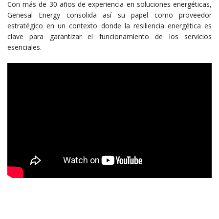
Con más de 30 años de experiencia en soluciones energéticas,
Genesal Energy consolida así su papel como proveedor
estratégico en un contexto donde la resiliencia energética es
clave para garantizar el funcionamiento de los servicios
esenciales.