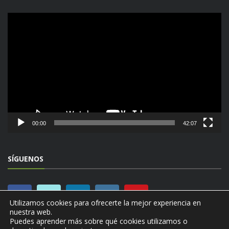
Reproductor
de
vídeo
00:00
42:07
SÍGUENOS
Utilizamos cookies para ofrecerte la mejor experiencia en
nuestra web.
Puedes aprender más sobre qué cookies utilizamos o