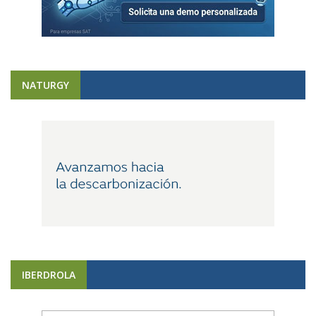
NATURGY
IBERDROLA