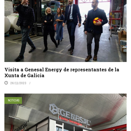
Visita a Genesal Energy de representantes de la
Xunta de Galicia
26/11/2023
NOTICIAS