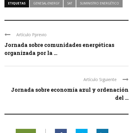
ETIQUETAS
GENESAL-ENERGY
SAT
SUMINISTRO ENERGÉTICO
Artículo Pprevio
Jornada sobre comunidades energéticas
organizada por la ...
Artículo Siguiente
Jornada sobre economía azul y ordenación
del ...