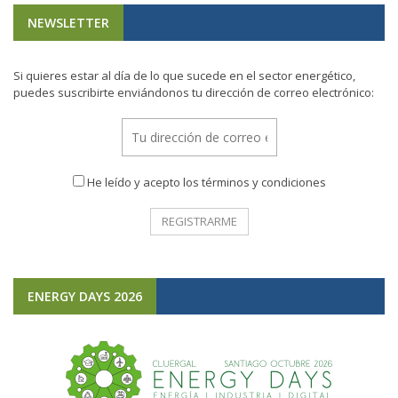
NEWSLETTER
Si quieres estar al día de lo que sucede en el sector energético,
puedes suscribirte enviándonos tu dirección de correo electrónico:
He leído y acepto los términos y condiciones
ENERGY DAYS 2026