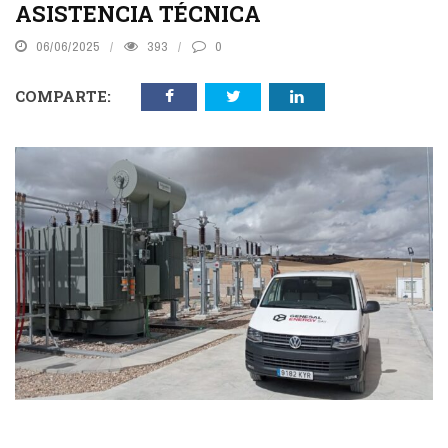
ASISTENCIA TÉCNICA
06/06/2025
393
0
COMPARTE: