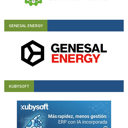
GENESAL ENERGY
KUBYSOFT