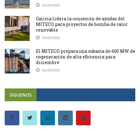
05/08/2026
Galicia lidera la concesión de ayudas del
MITECO para proyectos de bomba de calor
renovable
05/08/2026
El MITECO prepara una subasta de 600 MW de
cogeneración de alta eficiencia para
diciembre
05/08/2026
SÍGUENOS