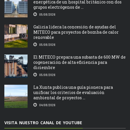
energética de un hospital británico con dos
grupos electrógenos de ...
05/08/2026
Galicia lidera la concesión de ayudas del
MITECO para proyectos de bomba de calor
renovable
05/08/2026
El MITECO prepara una subasta de 600 MW de
cogeneración de alta eficiencia para
diciembre
05/08/2026
La Xunta publica una guía pionera para
unificar los criterios de evaluación
ambiental de proyectos ...
04/08/2026
VISITA NUESTRO CANAL DE YOUTUBE