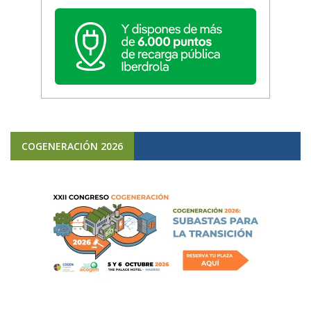
COGENERACIÓN 2026