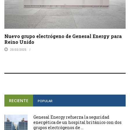
Nuevo grupo electrógeno de Genesal Energy para
Reino Unido
20/02/2025
RECIENTE
POPULAR
Genesal Energy refuerza la seguridad
energética de un hospital británico con dos
grupos electrógenos de ...