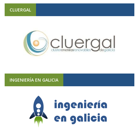
CLUERGAL
INGENIERÍA EN GALICIA