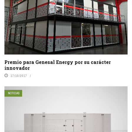
Premio para Genesal Energy por su carácter
innovador
17/10/2017
NOTICIAS