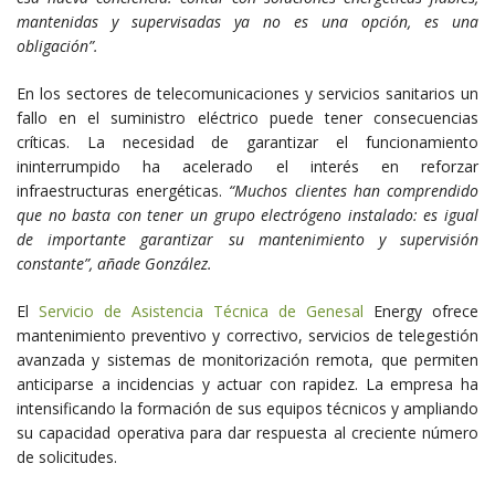
mantenidas y supervisadas ya no es una opción, es una
obligación”.
En los sectores de telecomunicaciones y servicios sanitarios un
fallo en el suministro eléctrico puede tener consecuencias
críticas. La necesidad de garantizar el funcionamiento
ininterrumpido ha acelerado el interés en reforzar
infraestructuras energéticas.
“Muchos clientes han comprendido
que no basta con tener un grupo electrógeno instalado: es igual
de importante garantizar su mantenimiento y supervisión
constante”, añade González.
El
Servicio de Asistencia Técnica de Genesal
Energy ofrece
mantenimiento preventivo y correctivo, servicios de telegestión
avanzada y sistemas de monitorización remota, que permiten
anticiparse a incidencias y actuar con rapidez. La empresa
ha
intensificando la formación de sus equipos técnicos y ampliando
su capacidad operativa para dar respuesta al creciente número
de solicitudes.