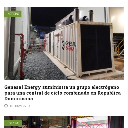
NOTICIAS
Genesal Energy suministra un grupo electrógeno
para una central de ciclo combinado en República
Dominicana
09/10/2025
EVENTOS