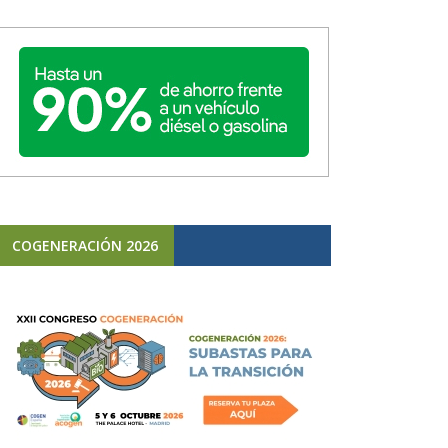
COGENERACIÓN 2026