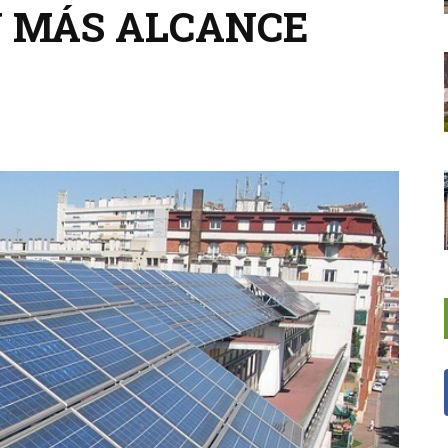
Y MÁS ALCANCE