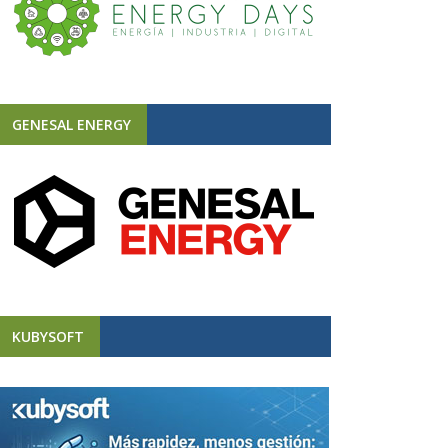
GENESAL ENERGY
KUBYSOFT