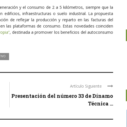
eneración y el consumo de 2 a 5 kilómetros, siempre que la
edificios, infraestructuras o suelo industrial. La propuesta
ción de reflejar la producción y reparto en las facturas del
n en las plataformas de consumo. Estas novedades coinciden
opia”
, destinada a promover los beneficios del autoconsumo
IVO
Artículo Siguiente
Presentación del número 33 de Dínamo
Técnica ...