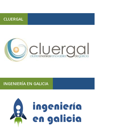
CLUERGAL
INGENIERÍA EN GALICIA