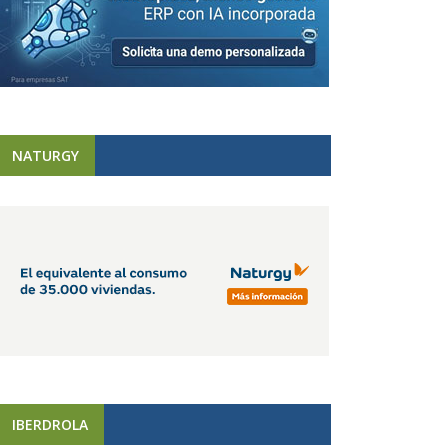
NATURGY
IBERDROLA