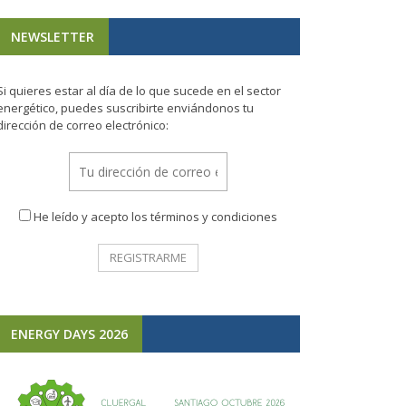
NEWSLETTER
Si quieres estar al día de lo que sucede en el sector
energético, puedes suscribirte enviándonos tu
dirección de correo electrónico:
He leído y acepto los términos y condiciones
ENERGY DAYS 2026