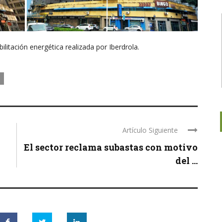
ilitación energética realizada por Iberdrola.
Artículo Siguiente
El sector reclama subastas con motivo
del ...