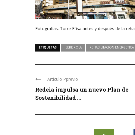
Fotografías: Torre Efisa antes y después de la rehab
ETIQUETAS
IBERDROLA
REHABILITACION-ENERGETICA
Artículo Pprevio
Redeia impulsa un nuevo Plan de
Sostenibilidad ...