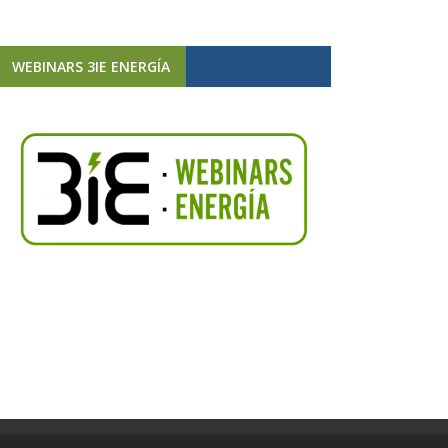
WEBINARS 3IE ENERGÍA