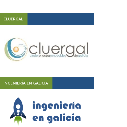
CLUERGAL
INGENIERÍA EN GALICIA