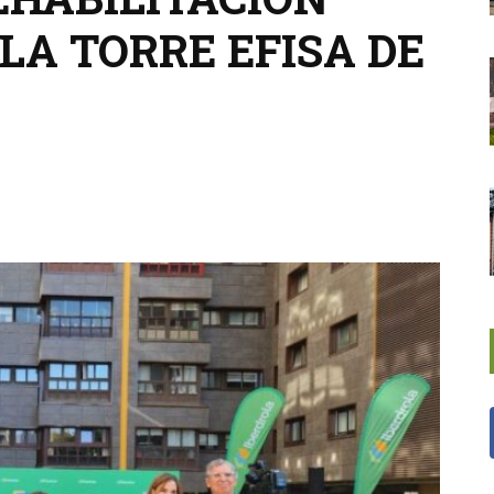
LA TORRE EFISA DE