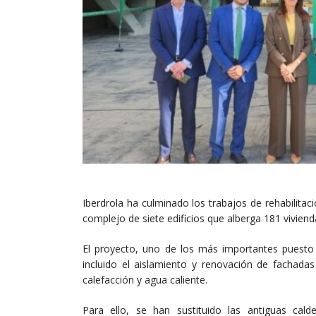
Iberdrola ha culminado los trabajos de rehabilita
complejo de siete edificios que alberga 181 viviend
El proyecto, uno de los más importantes puest
incluido el aislamiento y renovación de fachadas
calefacción y agua caliente.
Para ello, se han sustituido las antiguas c