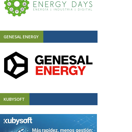
GENESAL ENERGY
KUBYSOFT