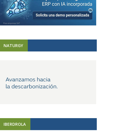
NATURGY
IBERDROLA