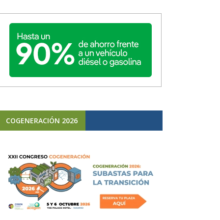
COGENERACIÓN 2026