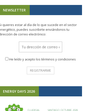
NEWSLETTER
Si quieres estar al día de lo que sucede en el sector
energético, puedes suscribirte enviándonos tu
dirección de correo electrónico:
He leído y acepto los términos y condiciones
ENERGY DAYS 2026