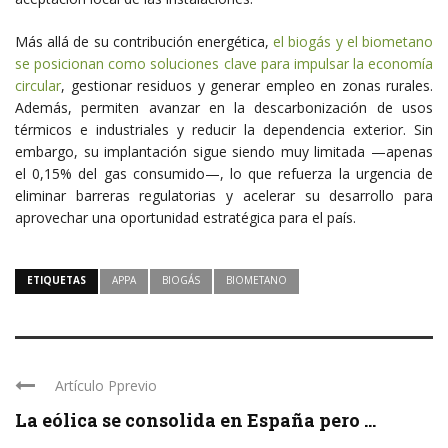
Más allá de su contribución energética,
el biogás y el biometano
se posicionan como soluciones clave para impulsar la economía
circular
, gestionar residuos y generar empleo en zonas rurales.
Además, permiten avanzar en la descarbonización de usos
térmicos e industriales y reducir la dependencia exterior. Sin
embargo, su implantación sigue siendo muy limitada —apenas
el 0,15% del gas consumido—, lo que refuerza la urgencia de
eliminar barreras regulatorias y acelerar su desarrollo para
aprovechar una oportunidad estratégica para el país.
ETIQUETAS
APPA
BIOGÁS
BIOMETANO
Artículo Pprevio
La eólica se consolida en España pero ...