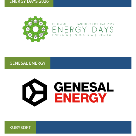
ENERGY DAYS 2026
GENESAL ENERGY
KUBYSOFT