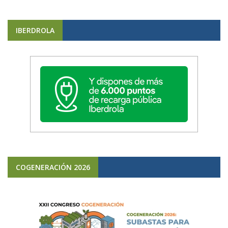
IBERDROLA
COGENERACIÓN 2026