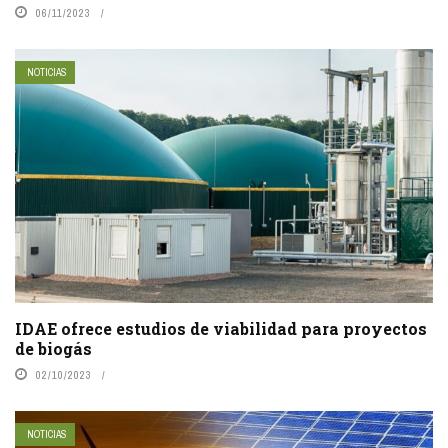
06/11/2023
NOTICIAS
IDAE ofrece estudios de viabilidad para proyectos
de biogás
02/10/2023
NOTICIAS