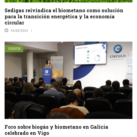
Sedigas reivindica el biometano como solución
para la transición energética y la economía
circular
04/06/2024
EVENTOS
Foro sobre biogás y biometano en Galicia
celebrado en Vigo