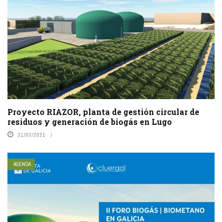
Proyecto RIAZOR, planta de gestión circular de
residuos y generación de biogás en Lugo
31/03/2021
AGENDA