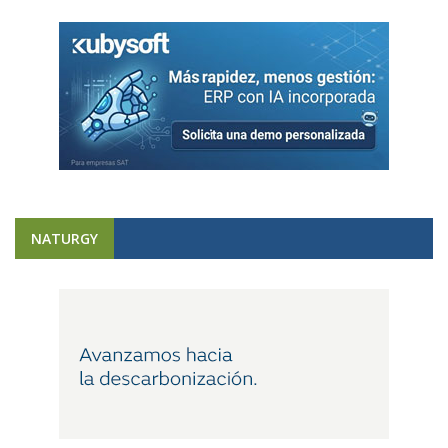
NATURGY