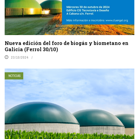
Nueva edición del foro de biogás y biometano en
Galicia (Ferrol 30/10)
23/10/2024
NOTICIAS