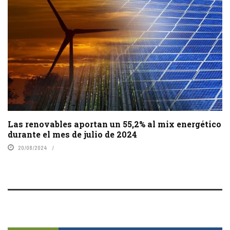
Las renovables aportan un 55,2% al mix energético
durante el mes de julio de 2024
20/08/2024