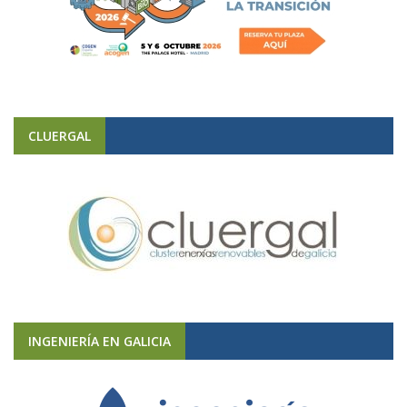
CLUERGAL
INGENIERÍA EN GALICIA