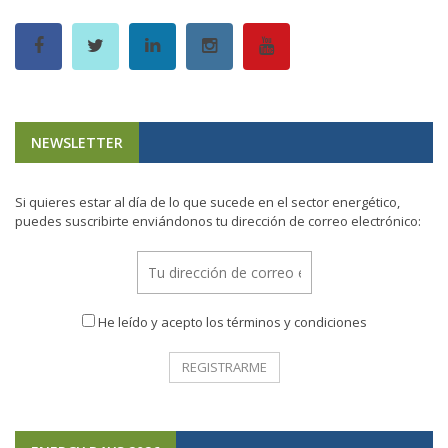
NEWSLETTER
Si quieres estar al día de lo que sucede en el sector energético,
puedes suscribirte enviándonos tu dirección de correo electrónico:
He leído y acepto los términos y condiciones