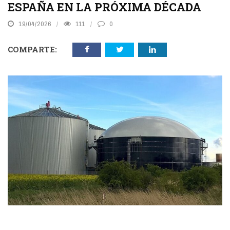
ESPAÑA EN LA PRÓXIMA DÉCADA
19/04/2026
111
0
COMPARTE: