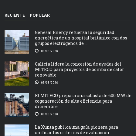
RECIENTE
POPULAR
Genesal Energy refuerza la seguridad
energética de un hospital británico con dos
grupos electrógenos de ...
05/08/2026
Galicia lidera la concesión de ayudas del
MITECO para proyectos de bomba de calor
renovable
05/08/2026
El MITECO prepara una subasta de 600 MW de
cogeneración de alta eficiencia para
diciembre
05/08/2026
La Xunta publica una guía pionera para
unificar los criterios de evaluación