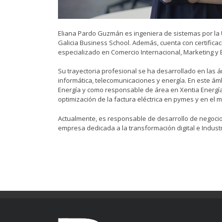
Eliana Pardo Guzmán es ingeniera de sistemas por la
Galicia Business School. Además, cuenta con certificac
especializado en Comercio Internacional, Marketing y 
Su trayectoria profesional se ha desarrollado en las á
informática, telecomunicaciones y energía. En este ámb
Energía y como responsable de área en Xentia Energí
optimización de la factura eléctrica en pymes y en el 
Actualmente, es responsable de desarrollo de negocios
empresa dedicada a la transformación digital e Industri