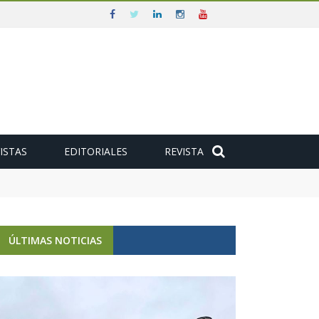
ISTAS
EDITORIALES
REVISTA
e
ÚLTIMAS NOTICIAS