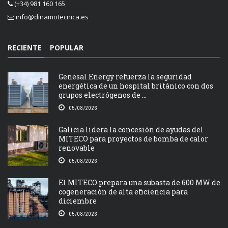
(+34) 981 160 165
info@dinamotecnica.es
RECIENTE
POPULAR
Genesal Energy refuerza la seguridad
energética de un hospital británico con dos
grupos electrógenos de ...
05/08/2026
Galicia lidera la concesión de ayudas del
MITECO para proyectos de bomba de calor
renovable
05/08/2026
El MITECO prepara una subasta de 600 MW de
cogeneración de alta eficiencia para
diciembre
05/08/2026