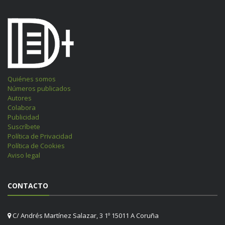
Quiénes somos
Números publicados
Autores
Colabora
Publicidad
Suscríbete
Política de Privacidad
Política de Cookies
Aviso legal
CONTACTO
C/ Andrés Martínez Salazar, 3 1º 15011 A Coruña