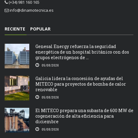
(+34) 981 160 165
info@dinamotecnica.es
RECIENTE
POPULAR
Genesal Energy refuerza la seguridad
energética de un hospital británico con dos
grupos electrógenos de ...
05/08/2026
Galicia lidera la concesión de ayudas del
MITECO para proyectos de bomba de calor
renovable
05/08/2026
El MITECO prepara una subasta de 600 MW de
cogeneración de alta eficiencia para
diciembre
05/08/2026