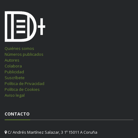
Quiénes somos
Números publicados
Autores
Colabora
Publicidad
Suscríbete
Política de Privacidad
Política de Cookies
Aviso legal
CONTACTO
C/ Andrés Martínez Salazar, 3 1º 15011 A Coruña