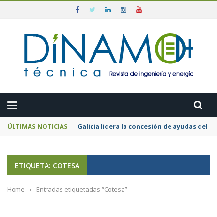
ÚLTIMAS NOTICIAS
Galicia lidera la concesión de ayudas del
ETIQUETA: COTESA
Home
›
Entradas etiquetadas “Cotesa”