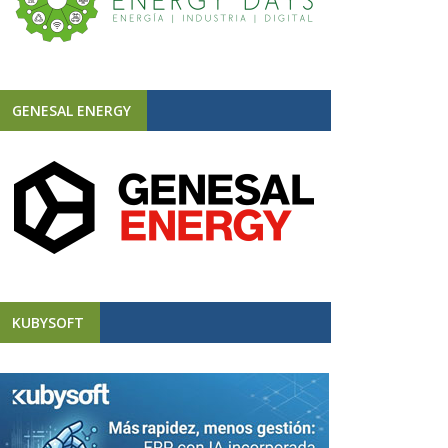
GENESAL ENERGY
KUBYSOFT