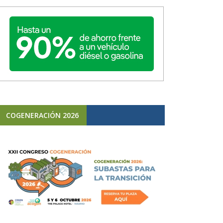
COGENERACIÓN 2026