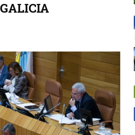
GALICIA