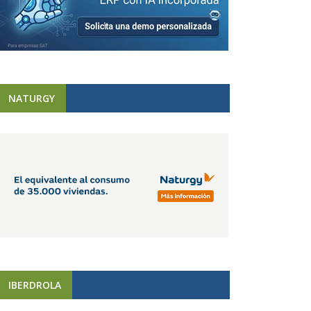
NATURGY
IBERDROLA