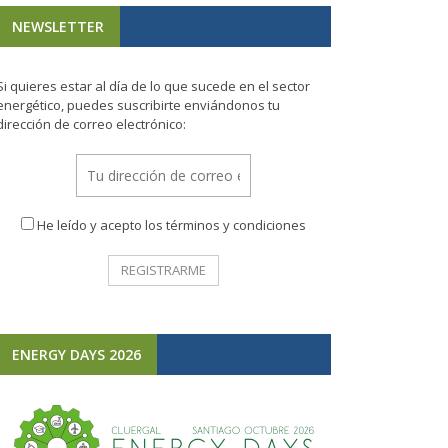
NEWSLETTER
Si quieres estar al día de lo que sucede en el sector
energético, puedes suscribirte enviándonos tu
dirección de correo electrónico:
He leído y acepto los términos y condiciones
ENERGY DAYS 2026