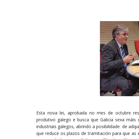
Esta nova lei, aprobada no mes de octubre res
produtivo galego e busca que Galicia sexa máis 
industriais galegos, abrindo a posibilidade de adq
que reduce os plazos de tramitación para que as 