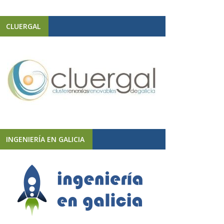
CLUERGAL
INGENIERÍA EN GALICIA