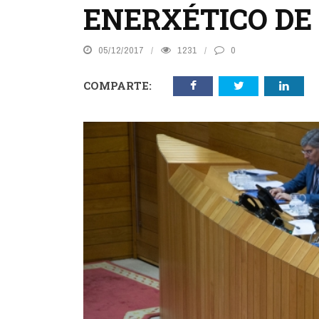
ENERXÉTICO DE 
05/12/2017
1231
0
COMPARTE: