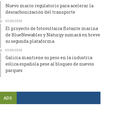
Nuevo marco regulatorio para acelerar la
descarbonización del transporte
03/08/2026
El proyecto de fotovoltaica flotante marina
de BlueNewables y Naturgy sumará en breve
su segunda plataforma
03/08/2026
Galicia mantiene su peso en la industria
eólica española pese al bloqueo de nuevos
parques
ADS