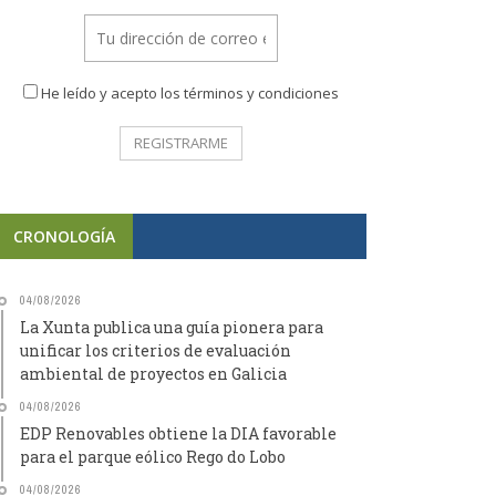
He leído y acepto los términos y condiciones
CRONOLOGÍA
04/08/2026
La Xunta publica una guía pionera para
unificar los criterios de evaluación
ambiental de proyectos en Galicia
04/08/2026
EDP Renovables obtiene la DIA favorable
para el parque eólico Rego do Lobo
04/08/2026