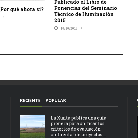
Publicado el Libro de
Ponencias del Seminario
Por qué ahora sí?
Técnico de Iluminación
2015
16/10/2015
RECIENTE
POPULAR
La Xunta publica una guía
pionera para unificar los
criterios de evaluación
ambiental de proyectos ...