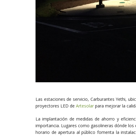
Las estaciones de servicio, Carburantes Yethi, ubi
proyectores LED de
Artesolar
para mejorar la calid
La implantación de medidas de ahorro y eficienc
importancia. Lugares como gasolineras dónde los 
horario de apertura al público fomenta la instalac