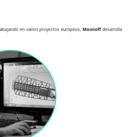
rabajando en varios proyectos europeos,
Moonoff
desarrolla