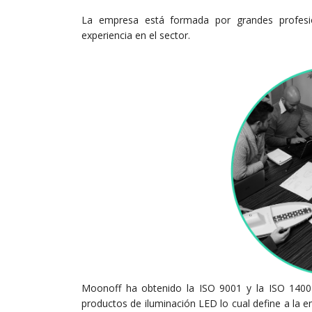
La empresa está formada por grandes profesio
experiencia en el sector.
Moonoff ha obtenido la ISO 9001 y la ISO 14001
productos de iluminación LED lo cual define a la