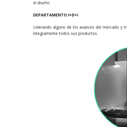
el diseño.
DEPARTAMENTO I+D+i
Liderando alguno de los avances del mercado y t
íntegramente todos sus productos.