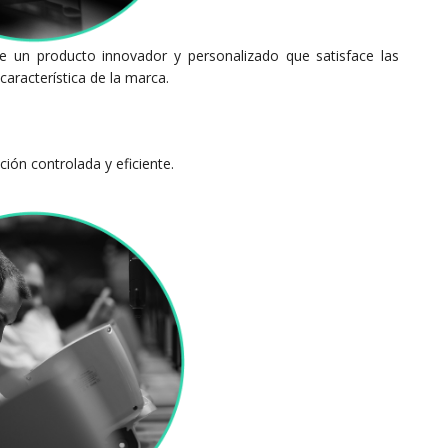
ce un producto innovador y personalizado que satisface las
característica de la marca.
ión controlada y eficiente.