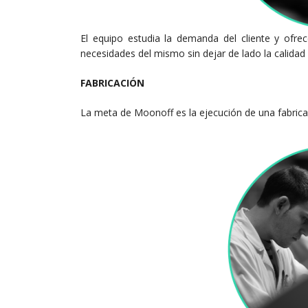
El equipo estudia la demanda del cliente y ofre
necesidades del mismo sin dejar de lado la calidad 
FABRICACIÓN
La meta de Moonoff es la ejecución de una fabricac