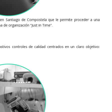
 en Santiago de Compostela que le permite proceder a una
a de organización “Just in Time”.
ivos controles de calidad centrados en un claro objetivo: