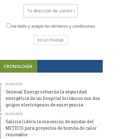
He leído y acepto los términos y condiciones
CRONOLOGÍA
05/08/2026
Genesal Energy refuerza la seguridad
energética de un hospital británico con dos
grupos electrógenos de emergencia
05/08/2026
Galicia lidera la concesión de ayudas del
MITECO para proyectos de bomba de calor
renovable