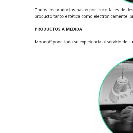
Todos los productos pasan por cinco fases de desa
producto tanto estética como electrónicamente, pro
PRODUCTOS A MEDIDA
Moonoff pone toda su experiencia al servicio de su