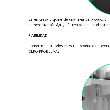
La empresa dispone de una línea de producción
comercialización ágil y efectiva basada en el sistem
FIABILIDAD
Sometemos a todos nuestros productos a exhaust
CERO PROBLEMAS.