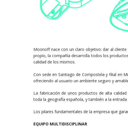
Moonoff nace con un claro objetivo: dar al clien
propio, la compañía desarrolla todos los producto
calidad de los mismos.
Con sede en Santiago de Compostela y filial en M
ofreciendo al usuario un ambiente seguro y amable
La fabricación de unos productos de alta calidad
toda la geografía española, y también a la entrad
Los pilares fundamentales de la empresa que garant
EQUIPO MULTIDISCIPLINAR