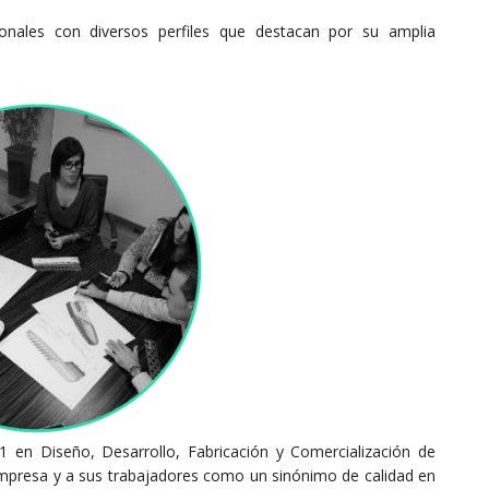
nales con diversos perfiles que destacan por su amplia
 en Diseño, Desarrollo, Fabricación y Comercialización de
 empresa y a sus trabajadores como un sinónimo de calidad en