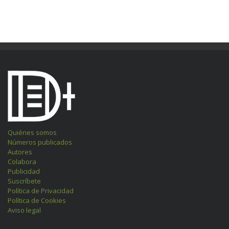
Quiénes somos
Números publicados
Autores
Colabora
Publicidad
Suscríbete
Política de Privacidad
Política de Cookies
Aviso legal