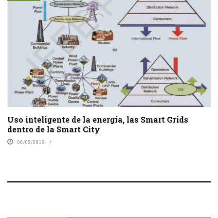
Uso inteligente de la energía, las Smart Grids
dentro de la Smart City
08/02/2015