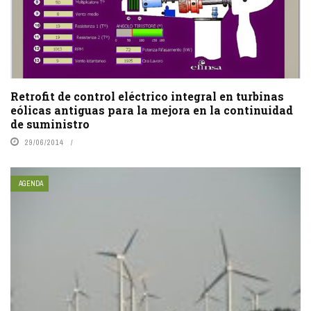
Retrofit de control eléctrico integral en turbinas
eólicas antiguas para la mejora en la continuidad
de suministro
29/06/2014
AGENDA