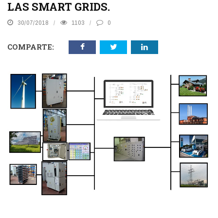
LAS SMART GRIDS.
30/07/2018
1103
0
COMPARTE: