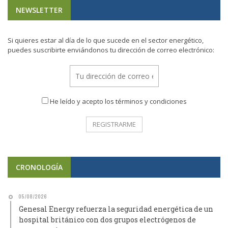
NEWSLETTER
Si quieres estar al día de lo que sucede en el sector energético,
puedes suscribirte enviándonos tu dirección de correo electrónico:
He leído y acepto los términos y condiciones
CRONOLOGÍA
05/08/2026
Genesal Energy refuerza la seguridad energética de un
hospital británico con dos grupos electrógenos de