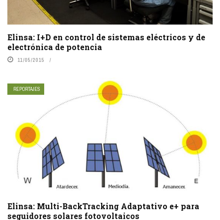
Elinsa: I+D en control de sistemas eléctricos y de
electrónica de potencia
11/05/2015
REPORTAJES
Elinsa: Multi-BackTracking Adaptativo e+ para
seguidores solares fotovoltaicos