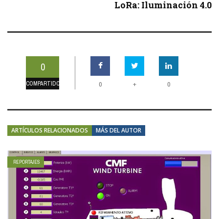
LoRa: Iluminación 4.0
0
COMPARTIDOS
+
0
0
ARTÍCULOS RELACIONADOS
MÁS DEL AUTOR
REPORTAJES