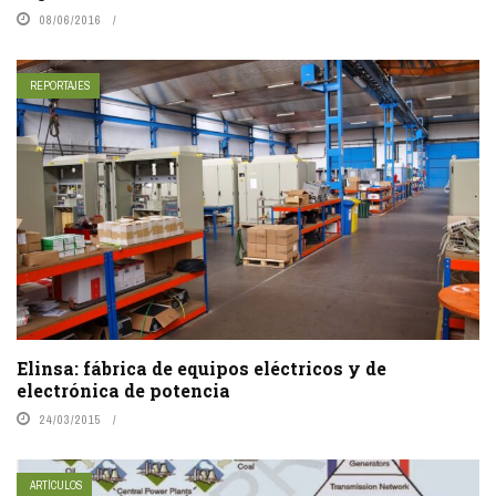
08/06/2016
REPORTAJES
Elinsa: fábrica de equipos eléctricos y de
electrónica de potencia
24/03/2015
ARTÍCULOS