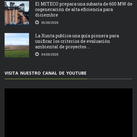
El MITECO prepara una subasta de 600 MW de
cogeneración de alta eficiencia para
diciembre
05/08/2026
La Xunta publica una guía pionera para
unificar los criterios de evaluación
ambiental de proyectos ...
04/08/2026
VISITA NUESTRO CANAL DE YOUTUBE
Reproductor
de
vídeo