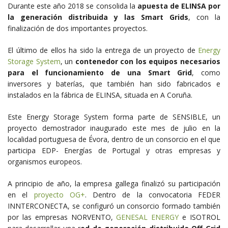
Durante este año 2018 se consolida la
apuesta de ELINSA por
la generación distribuida y las Smart Grids
, con la
finalización de dos importantes proyectos.
El último de ellos ha sido la entrega de un proyecto de
Energy
Storage System
, un
contenedor con los equipos necesarios
para el funcionamiento de una Smart Grid
, como
inversores y baterías, que también han sido fabricados e
instalados en la fábrica de ELINSA, situada en A Coruña.
Este Energy Storage System forma parte de SENSIBLE, un
proyecto demostrador inaugurado este mes de julio en la
localidad portuguesa de Évora, dentro de un consorcio en el que
participa EDP- Energías de Portugal y otras empresas y
organismos europeos.
A principio de año, la empresa gallega finalizó su participación
en el
proyecto OG+
. Dentro de la convocatoria FEDER
INNTERCONECTA, se configuró un consorcio formado también
por las empresas NORVENTO,
GENESAL ENERGY
e ISOTROL