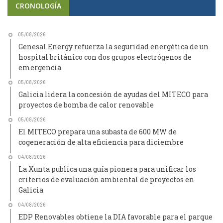
CRONOLOGÍA
05/08/2026
Genesal Energy refuerza la seguridad energética de un
hospital británico con dos grupos electrógenos de
emergencia
05/08/2026
Galicia lidera la concesión de ayudas del MITECO para
proyectos de bomba de calor renovable
05/08/2026
El MITECO prepara una subasta de 600 MW de
cogeneración de alta eficiencia para diciembre
04/08/2026
La Xunta publica una guía pionera para unificar los
criterios de evaluación ambiental de proyectos en
Galicia
04/08/2026
EDP Renovables obtiene la DIA favorable para el parque