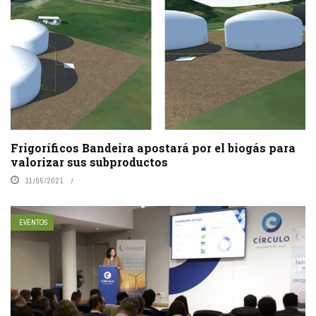
Frigoríficos Bandeira apostará por el biogás para
valorizar sus subproductos
11/05/2021
EVENTOS