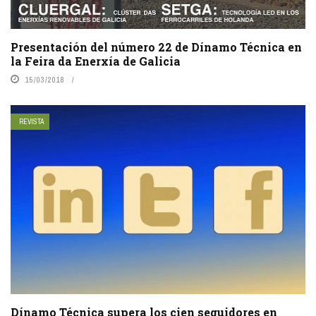
Presentación del número 22 de Dínamo Técnica en
la Feira da Enerxía de Galicia
15/03/2018
REVISTA
Dínamo Técnica supera los cien seguidores en