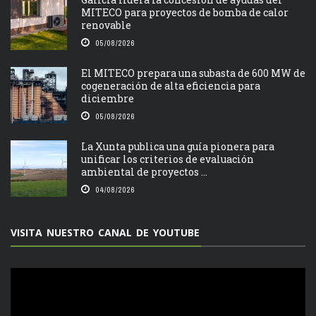
MITECO para proyectos de bomba de calor
renovable
05/08/2026
El MITECO prepara una subasta de 600 MW de
cogeneración de alta eficiencia para
diciembre
05/08/2026
La Xunta publica una guía pionera para
unificar los criterios de evaluación
ambiental de proyectos ...
04/08/2026
VISITA NUESTRO CANAL DE YOUTUBE
Reproductor
de
vídeo