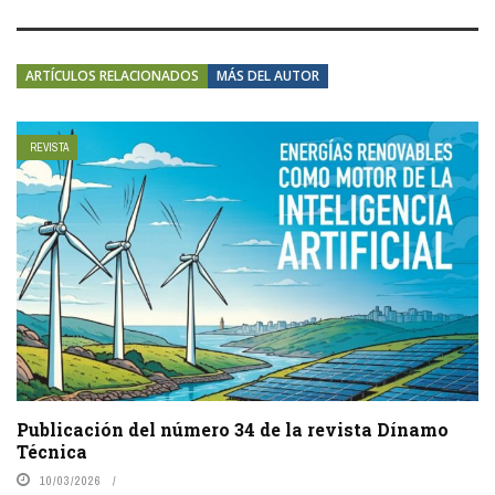
ARTÍCULOS RELACIONADOS
MÁS DEL AUTOR
REVISTA
Publicación del número 34 de la revista Dínamo
Técnica
10/03/2026