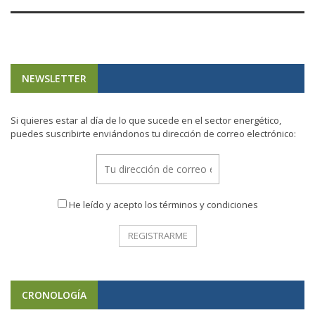
NEWSLETTER
Si quieres estar al día de lo que sucede en el sector energético,
puedes suscribirte enviándonos tu dirección de correo electrónico:
He leído y acepto los términos y condiciones
CRONOLOGÍA