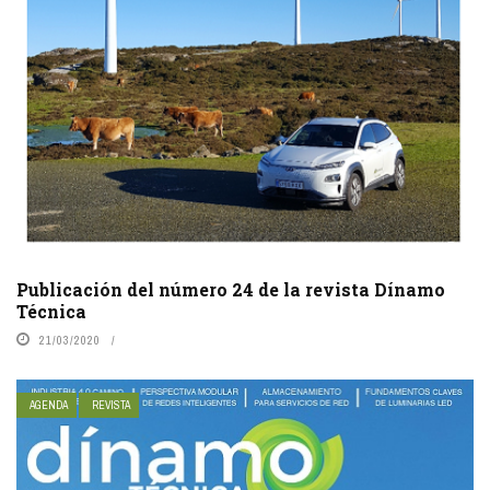
Publicación del número 24 de la revista Dínamo
Técnica
21/03/2020
AGENDA
REVISTA