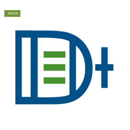
REVISTA