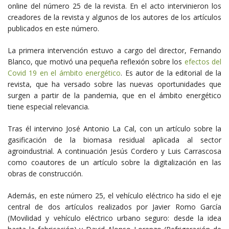
online del número 25 de la revista. En el acto intervinieron los
creadores de la revista y algunos de los autores de los artículos
publicados en este número.
La primera intervención estuvo a cargo del director, Fernando
Blanco, que motivó una pequeña reflexión sobre los
efectos del
Covid 19 en el ámbito energético
. Es autor de la editorial de la
revista, que ha versado sobre las nuevas oportunidades que
surgen a partir de la pandemia, que en el ámbito energético
tiene especial relevancia.
Tras él intervino José Antonio La Cal, con un artículo sobre la
gasificación de la biomasa residual aplicada al sector
agroindustrial. A continuación Jesús Cordero y Luis Carrascosa
como coautores de un artículo sobre la digitalización en las
obras de construcción.
Además, en este número 25, el vehículo eléctrico ha sido el eje
central de dos artículos realizados por Javier Romo García
(Movilidad y vehículo eléctrico urbano seguro: desde la idea