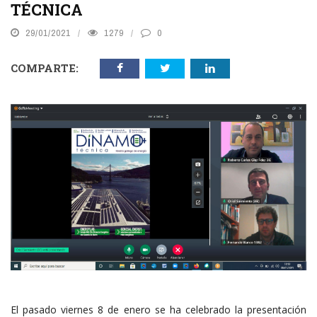
TÉCNICA
29/01/2021
1279
0
COMPARTE:
El pasado viernes 8 de enero se ha celebrado la presentación