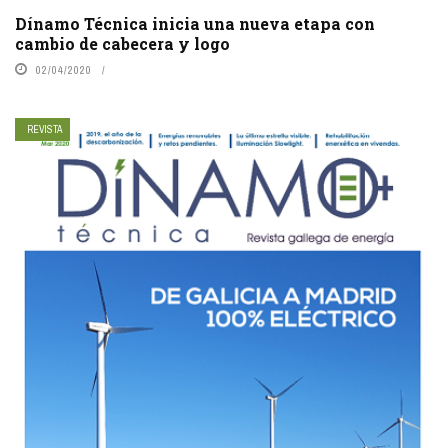
Dínamo Técnica inicia una nueva etapa con
cambio de cabecera y logo
02/04/2020
REVISTA