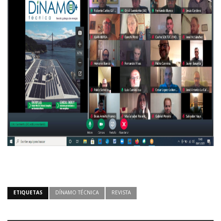
ETIQUETAS
DÍNAMO TÉCNICA
REVISTA