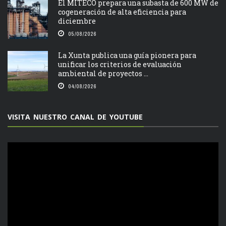
El MITECO prepara una subasta de 600 MW de
cogeneración de alta eficiencia para
diciembre
05/08/2026
La Xunta publica una guía pionera para
unificar los criterios de evaluación
ambiental de proyectos ...
04/08/2026
VISITA NUESTRO CANAL DE YOUTUBE
Reproductor
de
vídeo