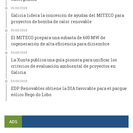
05/08/2026
Galicia lidera la concesión de ayudas del MITECO para
proyectos de bomba de calor renovable
05/08/2026
El MITECO prepara una subasta de 600 MW de
cogeneración de alta eficiencia para diciembre
04/08/2026
La Xunta publica una guía pionera para unificar los
criterios de evaluación ambiental de proyectos en
Galicia
04/08/2026
EDP Renovables obtiene la DIA favorable para el parque
eólico Rego do Lobo
ADS