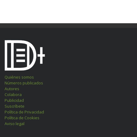
Quiénes somos
Números publicados
Autores
Colabora
Publicidad
Suscríbete
Política de Privacidad
Política de Cookies
Aviso legal