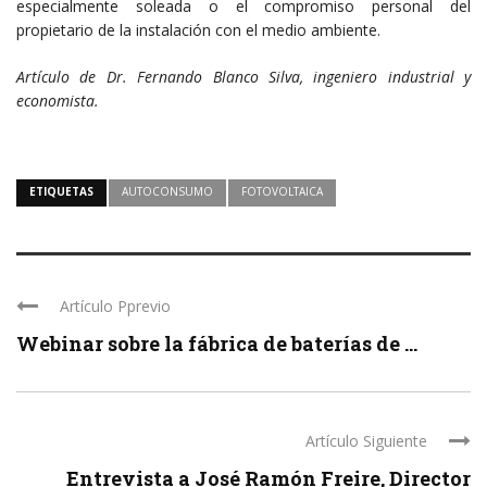
especialmente soleada o el compromiso personal del
propietario de la instalación con el medio ambiente.
Artículo de Dr. Fernando Blanco Silva, ingeniero industrial y
economista.
ETIQUETAS
AUTOCONSUMO
FOTOVOLTAICA
Artículo Pprevio
Webinar sobre la fábrica de baterías de ...
Artículo Siguiente
Entrevista a José Ramón Freire, Director