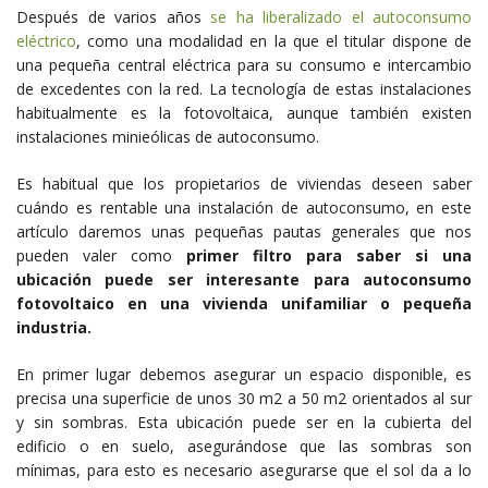
Después de varios años
se ha liberalizado el autoconsumo
eléctrico
, como una modalidad en la que el titular dispone de
una pequeña central eléctrica para su consumo e intercambio
de excedentes con la red. La tecnología de estas instalaciones
habitualmente es la fotovoltaica, aunque también existen
instalaciones minieólicas de autoconsumo.
Es habitual que los propietarios de viviendas deseen saber
cuándo es rentable una instalación de autoconsumo, en este
artículo daremos unas pequeñas pautas generales que nos
pueden valer como
primer filtro para saber si una
ubicación puede ser interesante para autoconsumo
fotovoltaico en una vivienda unifamiliar o pequeña
industria.
En primer lugar debemos asegurar un espacio disponible, es
precisa una superficie de unos 30 m2 a 50 m2 orientados al sur
y sin sombras. Esta ubicación puede ser en la cubierta del
edificio o en suelo, asegurándose que las sombras son
mínimas, para esto es necesario asegurarse que el sol da a lo