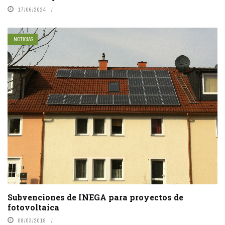
17/06/2024
NOTICIAS
Subvenciones de INEGA para proyectos de
fotovoltaica
08/03/2019