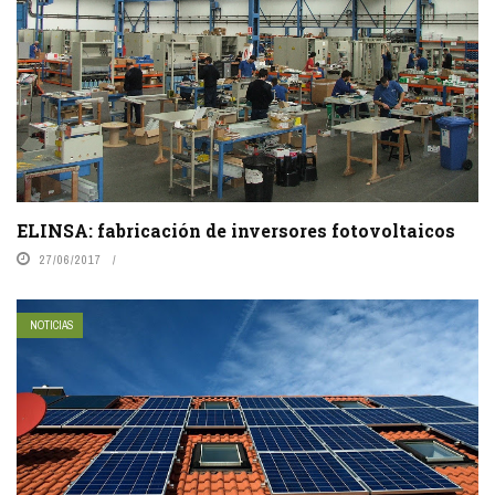
ELINSA: fabricación de inversores fotovoltaicos
27/06/2017
NOTICIAS