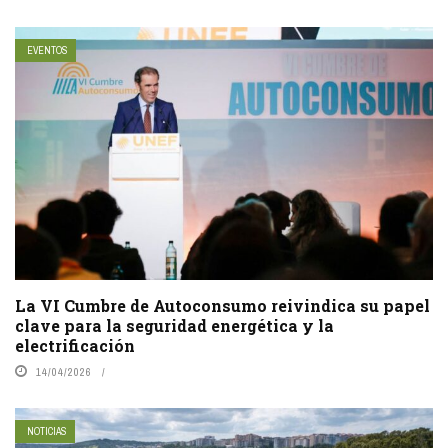
EVENTOS
La VI Cumbre de Autoconsumo reivindica su papel
clave para la seguridad energética y la
electrificación
14/04/2026
NOTICIAS