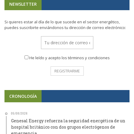
NEWSLETTER
Si quieres estar al día de lo que sucede en el sector energético,
puedes suscribirte enviándonos tu dirección de correo electrónico:
He leído y acepto los términos y condiciones
CRONOLOGÍA
05/08/2026
Genesal Energy refuerza la seguridad energética de un
hospital británico con dos grupos electrógenos de
emergencia