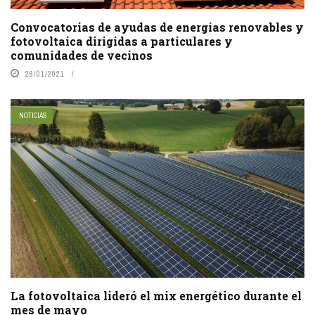
Convocatorias de ayudas de energías renovables y
fotovoltaica dirigidas a particulares y
comunidades de vecinos
28/01/2021
NOTICIAS
La fotovoltaica lideró el mix energético durante el
mes de mayo