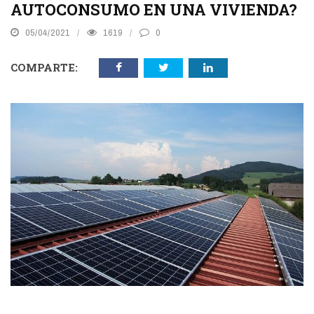
AUTOCONSUMO EN UNA VIVIENDA?
05/04/2021
1619
0
COMPARTE: