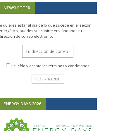
NEWSLETTER
Si quieres estar al día de lo que sucede en el sector
energético, puedes suscribirte enviándonos tu
dirección de correo electrónico:
He leído y acepto los términos y condiciones
ENERGY DAYS 2026