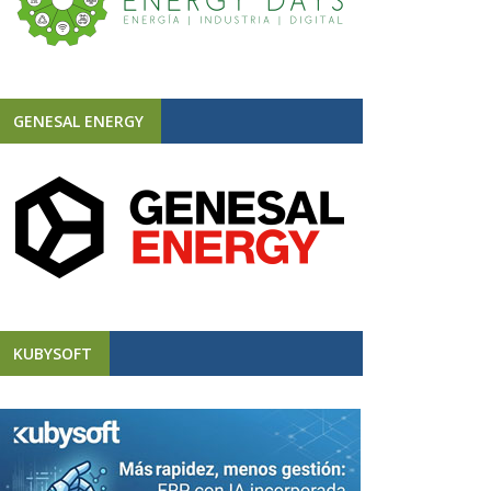
GENESAL ENERGY
KUBYSOFT