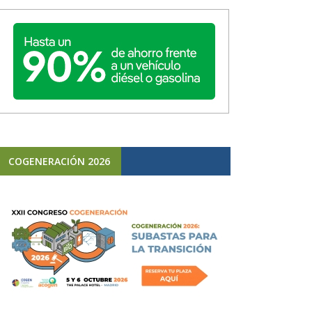
COGENERACIÓN 2026