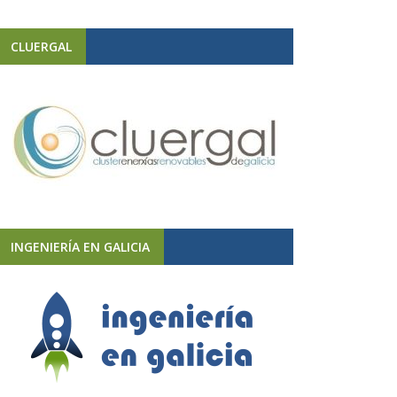
CLUERGAL
INGENIERÍA EN GALICIA