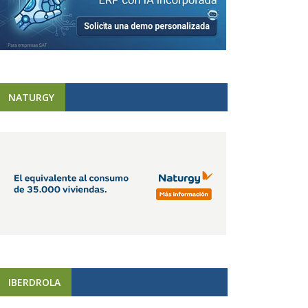
NATURGY
IBERDROLA