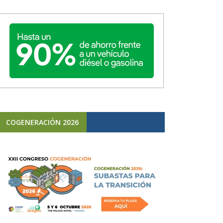
COGENERACIÓN 2026