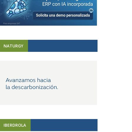
NATURGY
IBERDROLA