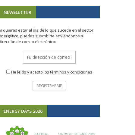
NEWSLETTER
Si quieres estar al día de lo que sucede en el sector
energético, puedes suscribirte enviándonos tu
dirección de correo electrónico:
He leído y acepto los términos y condiciones
ENERGY DAYS 2026