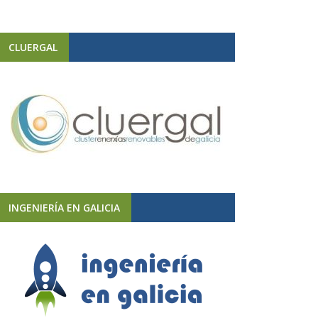
CLUERGAL
INGENIERÍA EN GALICIA