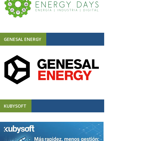
GENESAL ENERGY
KUBYSOFT