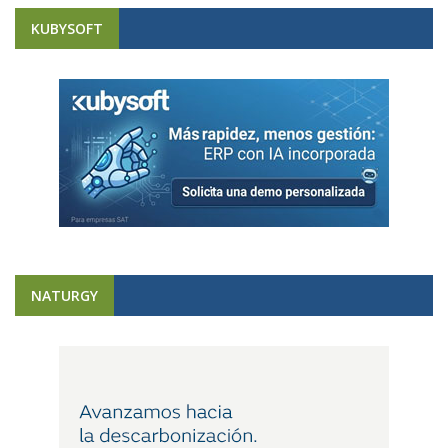
KUBYSOFT
NATURGY