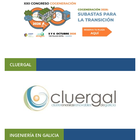
CLUERGAL
INGENIERÍA EN GALICIA