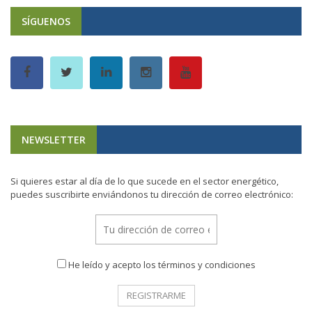
SÍGUENOS
NEWSLETTER
Si quieres estar al día de lo que sucede en el sector energético,
puedes suscribirte enviándonos tu dirección de correo electrónico:
He leído y acepto los términos y condiciones