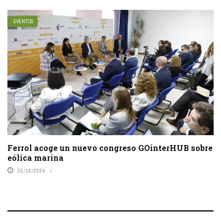
EVENTOS
Ferrol acoge un nuevo congreso GOinterHUB sobre
eólica marina
25/10/2024