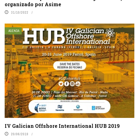
organizado por Asime
31/10/2022
AGENDA
IV Galician Offshore International HUB 2019
20/06/2019