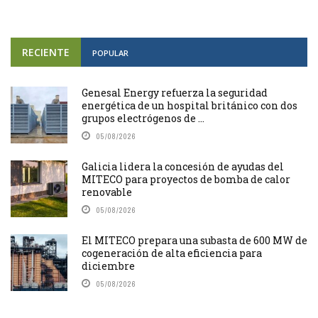
RECIENTE
POPULAR
Genesal Energy refuerza la seguridad
energética de un hospital británico con dos
grupos electrógenos de ...
05/08/2026
Galicia lidera la concesión de ayudas del
MITECO para proyectos de bomba de calor
renovable
05/08/2026
El MITECO prepara una subasta de 600 MW de
cogeneración de alta eficiencia para
diciembre
05/08/2026