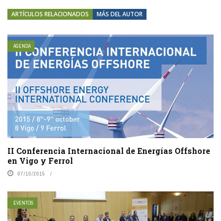
ARTÍCULOS RELACIONADOS
MÁS DEL AUTOR
AGENDA
II Conferencia Internacional de Energías Offshore
en Vigo y Ferrol
07/10/2015
EVENTOS