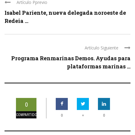
Artículo Pprevio
Isabel Pariente, nueva delegada noroeste de
Redeia ...
Artículo Siguiente
Programa Renmarinas Demos. Ayudas para
plataformas marinas ...
0
COMPARTIDOS
+
0
0