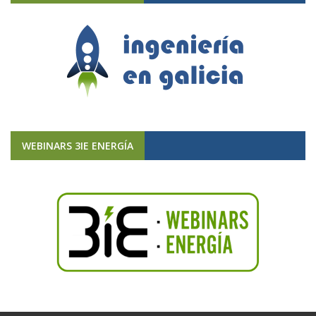
WEBINARS 3IE ENERGÍA