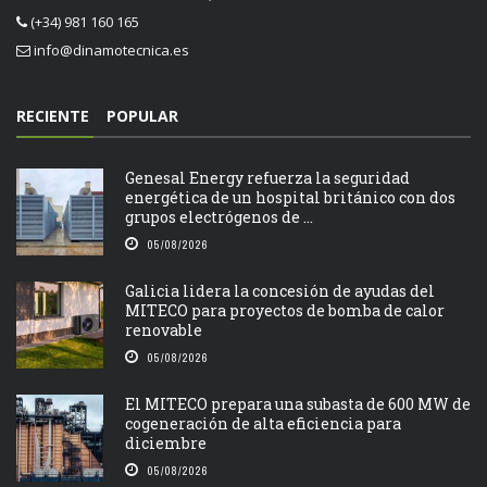
(+34) 981 160 165
info@dinamotecnica.es
RECIENTE
POPULAR
Genesal Energy refuerza la seguridad
energética de un hospital británico con dos
grupos electrógenos de ...
05/08/2026
Galicia lidera la concesión de ayudas del
MITECO para proyectos de bomba de calor
renovable
05/08/2026
El MITECO prepara una subasta de 600 MW de
cogeneración de alta eficiencia para
diciembre
05/08/2026