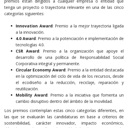
premios están dirigidos a cualquier empresa o entidad que
tenga un proyecto o trayectoria relevante en una de las cinco
categorías siguientes:
Innovation Award
: Premio a la mejor trayectoria ligada
a la innovación.
4.0 Award
: Premio a la potenciación e implementación de
tecnologías 4.0.
CSR Award
: Premio a la organización que apoye el
desarrollo de una política de Responsabilidad Social
Corporativa integral y permanente.
Circular Economy Award
: Premio a la entidad destacada
en la optimización del ciclo de vida de los recursos, desde
el ecodiseño a la reducción, reciclaje, reparación y
reutilización.
Mobility Award
: Premio a la iniciativa que fomenta un
cambio disruptivo dentro del ámbito de la movilidad.
Los premios contemplan estas cinco categorías diferentes, en
las que se evaluarán las candidaturas en base a criterios de
sostenibilidad, carácter innovador, impacto económico,