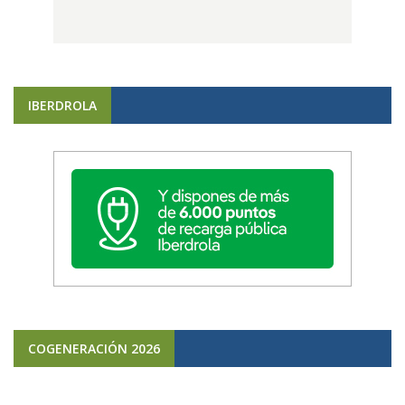
IBERDROLA
COGENERACIÓN 2026