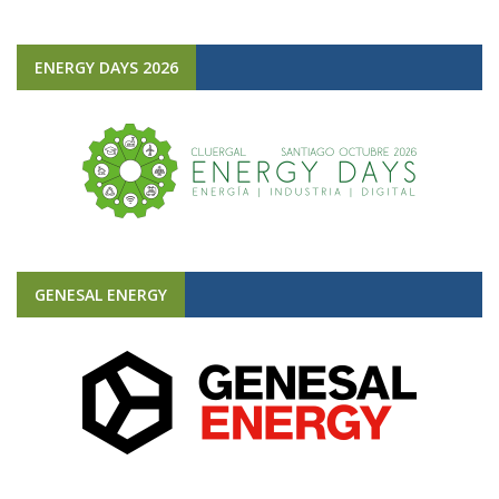
ENERGY DAYS 2026
GENESAL ENERGY