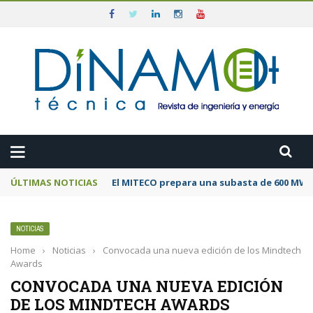
ÚLTIMAS NOTICIAS
El MITECO prepara una subasta de 600 MW d
NOTICIAS
Home
›
Noticias
›
Convocada una nueva edición de los Mindtech
Awards
CONVOCADA UNA NUEVA EDICIÓN
DE LOS MINDTECH AWARDS