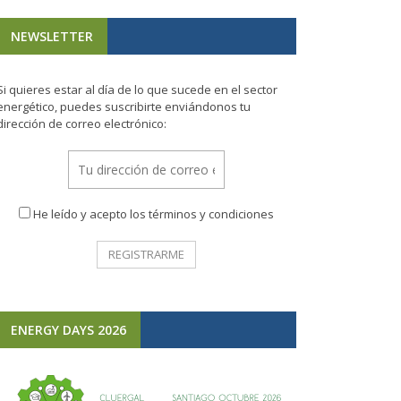
NEWSLETTER
Si quieres estar al día de lo que sucede en el sector
energético, puedes suscribirte enviándonos tu
dirección de correo electrónico:
He leído y acepto los términos y condiciones
ENERGY DAYS 2026