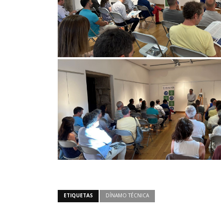
ETIQUETAS
DÍNAMO TÉCNICA