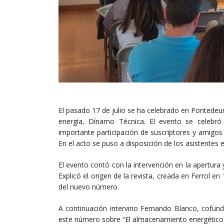
El pasado 17 de julio se ha celebrado en Pontedeum
energía, Dínamo Técnica. El evento se celebró
importante participación de suscriptores y amigos 
En el acto se puso a disposición de los asistentes
El evento contó con la intervención en la apertura
Explicó el origen de la revista, creada en Ferrol e
del nuevo número.
A continuación intervino Fernando Blanco, cofunda
este número sobre “El almacenamiento energético c