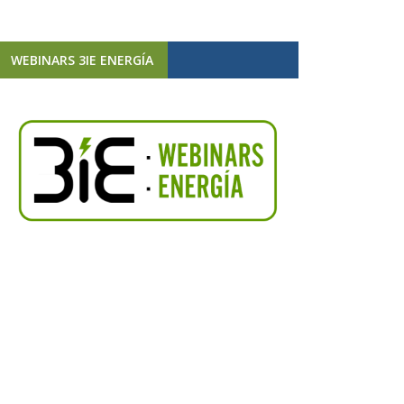
WEBINARS 3IE ENERGÍA