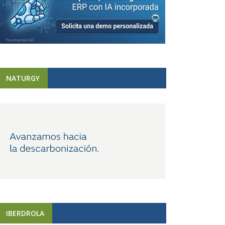
NATURGY
IBERDROLA