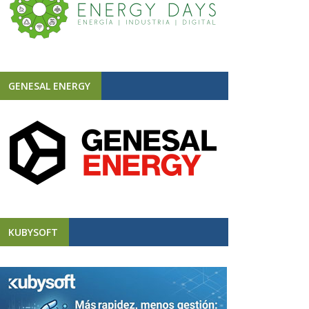
GENESAL ENERGY
KUBYSOFT