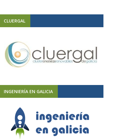
CLUERGAL
INGENIERÍA EN GALICIA