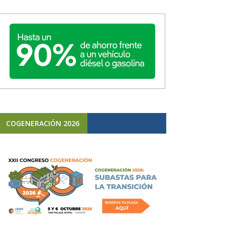
COGENERACIÓN 2026