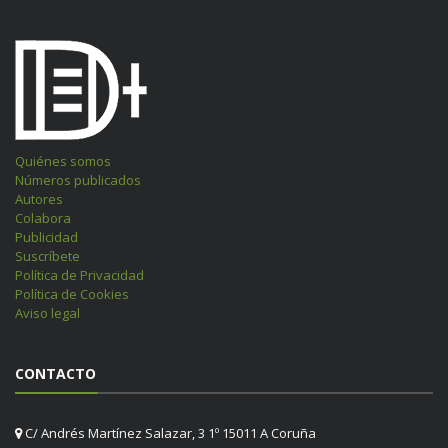
Quiénes somos
Números publicados
Autores
Colabora
Publicidad
Suscríbete
Política de Privacidad
Política de Cookies
Aviso legal
CONTACTO
C/ Andrés Martínez Salazar, 3 1º 15011 A Coruña