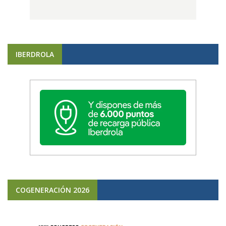
IBERDROLA
COGENERACIÓN 2026