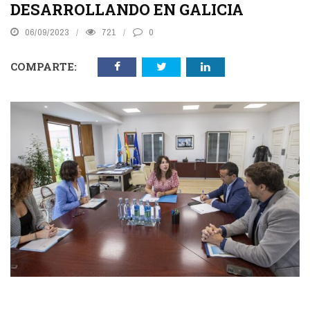
DESARROLLANDO EN GALICIA
06/09/2023
721
0
COMPARTE: