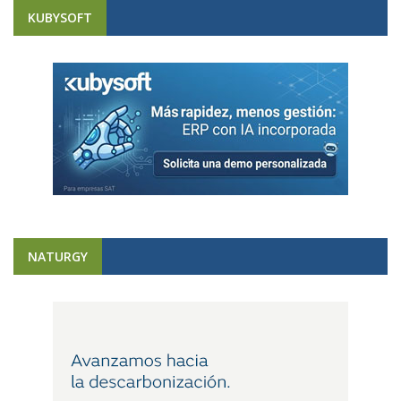
KUBYSOFT
NATURGY