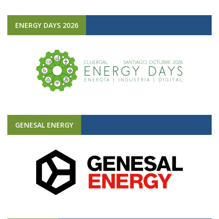
ENERGY DAYS 2026
GENESAL ENERGY