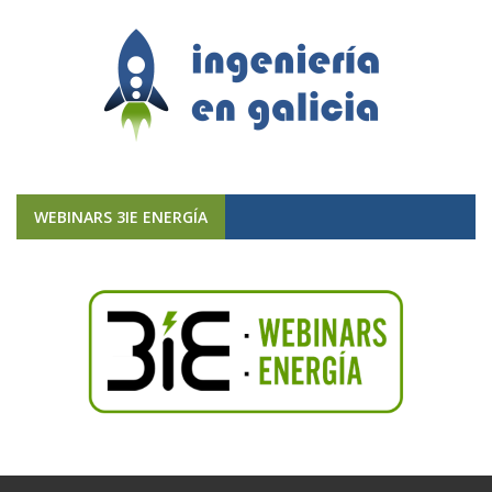
WEBINARS 3IE ENERGÍA