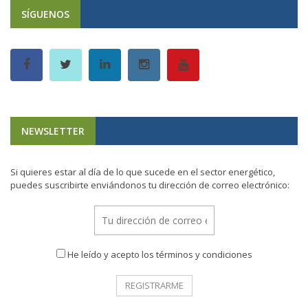
SÍGUENOS
NEWSLETTER
Si quieres estar al día de lo que sucede en el sector energético,
puedes suscribirte enviándonos tu dirección de correo electrónico:
He leído y acepto los términos y condiciones