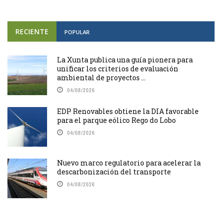
RECIENTE
POPULAR
La Xunta publica una guía pionera para
unificar los criterios de evaluación
ambiental de proyectos ...
04/08/2026
EDP Renovables obtiene la DIA favorable
para el parque eólico Rego do Lobo
04/08/2026
Nuevo marco regulatorio para acelerar la
descarbonización del transporte
04/08/2026