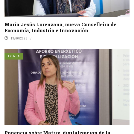
María Jesús Lorenzana, nueva Conselleira de
Economía, Industria e Innovación
13/06/2023
EVENTOS
Ponencia sobre Matrix, digitalización de la