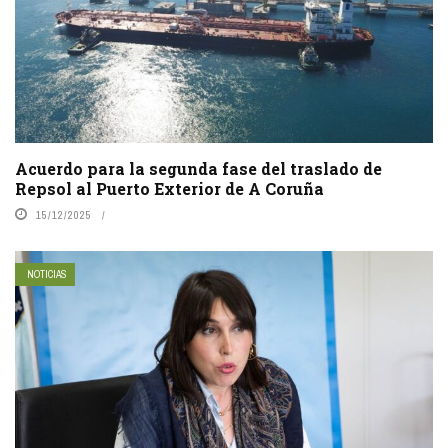
Acuerdo para la segunda fase del traslado de
Repsol al Puerto Exterior de A Coruña
15/12/2025
NOTICIAS