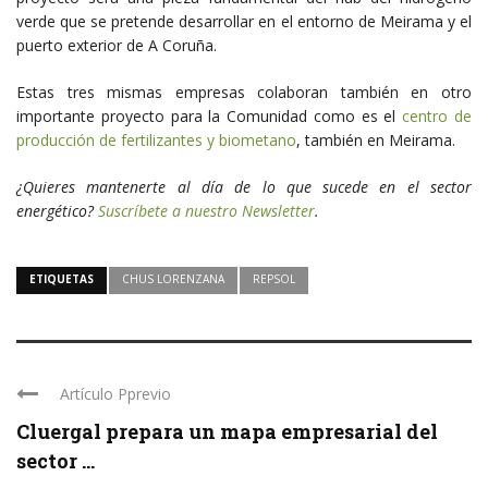
verde que se pretende desarrollar en el entorno de Meirama y el
puerto exterior de A Coruña.
Estas tres mismas empresas colaboran también en otro
importante proyecto para la Comunidad como es el
centro de
producción de fertilizantes y biometano
, también en Meirama.
¿Quieres mantenerte al día de lo que sucede en el sector
energético?
Suscríbete a nuestro Newsletter
.
ETIQUETAS
CHUS LORENZANA
REPSOL
Artículo Pprevio
Cluergal prepara un mapa empresarial del
sector ...