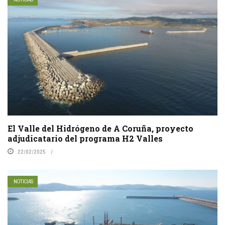
El Valle del Hidrógeno de A Coruña, proyecto
adjudicatario del programa H2 Valles
22/02/2025
NOTICIAS