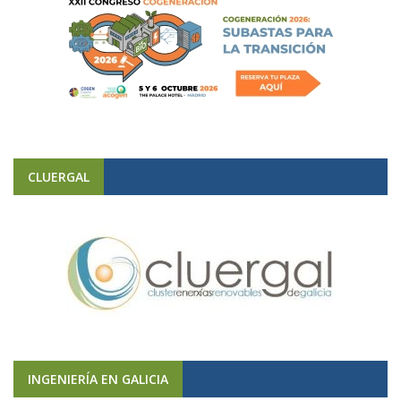
CLUERGAL
INGENIERÍA EN GALICIA