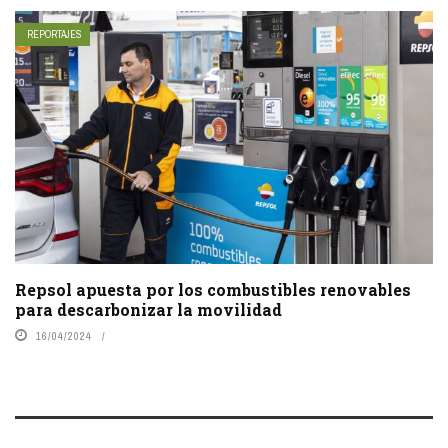
REPORTAJES
Repsol apuesta por los combustibles renovables
para descarbonizar la movilidad
16/04/2024