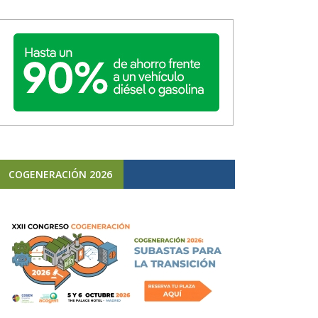
COGENERACIÓN 2026