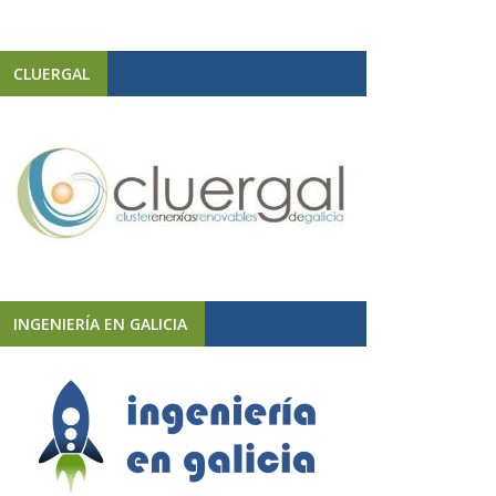
CLUERGAL
INGENIERÍA EN GALICIA