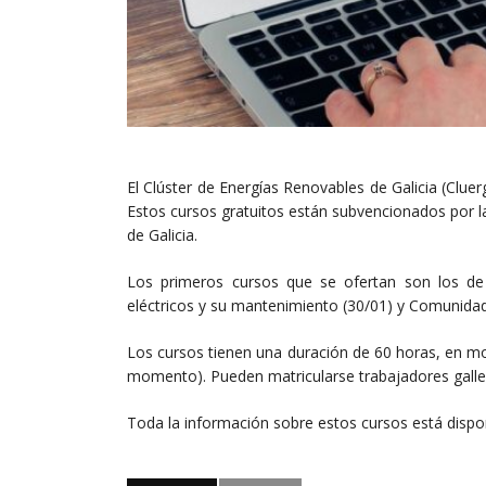
El Clúster de Energías Renovables de Galicia (Clue
Estos cursos gratuitos están subvencionados por l
de Galicia.
Los primeros cursos que se ofertan son los de E
eléctricos y su mantenimiento (30/01) y Comunidad
Los cursos tienen una duración de 60 horas, en mo
momento). Pueden matricularse trabajadores galle
Toda la información sobre estos cursos está dispo