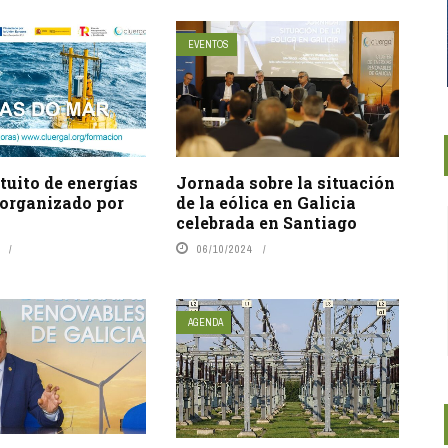
EVENTOS
tuito de energías
Jornada sobre la situación
 organizado por
de la eólica en Galicia
celebrada en Santiago
06/10/2024
AGENDA