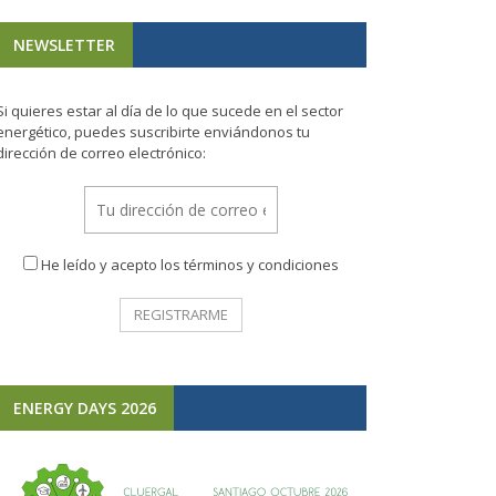
NEWSLETTER
Si quieres estar al día de lo que sucede en el sector
energético, puedes suscribirte enviándonos tu
dirección de correo electrónico:
He leído y acepto los términos y condiciones
ENERGY DAYS 2026