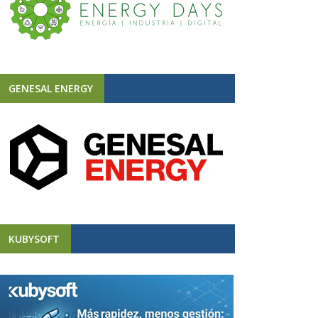
GENESAL ENERGY
KUBYSOFT