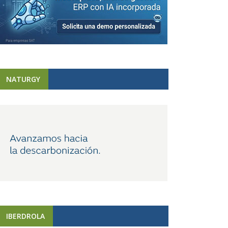
NATURGY
IBERDROLA