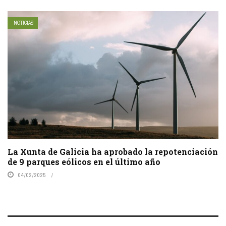
NOTICIAS
La Xunta de Galicia ha aprobado la repotenciación
de 9 parques eólicos en el último año
04/02/2025