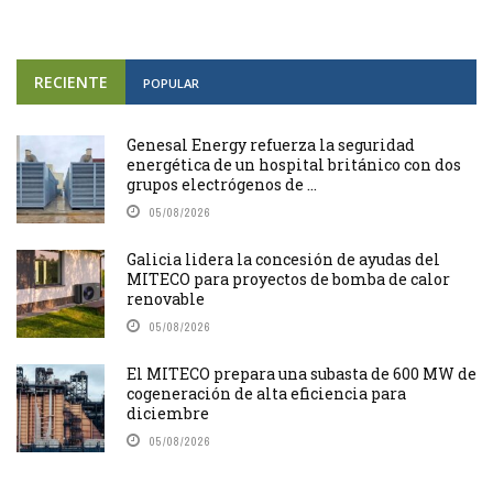
RECIENTE
POPULAR
Genesal Energy refuerza la seguridad
energética de un hospital británico con dos
grupos electrógenos de ...
05/08/2026
Galicia lidera la concesión de ayudas del
MITECO para proyectos de bomba de calor
renovable
05/08/2026
El MITECO prepara una subasta de 600 MW de
cogeneración de alta eficiencia para
diciembre
05/08/2026