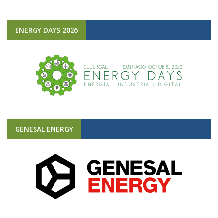
ENERGY DAYS 2026
GENESAL ENERGY