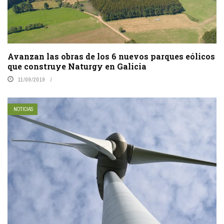
Avanzan las obras de los 6 nuevos parques eólicos
que construye Naturgy en Galicia
11/09/2019
NOTICIAS