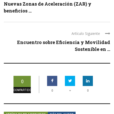
Nuevas Zonas de Aceleración (ZAR) y
beneficios ...
Artículo Siguiente
Encuentro sobre Eficiencia y Movilidad
Sostenible en ...
0
COMPARTIDOS
+
0
0