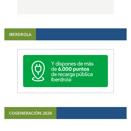
IBERDROLA
COGENERACIÓN 2026