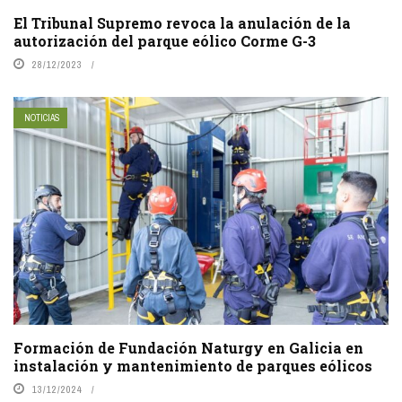
El Tribunal Supremo revoca la anulación de la
autorización del parque eólico Corme G-3
28/12/2023
NOTICIAS
Formación de Fundación Naturgy en Galicia en
instalación y mantenimiento de parques eólicos
13/12/2024