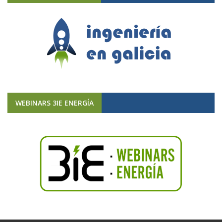
WEBINARS 3IE ENERGÍA