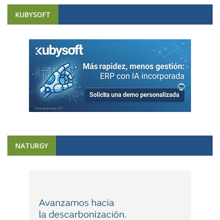
KUBYSOFT
NATURGY