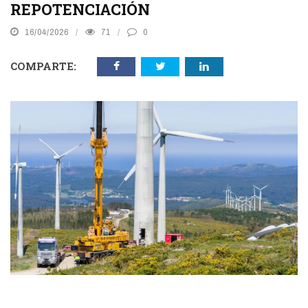
REPOTENCIACIÓN
16/04/2026
71
0
COMPARTE: