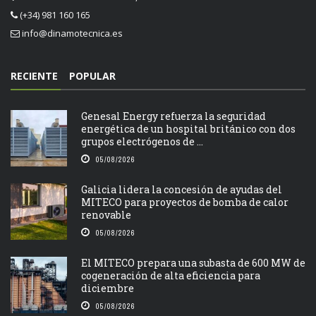
(+34) 981 160 165
info@dinamotecnica.es
RECIENTE
POPULAR
Genesal Energy refuerza la seguridad
energética de un hospital británico con dos
grupos electrógenos de ...
05/08/2026
Galicia lidera la concesión de ayudas del
MITECO para proyectos de bomba de calor
renovable
05/08/2026
El MITECO prepara una subasta de 600 MW de
cogeneración de alta eficiencia para
diciembre
05/08/2026