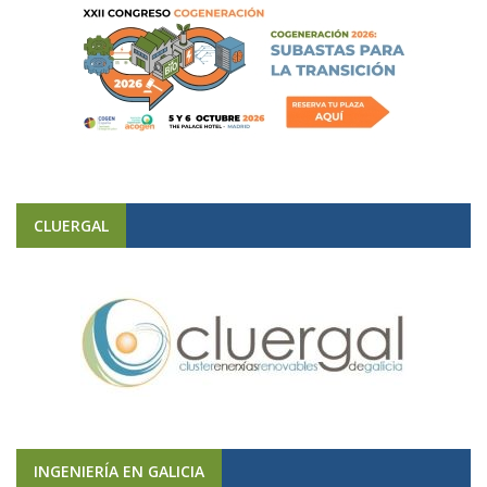
CLUERGAL
INGENIERÍA EN GALICIA