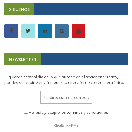
SÍGUENOS
NEWSLETTER
Si quieres estar al día de lo que sucede en el sector energético,
puedes suscribirte enviándonos tu dirección de correo electrónico:
He leído y acepto los términos y condiciones