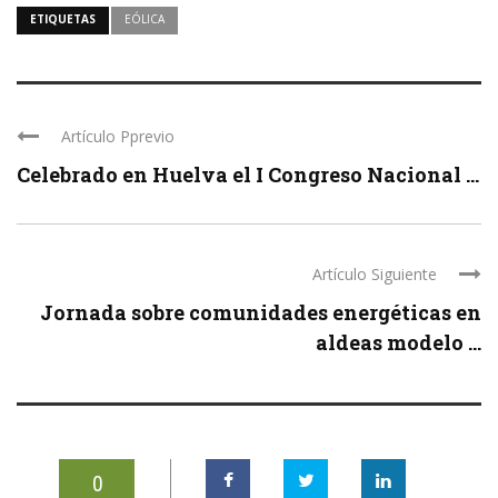
ETIQUETAS
EÓLICA
Artículo Pprevio
Celebrado en Huelva el I Congreso Nacional ...
Artículo Siguiente
Jornada sobre comunidades energéticas en
aldeas modelo ...
0