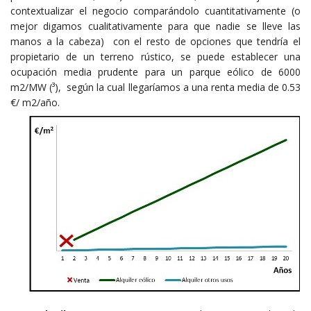
contextualizar el negocio comparándolo cuantitativamente (o
mejor digamos cualitativamente para que nadie se lleve las
manos a la cabeza) con el resto de opciones que tendría el
propietario de un terreno rústico, se puede establecer una
ocupación media prudente para un parque eólico de 6000
m
2
/MW (³)
, según la cual llegaríamos a una renta media de 0.53
€/ m
2
/año.