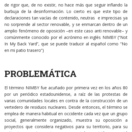
de rigor que, de no existir, no hace más que seguir inflando la
burbuja de la desinformación. Lo cierto es que este tipo de
declaraciones tan vacías de contenido, neutras e imprecisas ya
no sorprende al sector renovable, y se enmarcan dentro de un
amplio fenómeno de oposición –en este caso anti renovable– y
comúnmente conocido por el acrónimo en inglés NIMBY (“Not
In My Back Yard”, que se puede traducir al español como “No
en mi patio trasero”)
PROBLEMÁTICA
El término NIMBY fue acuñado por primera vez en los años 80
por un periódico estadounidense, a raíz de las protestas de
varias comunidades locales en contra de la construcción de un
vertedero de residuos nucleares. Desde entonces, el término se
emplea de manera habitual en occidente cada vez que un grupo
social, generalmente organizado, muestra su oposición a
proyectos que considera negativos para su territorio, para su