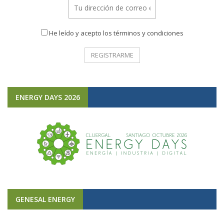
He leído y acepto los términos y condiciones
ENERGY DAYS 2026
GENESAL ENERGY