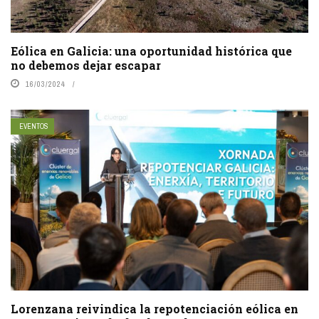
Eólica en Galicia: una oportunidad histórica que
no debemos dejar escapar
16/03/2024
EVENTOS
Lorenzana reivindica la repotenciación eólica en