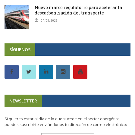
Nuevo marco regulatorio para acelerar la
descarbonización del transporte
04/08/2026
SÍGUENOS
NEWSLETTER
Si quieres estar al día de lo que sucede en el sector energético,
puedes suscribirte enviándonos tu dirección de correo electrónico: