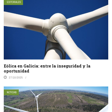
EDITORIALES
Eólica en Galicia: entre la inseguridad y la
oportunidad
27/10/2025
NOTICIAS