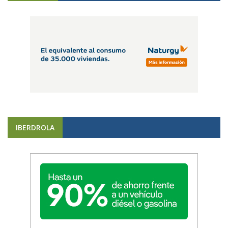
IBERDROLA