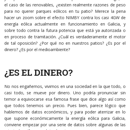
el caso de las renovables, ¿existen realmente razones de peso
para no querer parques eólicos en tu patio? Merece la pena
hacer un zoom sobre el efecto NIMBY contra los casi 4GW de
energía eólica actualmente en funcionamiento en Galicia, y
sobre todo contra la futura potencia que está ya autorizada o
en proceso de tramitación. ¿Cuál es verdaderamente el motor
de tal oposición? ¿Por qué no en nuestros patios? ¿Es por el
dinero? ¿Es por el medioambiente?
¿ES EL DINERO?
No nos engañemos, vivimos en una sociedad en la que todo, o
casi todo, se mueve por dinero. Uno podría pronunciar sin
temor a equivocarse esa famosa frase que dice algo así como
que todos tenemos un precio. Pues bien, parece lógico que
hablemos de datos económicos, y para poder aterrizar en lo
que supone económicamente la energía eólica para Galicia,
conviene empezar por una serie de datos sobre algunas de las