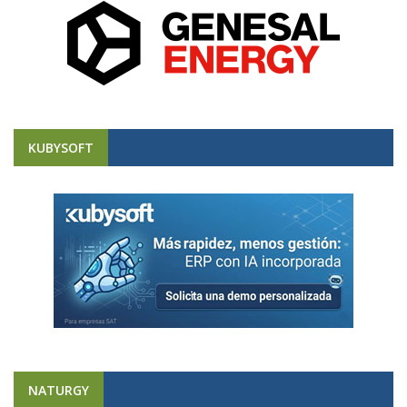
KUBYSOFT
NATURGY