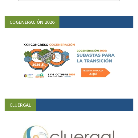
COGENERACIÓN 2026
CLUERGAL