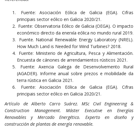
Fuente: Asociación Eólica de Galicia (EGA). Cifras
principais sector eólico en Galicia 2020/21.
Fuente: Observatoria Eólico de Galicia (OEGA). O impacto
económico directo da enerxía eólica no mundo rural 2019.
Fuente. National Renewable Energy Laboratory (NREL).
How Much Land is Needed for Wind Turbines? 2018.
Fuente: Ministerio de Agricultura, Pesca y Alimentación.
Encuesta de cánones de arrendamientos rústicos 2021.
Fuente: Axencia Galega de Desenvolvemento Rural
(AGADER). Informe anual sobre prezos e mobilidade da
terra rústica en Galicia 2021.
Fuente: Asociación Eólica de Galicia (EGA). Cifras
principais sector eólico en Galicia 2020/21.
Artículo de Alberto Carro Suárez. MSc Civil Engineering &
Construction Management. Máster Executive en Energías
Renovables y Mercado Energético. Experto en diseño y
construcción de plantas de energía renovable.