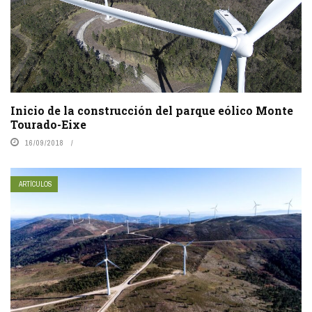
Inicio de la construcción del parque eólico Monte
Tourado-Eixe
16/09/2018
ARTÍCULOS