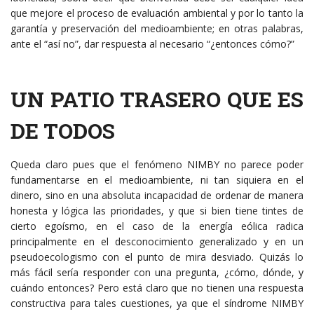
que mejore el proceso de evaluación ambiental y por lo tanto la
garantía y preservación del medioambiente; en otras palabras,
ante el “así no”, dar respuesta al necesario “¿entonces cómo?”
UN PATIO TRASERO QUE ES
DE TODOS
Queda claro pues que el fenómeno NIMBY no parece poder
fundamentarse en el medioambiente, ni tan siquiera en el
dinero, sino en una absoluta incapacidad de ordenar de manera
honesta y lógica las prioridades, y que si bien tiene tintes de
cierto egoísmo, en el caso de la energía eólica radica
principalmente en el desconocimiento generalizado y en un
pseudoecologismo con el punto de mira desviado. Quizás lo
más fácil sería responder con una pregunta, ¿cómo, dónde, y
cuándo entonces? Pero está claro que no tienen una respuesta
constructiva para tales cuestiones, ya que el síndrome NIMBY