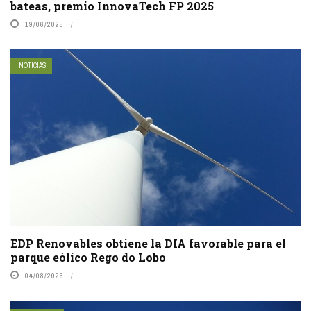
bateas, premio InnovaTech FP 2025
19/06/2025
NOTICIAS
EDP Renovables obtiene la DIA favorable para el
parque eólico Rego do Lobo
04/08/2026