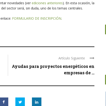
sentar novedades (ver
ediciones anteriores
). En esta ocasión, la
n del sector será, sin duda, uno de los temas centrales.
e enlace:
FORMULARIO DE INSCRIPCIÓN
.
Artículo Siguiente
Ayudas para proyectos energéticos en
empresas de ...