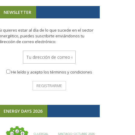
NEWSLETTER
Si quieres estar al día de lo que sucede en el sector
energético, puedes suscribirte enviándonos tu
dirección de correo electrónico:
He leído y acepto los términos y condiciones
ENERGY DAYS 2026