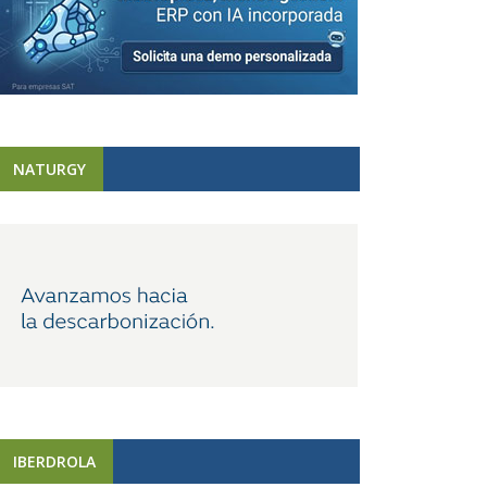
NATURGY
IBERDROLA