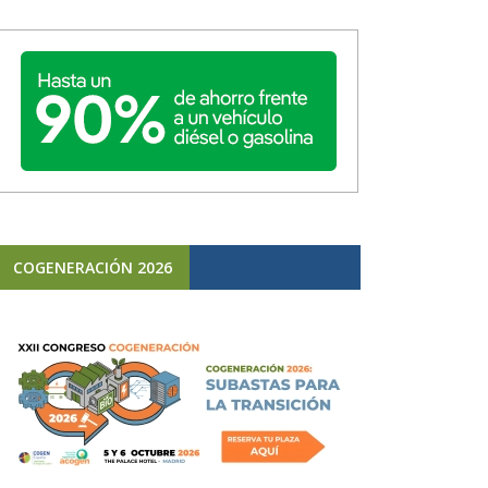
COGENERACIÓN 2026