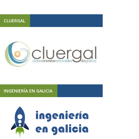
CLUERGAL
INGENIERÍA EN GALICIA