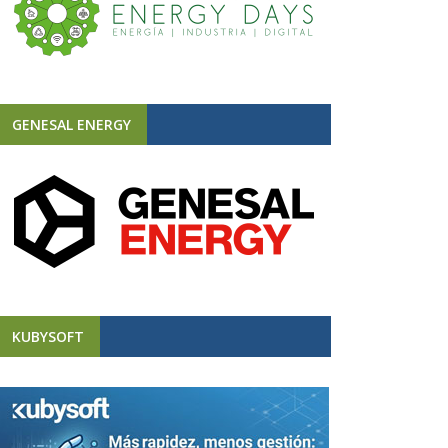
GENESAL ENERGY
KUBYSOFT