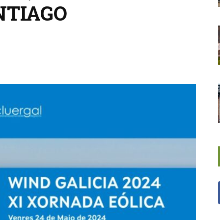
NTIAGO