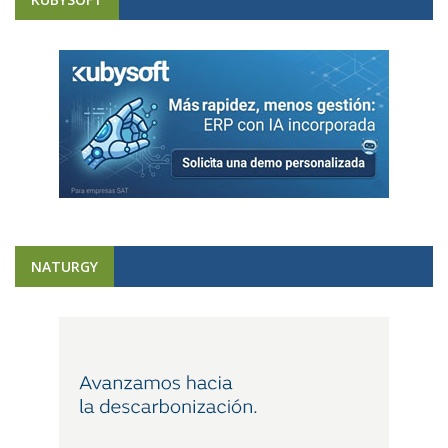
NATURGY