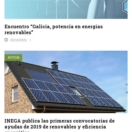
Encuentro “Galicia, potencia en energías
renovables”
23/10/2021
NOTICIAS
INEGA publica las primeras convocatorias de
ayudas de 2019 de renovables y eficiencia