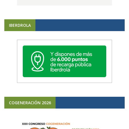
IBERDROLA
COGENERACIÓN 2026