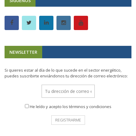
SÍGUENOS
NEWSLETTER
Si quieres estar al día de lo que sucede en el sector energético,
puedes suscribirte enviándonos tu dirección de correo electrónico:
He leído y acepto los términos y condiciones