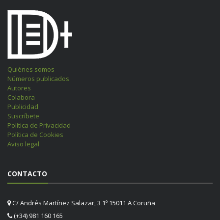
Quiénes somos
Números publicados
Autores
Colabora
Publicidad
Suscríbete
Política de Privacidad
Política de Cookies
Aviso legal
CONTACTO
C/ Andrés Martínez Salazar, 3 1º 15011 A Coruña
(+34) 981 160 165