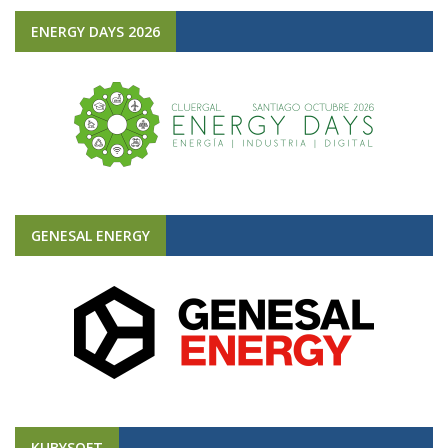
ENERGY DAYS 2026
GENESAL ENERGY
KUBYSOFT