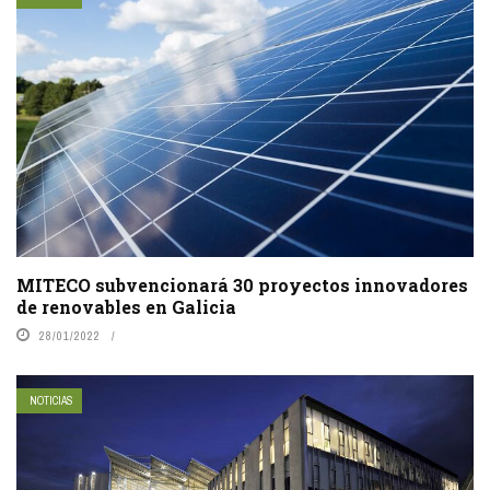
MITECO subvencionará 30 proyectos innovadores
de renovables en Galicia
28/01/2022
NOTICIAS