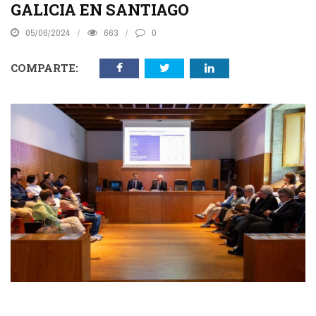
GALICIA EN SANTIAGO
05/06/2024
663
0
COMPARTE: