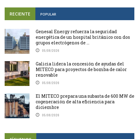
RECIENTE
POPULAR
Genesal Energy refuerza la seguridad
energética de un hospital británico con dos
grupos electrógenos de ...
05/08/2026
Galicia lidera la concesión de ayudas del
MITECO para proyectos de bomba de calor
renovable
05/08/2026
El MITECO prepara una subasta de 600 MW de
cogeneración de alta eficiencia para
diciembre
05/08/2026