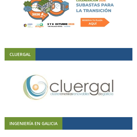
CLUERGAL
INGENIERÍA EN GALICIA