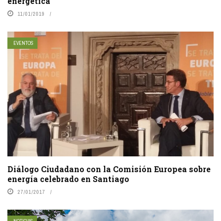
energética
11/01/2019
EVENTOS
Diálogo Ciudadano con la Comisión Europea sobre
energía celebrado en Santiago
27/01/2017