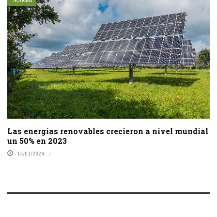
NOTICIAS
Las energías renovables crecieron a nivel mundial
un 50% en 2023
14/01/2024