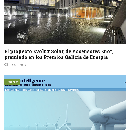
El proyecto Evolux Solar, de Ascensores Enor,
premiado en los Premios Galicia de Energía
18/04/2017
AGENDA