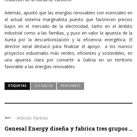
Además, apuntó que las energías renovables son esenciales en
el actual sistema marginalista puesto que favorecen precios
bajos en el mercado de la electricidad, tanto en el ámbito
industrial como a las familias, y puso en valor la apuesta de la
Xunta por la descarbonización y la eficiencia energética. El
director xeral destacó para finalizar el apoyo a los nuevos
proyectos industriales más verdes, eficientes y sostenibles, en
una apuesta clara por convertir a Galicia en un territorio
favorable a las energías renovables.
ETIQUETAS
CES GALICIA
RENOVABLES
Artículo Pprevio
Genesal Energy diseña y fabrica tres grupos ...