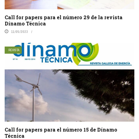
Call for papers para el número 29 de la revista
Dínamo Técnica
11/05/2023
REVISTA
Call for papers para el número 15 de Dínamo
Técnica