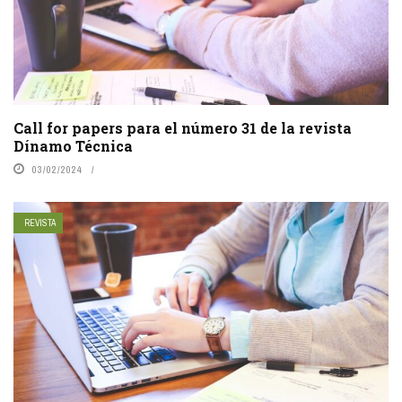
Call for papers para el número 31 de la revista
Dínamo Técnica
03/02/2024
REVISTA