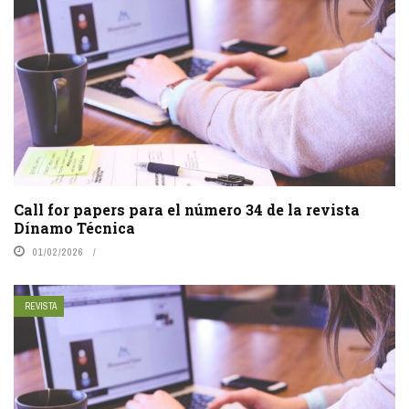
Call for papers para el número 34 de la revista
Dínamo Técnica
01/02/2026
REVISTA