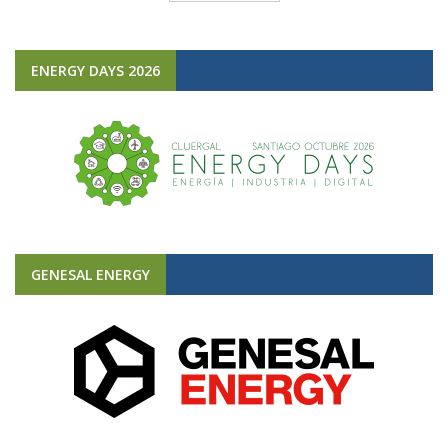
ENERGY DAYS 2026
GENESAL ENERGY