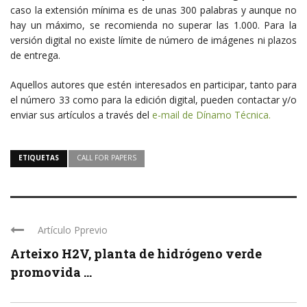
caso la extensión mínima es de unas 300 palabras y aunque no
hay un máximo, se recomienda no superar las 1.000. Para la
versión digital no existe límite de número de imágenes ni plazos
de entrega.
Aquellos autores que estén interesados en participar, tanto para
el número 33 como para la edición digital, pueden contactar y/o
enviar sus artículos a través del
e-mail de Dínamo Técnica.
ETIQUETAS
CALL FOR PAPERS
Artículo Pprevio
Arteixo H2V, planta de hidrógeno verde
promovida ...