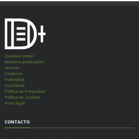
Quiénes somos
Números publicados
Autores
Colabora
Publicidad
Suscríbete
Política de Privacidad
Política de Cookies
Aviso legal
CONTACTO