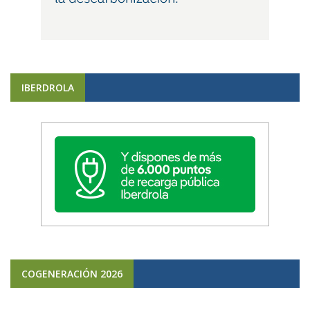
IBERDROLA
COGENERACIÓN 2026