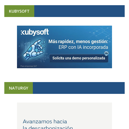
KUBYSOFT
NATURGY