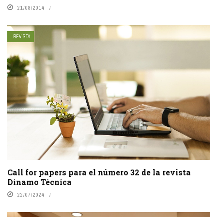
21/08/2014
REVISTA
Call for papers para el número 32 de la revista
Dínamo Técnica
22/07/2024