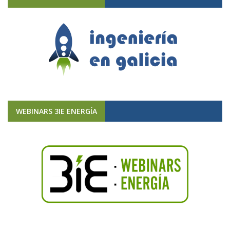
WEBINARS 3IE ENERGÍA