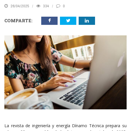
26/04/2025
334
0
COMPARTE:
La revista de ingeniería y energía Dínamo Técnica prepara su