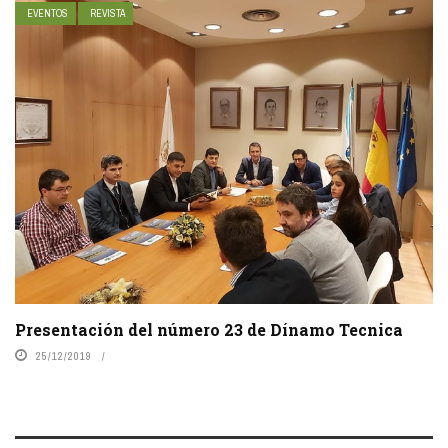
EVENTOS
REVISTA
Presentación del número 23 de Dínamo Tecnica
25/12/2019