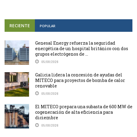
RECIENTE
POPULAR
Genesal Energy refuerza la seguridad
energética de un hospital británico con dos
grupos electrógenos de ...
05/08/2026
Galicia lidera la concesión de ayudas del
MITECO para proyectos de bomba de calor
renovable
05/08/2026
El MITECO prepara una subasta de 600 MW de
cogeneración de alta eficiencia para
diciembre
05/08/2026