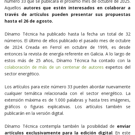
número 33 que se publicará el próximo mes de octubre de 2025.
Aquellos
autores que estén interesados en colaborar a
través de artículos pueden presentar sus propuestas
hasta el 26 de agosto.
Dínamo Técnica ha publicado hasta la fecha un total de 32
números. El último de ellos publicado el pasado mes de octubre
de 2024. Creada en Ferrol en octubre de 1999, es desde
entonces la revista de energía referente en Galicia. A lo largo de
estos más de 25 años, Dínamo Técnica ha contado con la
colaboración de más de un centenar de autores
expertos del
sector energético.
Los artículos para este número 33 pueden abordar nuevamente
cualquier temática relacionada con el sector energético. La
extensión máxima es de 1.000 palabras y hasta tres imágenes,
gráficos o figuras explicativas. Los artículos también se
publicarán en la versión digital.
Dínamo Técnica contempla también la posibilidad de
enviar
artículos exclusivamente para la edición digital
. En este