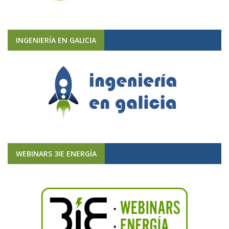
INGENIERÍA EN GALICIA
WEBINARS 3IE ENERGÍA