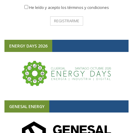
He leído y acepto los términos y condiciones
ENERGY DAYS 2026
GENESAL ENERGY