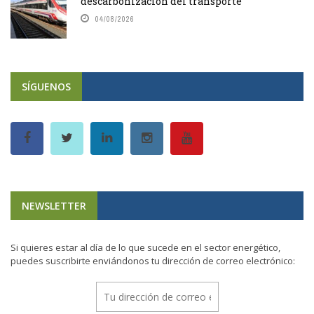
descarbonización del transporte
04/08/2026
SÍGUENOS
NEWSLETTER
Si quieres estar al día de lo que sucede en el sector energético,
puedes suscribirte enviándonos tu dirección de correo electrónico: