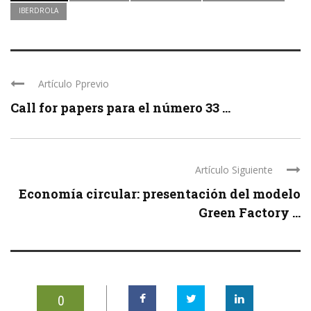
IBERDROLA
Artículo Pprevio
Call for papers para el número 33 ...
Artículo Siguiente
Economía circular: presentación del modelo
Green Factory ...
0