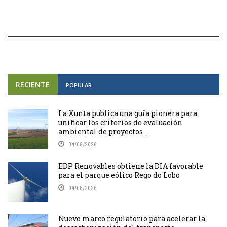
RECIENTE
POPULAR
La Xunta publica una guía pionera para
unificar los criterios de evaluación
ambiental de proyectos ...
04/08/2026
EDP Renovables obtiene la DIA favorable
para el parque eólico Rego do Lobo
04/08/2026
Nuevo marco regulatorio para acelerar la