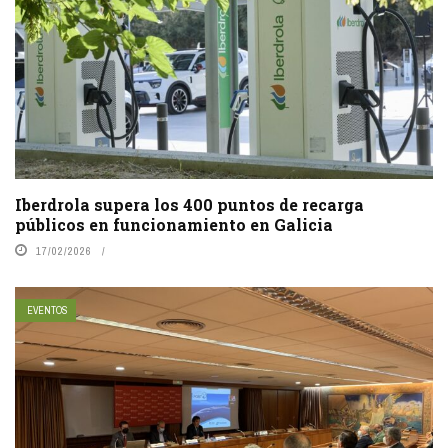
Iberdrola supera los 400 puntos de recarga
públicos en funcionamiento en Galicia
17/02/2026
EVENTOS