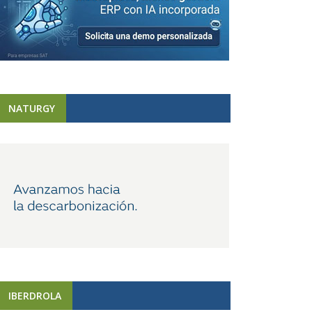
NATURGY
IBERDROLA