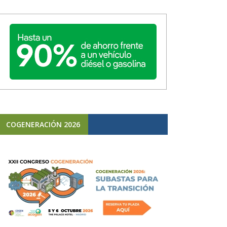
COGENERACIÓN 2026