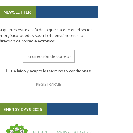
NEWSLETTER
Si quieres estar al día de lo que sucede en el sector
energético, puedes suscribirte enviándonos tu
dirección de correo electrónico:
He leído y acepto los términos y condiciones
ENERGY DAYS 2026