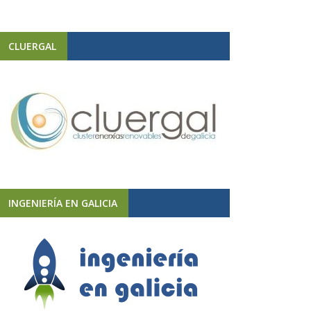
CLUERGAL
INGENIERÍA EN GALICIA