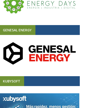
GENESAL ENERGY
KUBYSOFT