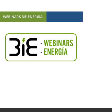
WEBINARS 3IE ENERGÍA