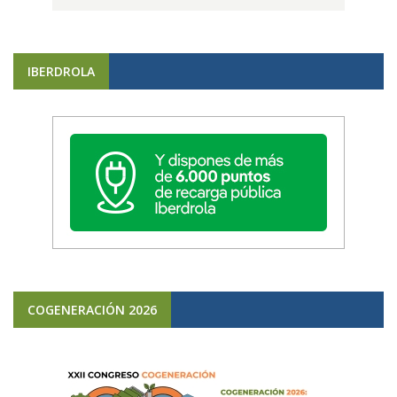
IBERDROLA
COGENERACIÓN 2026