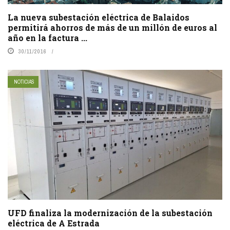
La nueva subestación eléctrica de Balaidos
permitirá ahorros de más de un millón de euros al
año en la factura ...
30/11/2016
NOTICIAS
UFD finaliza la modernización de la subestación
eléctrica de A Estrada