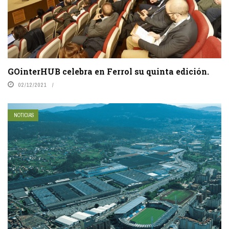
GOinterHUB celebra en Ferrol su quinta edición.
02/12/2021
NOTICIAS