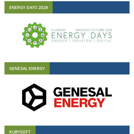
ENERGY DAYS 2026
GENESAL ENERGY
KUBYSOFT