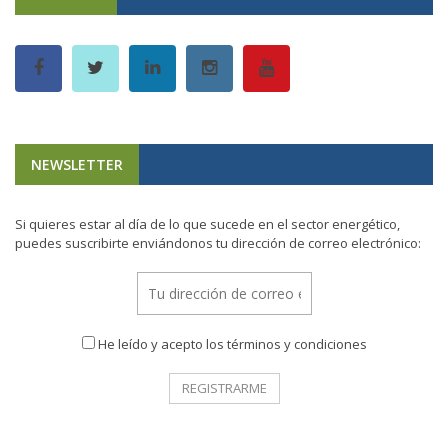
NEWSLETTER
Si quieres estar al día de lo que sucede en el sector energético,
puedes suscribirte enviándonos tu dirección de correo electrónico:
He leído y acepto los términos y condiciones