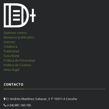
Quiénes somos
Números publicados
Autores
Colabora
Publicidad
Suscríbete
Política de Privacidad
Política de Cookies
Aviso legal
CONTACTO
C/ Andrés Martínez Salazar, 3 1º 15011 A Coruña
(+34) 981 160 165