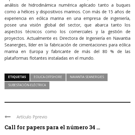
análisis de hidrodinámica numérica aplicado tanto a buques
como a hélices y dispositivos marinos. Con más de 15 años de
experiencia en eólica marina en una empresa de ingeniería,
posee una visión global del sector, que abarca tanto los
aspectos técnicos como los comerciales y la gestión de
proyectos. Actualmente es Directora de Ingeniería en Navantia
Seanergies, líder en la fabricación de cimentaciones para eólica
marina en Europa y fabricante de más del 80 % de las
plataformas flotantes instaladas en el mundo.
ETIQUETAS
EOLICA-OFFSHORE
NAVANTIA SEANERGIES
SUBESTACIÓN-ELÉCTRICA
Artículo Pprevio
Call for papers para el número 34 ...