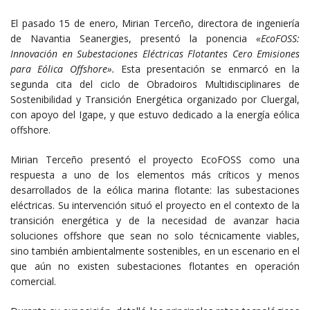
El pasado 15 de enero, Mirian Terceño, directora de ingeniería
de Navantia Seanergies, presentó la ponencia
«EcoFOSS:
Innovación en Subestaciones Eléctricas Flotantes Cero Emisiones
para Eólica Offshore».
Esta presentación se enmarcó en la
segunda cita del ciclo de Obradoiros Multidisciplinares de
Sostenibilidad y Transición Energética organizado por
Cluergal
,
con apoyo del Igape, y que estuvo dedicado a la energía eólica
offshore.
Mirian Terceño presentó el proyecto EcoFOSS como una
respuesta a uno de los elementos más críticos y menos
desarrollados de la eólica marina flotante: las subestaciones
eléctricas. Su intervención situó el proyecto en el contexto de la
transición energética y de la necesidad de avanzar hacia
soluciones offshore que sean no solo técnicamente viables,
sino también ambientalmente sostenibles, en un escenario en el
que aún no existen subestaciones flotantes en operación
comercial.