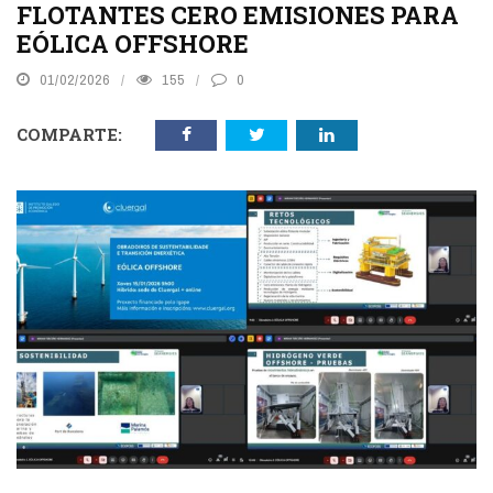
FLOTANTES CERO EMISIONES PARA
EÓLICA OFFSHORE
01/02/2026
155
0
COMPARTE: