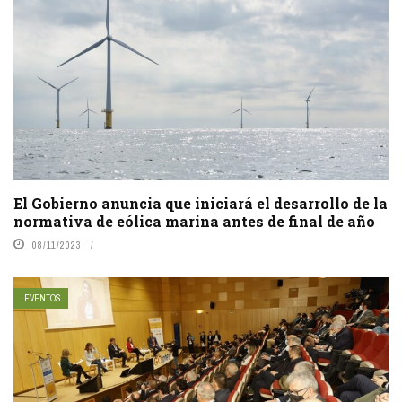
El Gobierno anuncia que iniciará el desarrollo de la
normativa de eólica marina antes de final de año
08/11/2023
EVENTOS