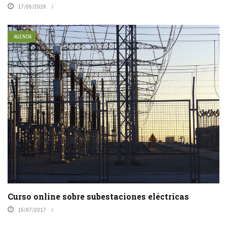
17/05/2026
AGENDA
Curso online sobre subestaciones eléctricas
15/07/2017