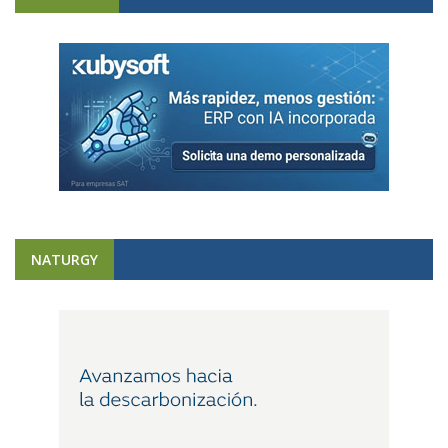
NATURGY