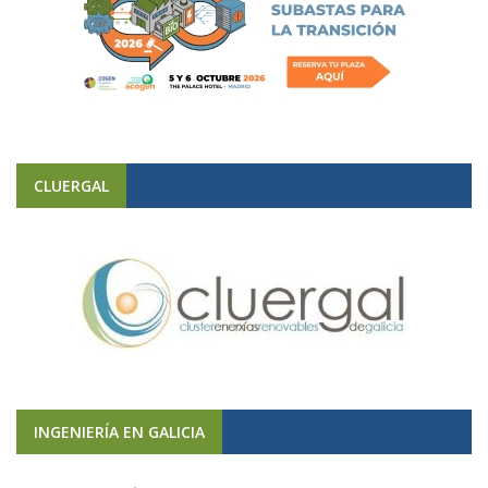
CLUERGAL
INGENIERÍA EN GALICIA