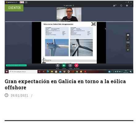
EVENTOS
Gran expectación en Galicia en torno a la eólica
offshore
26/01/2021