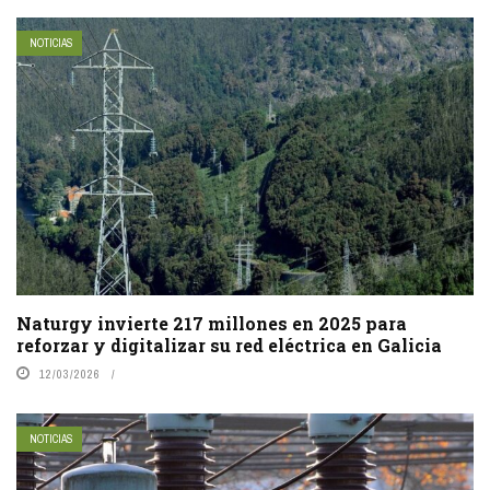
NOTICIAS
Naturgy invierte 217 millones en 2025 para
reforzar y digitalizar su red eléctrica en Galicia
12/03/2026
NOTICIAS