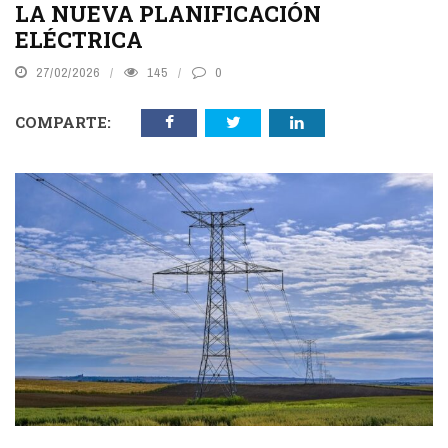
LA NUEVA PLANIFICACIÓN
ELÉCTRICA
27/02/2026
145
0
COMPARTE: