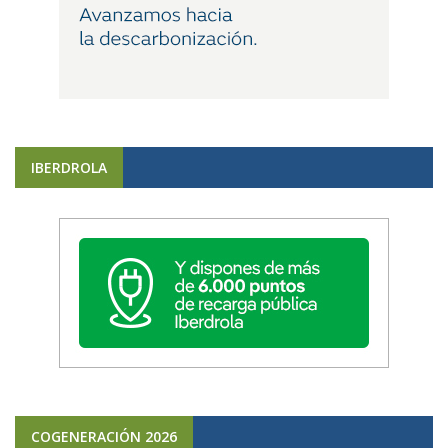
IBERDROLA
COGENERACIÓN 2026