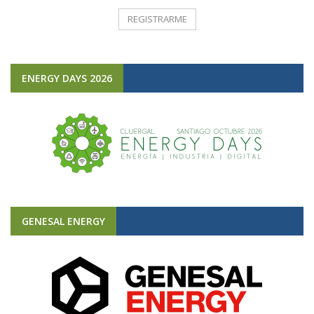
ENERGY DAYS 2026
GENESAL ENERGY