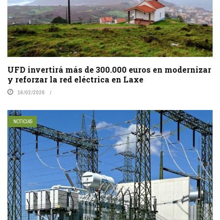
UFD invertirá más de 300.000 euros en modernizar
y reforzar la red eléctrica en Laxe
16/02/2026
NOTICIAS