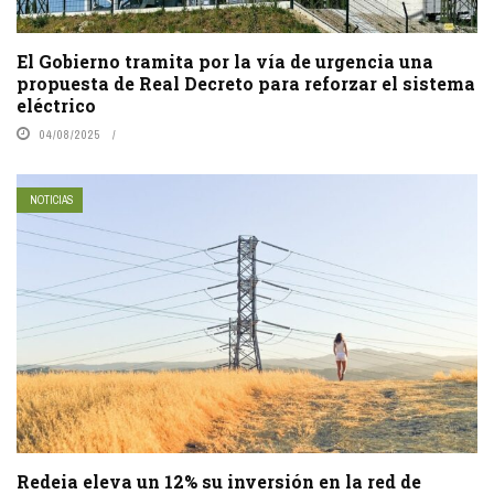
El Gobierno tramita por la vía de urgencia una
propuesta de Real Decreto para reforzar el sistema
eléctrico
04/08/2025
NOTICIAS
Redeia eleva un 12% su inversión en la red de