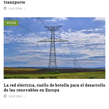
transporte
31/07/2026
NOTICIAS
La red eléctrica, cuello de botella para el desarrollo
de las renovables en Europa
15/07/2024