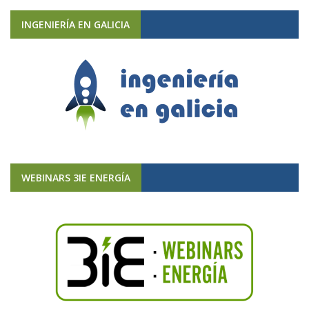
INGENIERÍA EN GALICIA
WEBINARS 3IE ENERGÍA