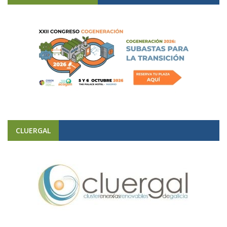
CLUERGAL