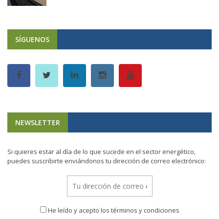
SÍGUENOS
NEWSLETTER
Si quieres estar al día de lo que sucede en el sector energético,
puedes suscribirte enviándonos tu dirección de correo electrónico:
He leído y acepto los términos y condiciones