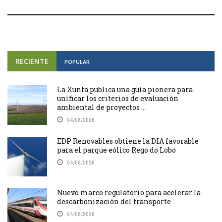
RECIENTE
POPULAR
La Xunta publica una guía pionera para
unificar los criterios de evaluación
ambiental de proyectos ...
04/08/2026
EDP Renovables obtiene la DIA favorable
para el parque eólico Rego do Lobo
04/08/2026
Nuevo marco regulatorio para acelerar la
descarbonización del transporte
04/08/2026