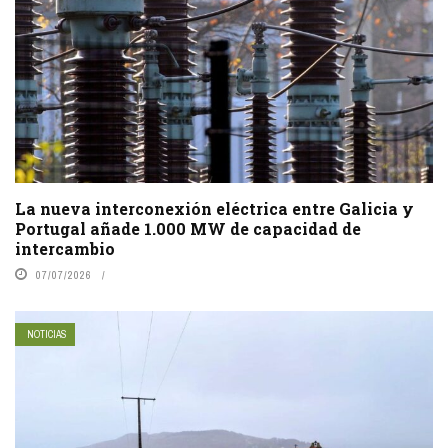
La nueva interconexión eléctrica entre Galicia y
Portugal añade 1.000 MW de capacidad de
intercambio
07/07/2026
NOTICIAS