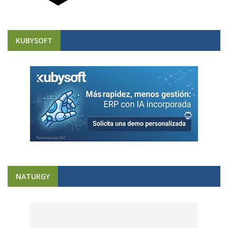
KUBYSOFT
NATURGY