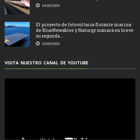
04/08/2026
El proyecto de fotovoltaica flotante marina
de BlueNewables y Naturgy sumará en breve
su segunda ...
03/08/2026
VISITA NUESTRO CANAL DE YOUTUBE
Reproductor
de
vídeo