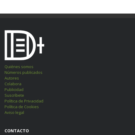
Quiénes somos
Números publicados
Autores
Colabora
Publicidad
Suscríbete
Política de Privacidad
Política de Cookies
Aviso legal
CONTACTO