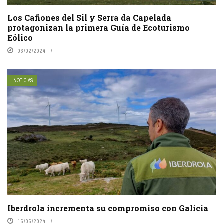
Los Cañones del Sil y Serra da Capelada
protagonizan la primera Guía de Ecoturismo
Eólico
06/02/2024
NOTICIAS
Iberdrola incrementa su compromiso con Galicia
15/05/2024