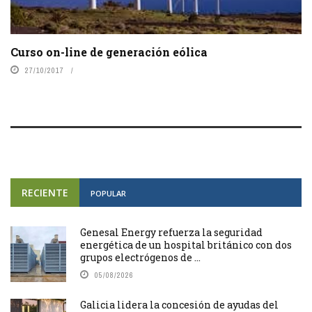
Curso on-line de generación eólica
27/10/2017
RECIENTE
POPULAR
Genesal Energy refuerza la seguridad
energética de un hospital británico con dos
grupos electrógenos de ...
05/08/2026
Galicia lidera la concesión de ayudas del