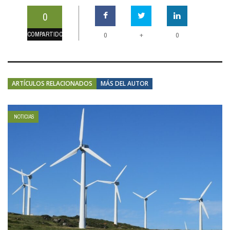
0
COMPARTIDOS
+
0
0
ARTÍCULOS RELACIONADOS
MÁS DEL AUTOR
NOTICIAS