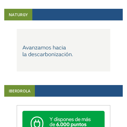
NATURGY
IBERDROLA