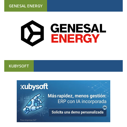
GENESAL ENERGY
KUBYSOFT