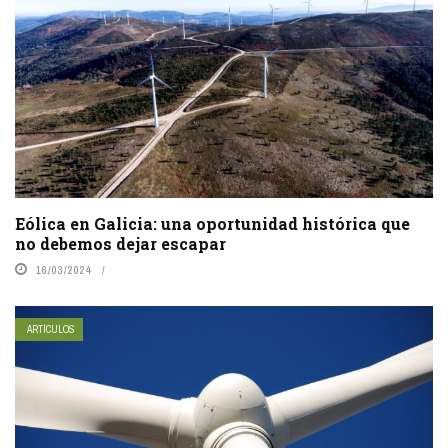
Eólica en Galicia: una oportunidad histórica que
no debemos dejar escapar
16/03/2024
ARTÍCULOS