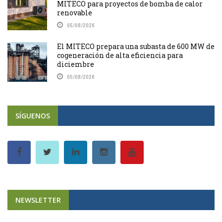
MITECO para proyectos de bomba de calor
renovable
05/08/2026
El MITECO prepara una subasta de 600 MW de
cogeneración de alta eficiencia para
diciembre
05/08/2026
SÍGUENOS
NEWSLETTER