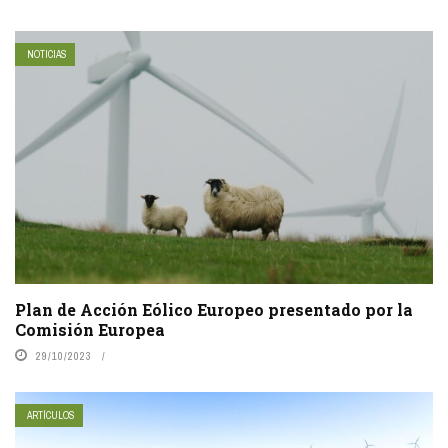
NOTICIAS
Plan de Acción Eólico Europeo presentado por la
Comisión Europea
29/10/2023
ARTÍCULOS