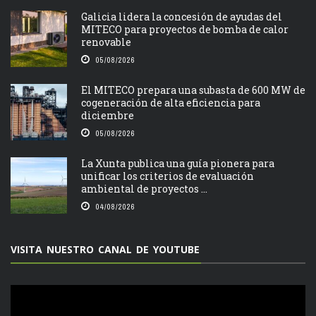
Galicia lidera la concesión de ayudas del
MITECO para proyectos de bomba de calor
renovable
05/08/2026
El MITECO prepara una subasta de 600 MW de
cogeneración de alta eficiencia para
diciembre
05/08/2026
La Xunta publica una guía pionera para
unificar los criterios de evaluación
ambiental de proyectos ...
04/08/2026
VISITA NUESTRO CANAL DE YOUTUBE
Reproductor
de