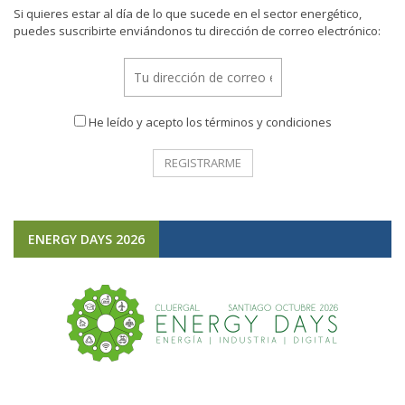
Si quieres estar al día de lo que sucede en el sector energético,
puedes suscribirte enviándonos tu dirección de correo electrónico:
He leído y acepto los términos y condiciones
ENERGY DAYS 2026