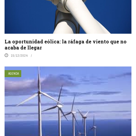
La oportunidad eólica: la ráfaga de viento que no
acaba de llegar
15/12/2024
AGENDA