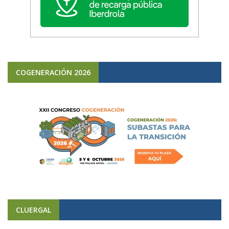
COGENERACIÓN 2026
CLUERGAL