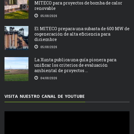
MITECO para proyectos de bomba de calor
renovable
05/08/2026
El MITECO prepara una subasta de 600 MW de
cogeneración de alta eficiencia para
diciembre
05/08/2026
La Xunta publica una guía pionera para
unificar los criterios de evaluación
ambiental de proyectos ...
04/08/2026
VISITA NUESTRO CANAL DE YOUTUBE
Reproductor
de
vídeo