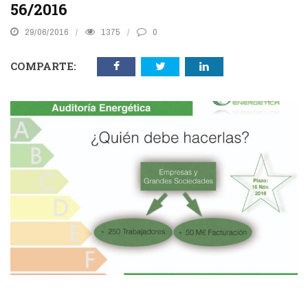
56/2016
29/06/2016
1375
0
COMPARTE: