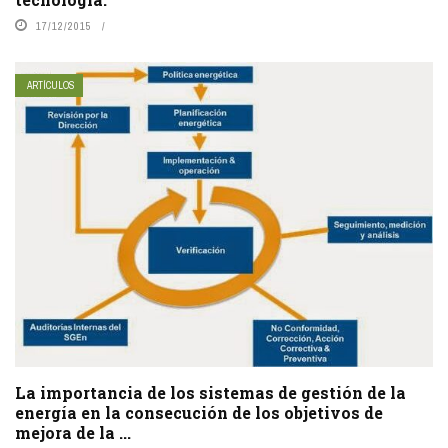
17/12/2015
ARTÍCULOS
La importancia de los sistemas de gestión de la
energía en la consecución de los objetivos de
mejora de la ...