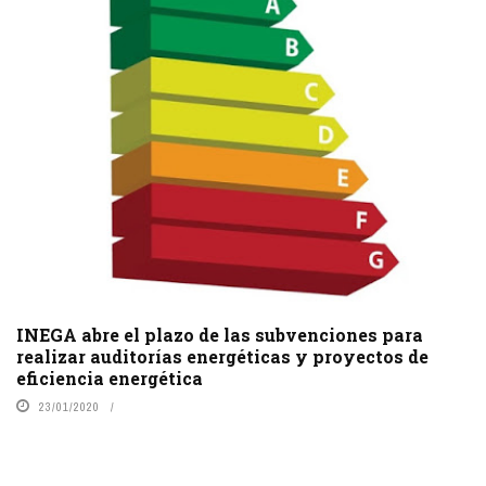
INEGA abre el plazo de las subvenciones para
realizar auditorías energéticas y proyectos de
eficiencia energética
23/01/2020