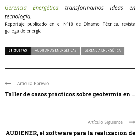
Gerencia Energética
transformamos ideas en
tecnología.
Reportaje publicado en el Nº18 de Dínamo Técnica, revista
gallega de energía.
ETIQUETAS
AUDITORIAS ENERGÉTICAS
GERENCIA ENERGÉTICA
Artículo Pprevio
Taller de casos prácticos sobre geotermia en ...
Artículo Siguiente
AUDIENER, el software para la realización de