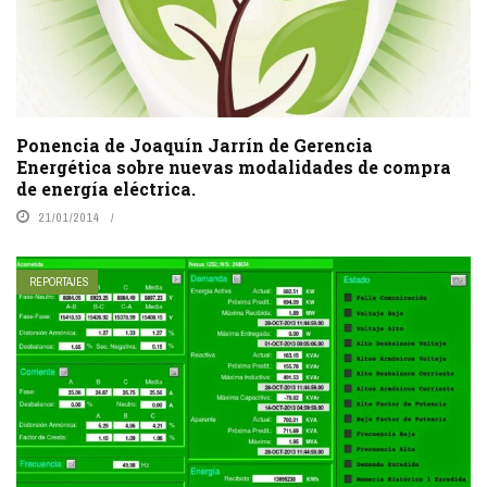
Ponencia de Joaquín Jarrín de Gerencia
Energética sobre nuevas modalidades de compra
de energía eléctrica.
21/01/2014
REPORTAJES