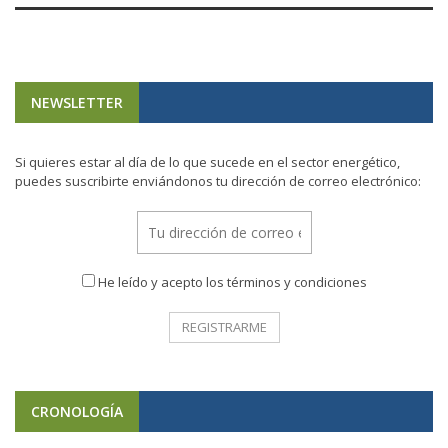
NEWSLETTER
Si quieres estar al día de lo que sucede en el sector energético,
puedes suscribirte enviándonos tu dirección de correo electrónico:
He leído y acepto los términos y condiciones
CRONOLOGÍA