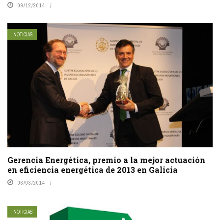
09/12/2014
NOTICIAS
Gerencia Energética, premio a la mejor actuación
en eficiencia energética de 2013 en Galicia
06/03/2014
NOTICIAS