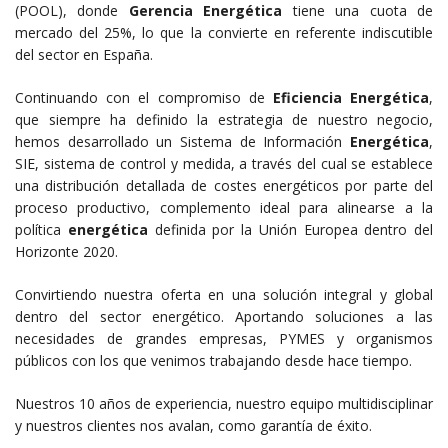
(POOL), donde
Gerencia Energética
tiene una cuota de
mercado del 25%, lo que la convierte en referente indiscutible
del sector en España.
Continuando con el compromiso de
Eficiencia Energética
,
que siempre ha definido la estrategia de nuestro negocio,
hemos desarrollado un Sistema de Información
Energética
,
SIE, sistema de control y medida, a través del cual se establece
una distribución detallada de costes energéticos por parte del
proceso productivo, complemento ideal para alinearse a la
política
energética
definida por la Unión Europea dentro del
Horizonte 2020.
Convirtiendo nuestra oferta en una solución integral y global
dentro del sector energético. Aportando soluciones a las
necesidades de grandes empresas, PYMES y organismos
públicos con los que venimos trabajando desde hace tiempo.
Nuestros 10 años de experiencia, nuestro equipo multidisciplinar
y nuestros clientes nos avalan, como garantía de éxito.