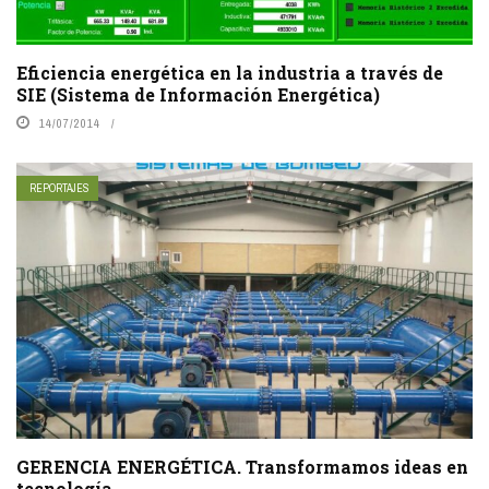
Eficiencia energética en la industria a través de
SIE (Sistema de Información Energética)
14/07/2014
REPORTAJES
GERENCIA ENERGÉTICA. Transformamos ideas en
tecnología.