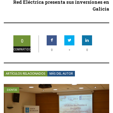
Red Eléctrica presenta sus inversiones en
Galicia
0
COMPARTIDOS
+
0
0
ARTÍCULOS RELACIONADOS
MÁS DEL AUTOR
EVENTOS