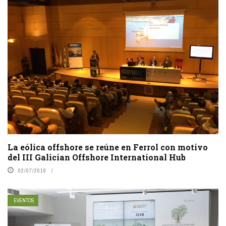
La eólica offshore se reúne en Ferrol con motivo
del III Galician Offshore International Hub
02/07/2018
EVENTOS