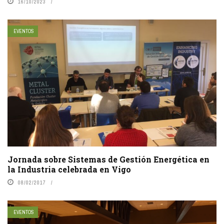
16/10/2023
EVENTOS
Jornada sobre Sistemas de Gestión Energética en
la Industria celebrada en Vigo
08/02/2017
EVENTOS