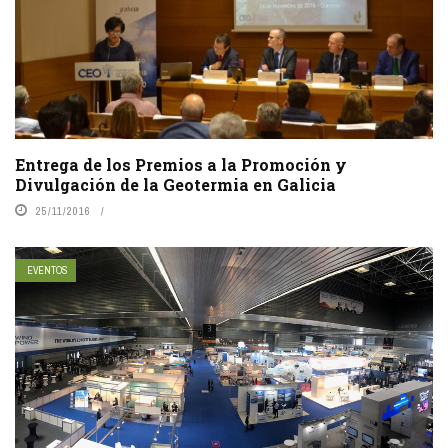
Entrega de los Premios a la Promoción y
Divulgación de la Geotermia en Galicia
25/11/2016
EVENTOS