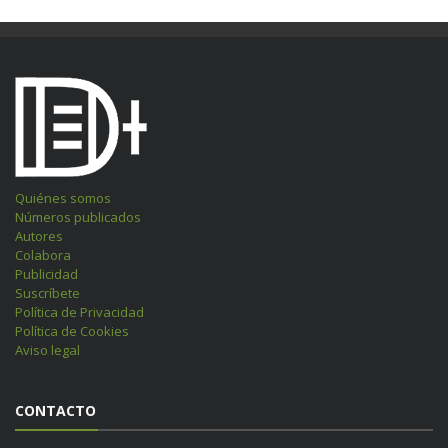
Quiénes somos
Números publicados
Autores
Colabora
Publicidad
Suscríbete
Política de Privacidad
Política de Cookies
Aviso legal
CONTACTO