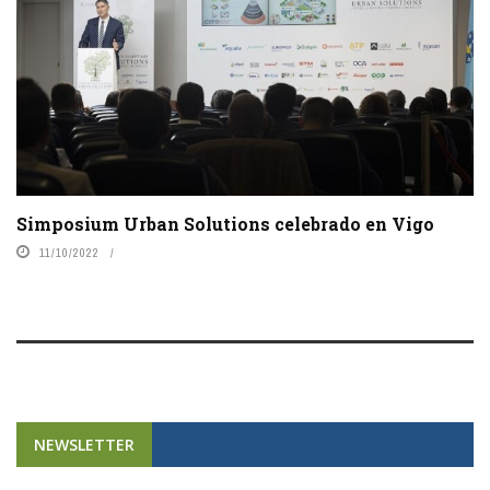
Simposium Urban Solutions celebrado en Vigo
11/10/2022
NEWSLETTER