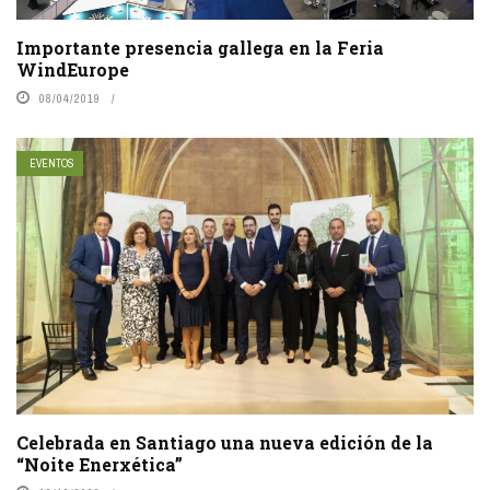
Importante presencia gallega en la Feria
WindEurope
08/04/2019
EVENTOS
Celebrada en Santiago una nueva edición de la
“Noite Enerxética”