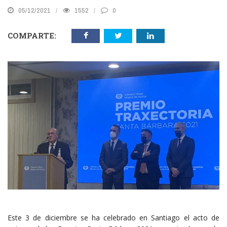
05/12/2021
1552
0
COMPARTE:
Este 3 de diciembre se ha celebrado en Santiago el acto de