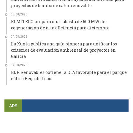
proyectos de bomba de calor renovable
05/08/2026
El MITECO prepara una subasta de 600 MW de
cogeneración de alta eficiencia para diciembre
04/08/2026
La Xunta publica una guía pionera para unificar los
criterios de evaluación ambiental de proyectos en
Galicia
04/08/2026
EDP Renovables obtiene la DIA favorable para el parque
eólico Rego do Lobo
ADS