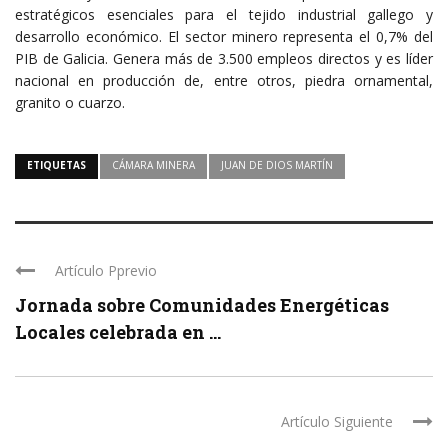
estratégicos esenciales para el tejido industrial gallego y
desarrollo económico. El sector minero representa el 0,7% del
PIB de Galicia. Genera más de 3.500 empleos directos y es líder
nacional en producción de, entre otros, piedra ornamental,
granito o cuarzo.
ETIQUETAS
CÁMARA MINERA
JUAN DE DIOS MARTÍN
Artículo Pprevio
Jornada sobre Comunidades Energéticas
Locales celebrada en ...
Artículo Siguiente