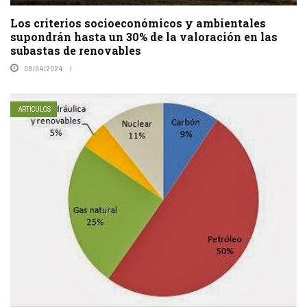
Los criterios socioeconómicos y ambientales
supondrán hasta un 30% de la valoración en las
subastas de renovables
08/04/2024
ARTÍCULOS