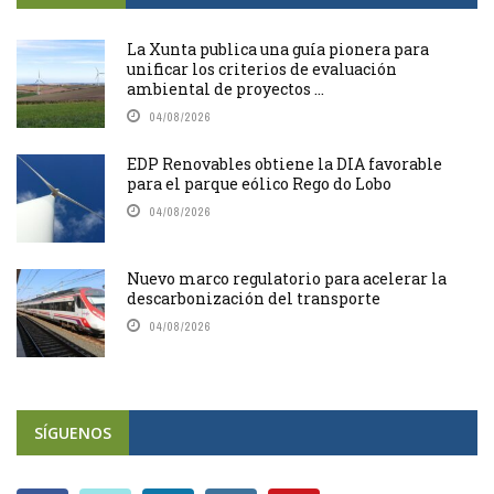
La Xunta publica una guía pionera para
unificar los criterios de evaluación
ambiental de proyectos ...
04/08/2026
EDP Renovables obtiene la DIA favorable
para el parque eólico Rego do Lobo
04/08/2026
Nuevo marco regulatorio para acelerar la
descarbonización del transporte
04/08/2026
SÍGUENOS