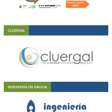
CLUERGAL
INGENIERÍA EN GALICIA