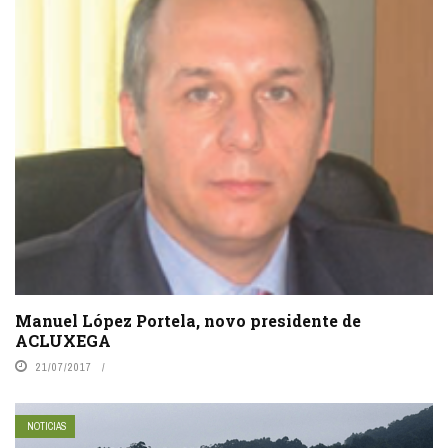
Manuel López Portela, novo presidente de
ACLUXEGA
21/07/2017
NOTICIAS