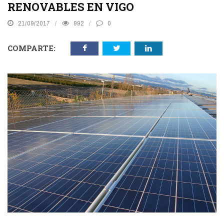
RENOVABLES EN VIGO
21/09/2017
992
0
COMPARTE: