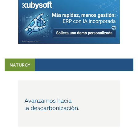
NATURGY