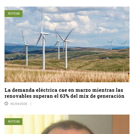
NOTICIAS
La demanda eléctrica cae en marzo mientras las
renovables superan el 63% del mix de generación
05/04/2026
NOTICIAS