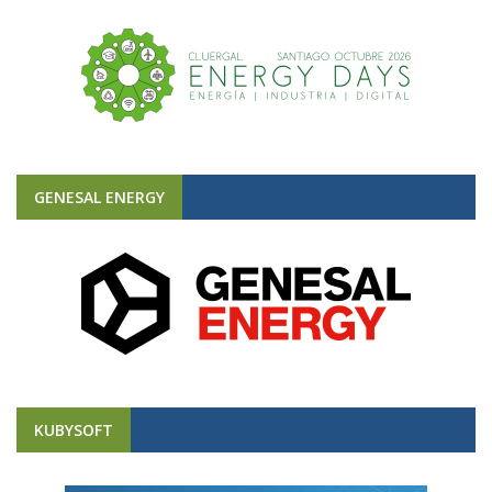
GENESAL ENERGY
KUBYSOFT