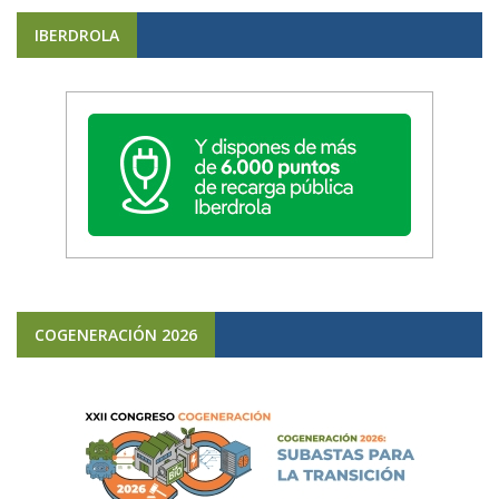
IBERDROLA
COGENERACIÓN 2026