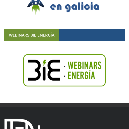
WEBINARS 3IE ENERGÍA