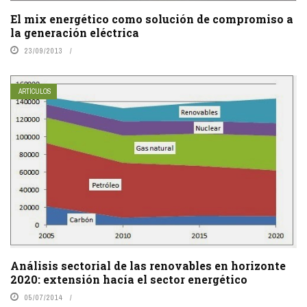
El mix energético como solución de compromiso a
la generación eléctrica
23/09/2013
ARTÍCULOS
Análisis sectorial de las renovables en horizonte
2020: extensión hacía el sector energético
05/07/2014