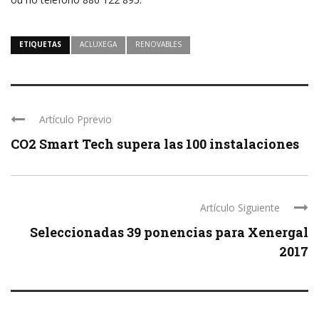
ETIQUETAS
ACLUXEGA
RENOVABLES
Artículo Pprevio
CO2 Smart Tech supera las 100 instalaciones
Artículo Siguiente
Seleccionadas 39 ponencias para Xenergal
2017