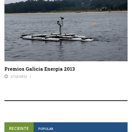
Premios Galicia Energía 2013
17/12/2013
RECIENTE
POPULAR