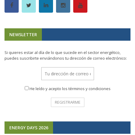
NEWSLETTER
Si quieres estar al día de lo que sucede en el sector energético,
puedes suscribirte enviándonos tu dirección de correo electrónico:
He leído y acepto los términos y condiciones
ENERGY DAYS 2026