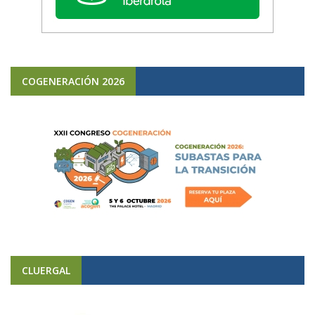
COGENERACIÓN 2026
CLUERGAL