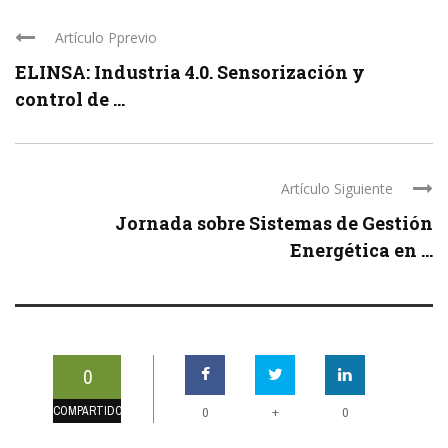
Artículo Pprevio
ELINSA: Industria 4.0. Sensorización y
control de ...
Artículo Siguiente
Jornada sobre Sistemas de Gestión
Energética en ...
0
COMPARTIDOS
+
0
0