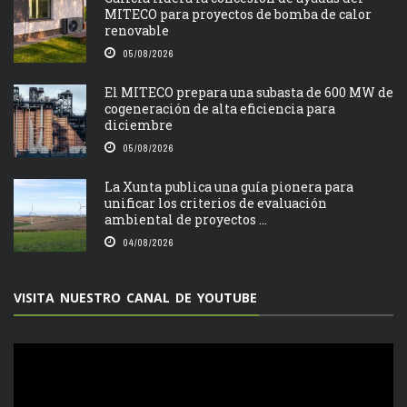
MITECO para proyectos de bomba de calor
renovable
05/08/2026
El MITECO prepara una subasta de 600 MW de
cogeneración de alta eficiencia para
diciembre
05/08/2026
La Xunta publica una guía pionera para
unificar los criterios de evaluación
ambiental de proyectos ...
04/08/2026
VISITA NUESTRO CANAL DE YOUTUBE
Reproductor
de
vídeo