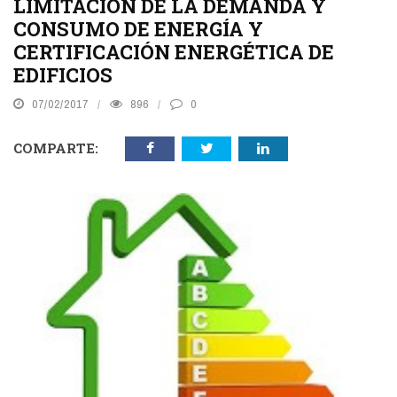
LIMITACIÓN DE LA DEMANDA Y
CONSUMO DE ENERGÍA Y
CERTIFICACIÓN ENERGÉTICA DE
EDIFICIOS
07/02/2017
896
0
COMPARTE: