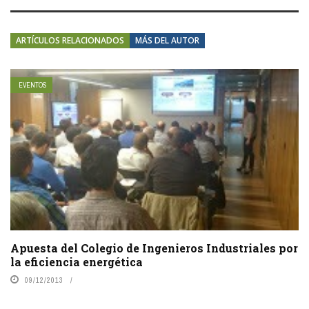
ARTÍCULOS RELACIONADOS
MÁS DEL AUTOR
EVENTOS
Apuesta del Colegio de Ingenieros Industriales por
la eficiencia energética
09/12/2013