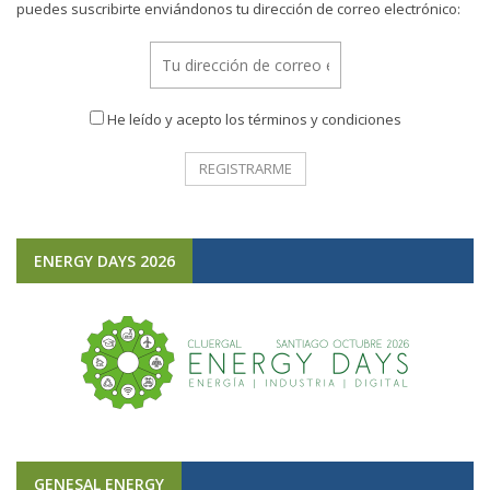
puedes suscribirte enviándonos tu dirección de correo electrónico:
He leído y acepto los términos y condiciones
ENERGY DAYS 2026
GENESAL ENERGY