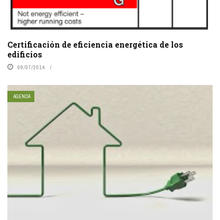
Certificación de eficiencia energética de los
edificios
09/07/2014
AGENDA