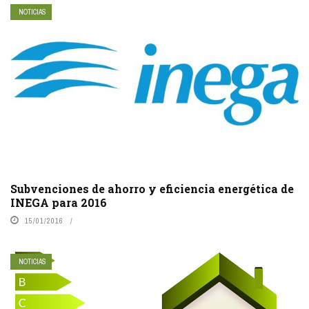
NOTICIAS
Subvenciones de ahorro y eficiencia energética de
INEGA para 2016
15/01/2016
NOTICIAS