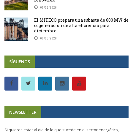
05/08/2026
El MITECO prepara una subasta de 600 MW de
cogeneración de alta eficiencia para
diciembre
05/08/2026
SÍGUENOS
NEWSLETTER
Si quieres estar al día de lo que sucede en el sector energético,