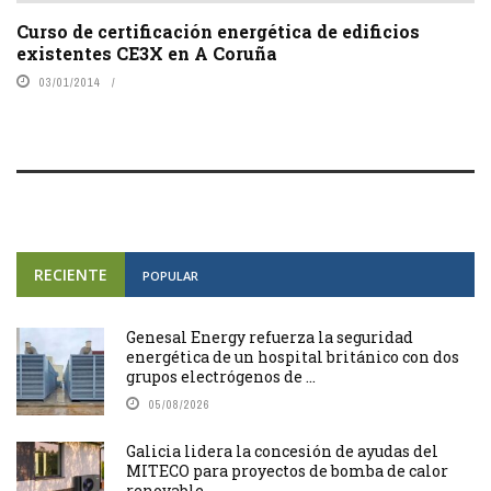
Curso de certificación energética de edificios
existentes CE3X en A Coruña
03/01/2014
RECIENTE
POPULAR
Genesal Energy refuerza la seguridad
energética de un hospital británico con dos
grupos electrógenos de ...
05/08/2026
Galicia lidera la concesión de ayudas del
MITECO para proyectos de bomba de calor
renovable