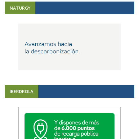
NATURGY
IBERDROLA