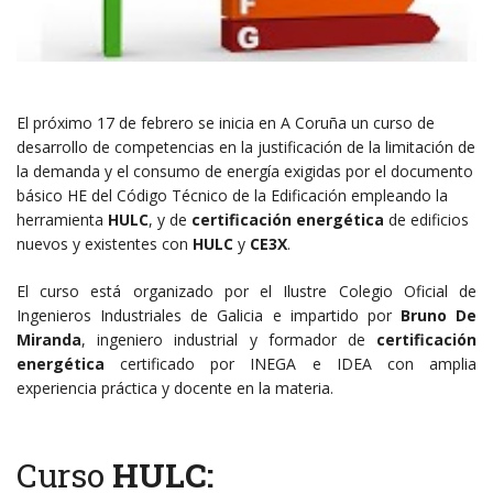
El próximo 17 de febrero se inicia en A Coruña un curso de
desarrollo de competencias en la justificación de la limitación de
la demanda y el consumo de energía exigidas por el documento
básico HE del Código Técnico de la Edificación empleando la
herramienta
HULC
, y de
certificación energética
de edificios
nuevos y existentes con
HULC
y
CE3X
.
El curso está organizado por el Ilustre Colegio Oficial de
Ingenieros Industriales de Galicia e impartido por
Bruno De
Miranda
, ingeniero industrial y formador de
certificación
energética
certificado por INEGA e IDEA con amplia
experiencia práctica y docente en la materia.
Curso
HULC: