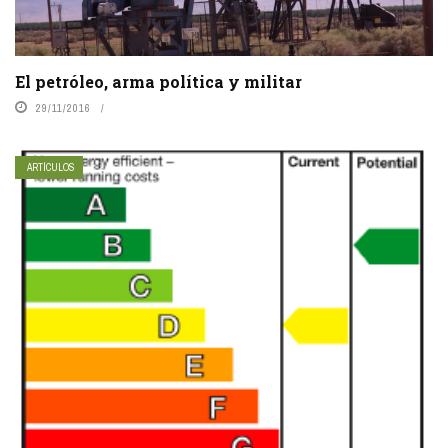
El petróleo, arma política y militar
29/11/2016
ARTÍCULOS