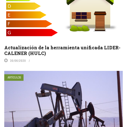
Actualización de la herramienta unificada LIDER-
CALENER (HULC)
30/06/2020
ARTÍCULOS