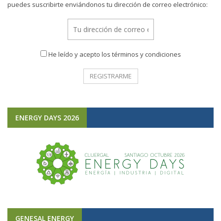
puedes suscribirte enviándonos tu dirección de correo electrónico:
He leído y acepto los términos y condiciones
ENERGY DAYS 2026
GENESAL ENERGY