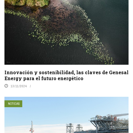
Innovación y sostenibilidad, las claves de Genesal
Energy para el futuro energético
13/11/2024
NOTICIAS