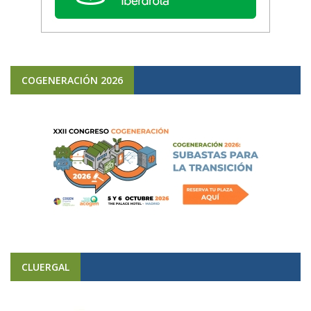
COGENERACIÓN 2026
CLUERGAL