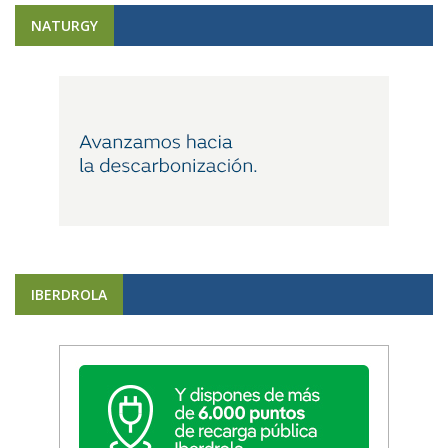
NATURGY
IBERDROLA