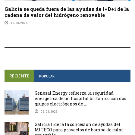
Galicia se queda fuera de las ayudas de I+D+i de la
cadena de valor del hidrógeno renovable
10/08/2024
RECIENTE
POPULAR
Genesal Energy refuerza la seguridad
energética de un hospital británico con dos
grupos electrógenos de ...
05/08/2026
Galicia lidera la concesión de ayudas del
MITECO para proyectos de bomba de calor