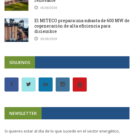
renovable
05/08/2026
El MITECO prepara una subasta de 600 MW de
cogeneración de alta eficiencia para
diciembre
05/08/2026
SÍGUENOS
NEWSLETTER
Si quieres estar al día de lo que sucede en el sector energético,