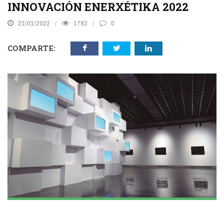
INNOVACIÓN ENERXÉTIKA 2022
21/01/2022
1782
0
COMPARTE: