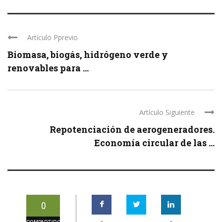
Artículo Pprevio
Biomasa, biogás, hidrógeno verde y
renovables para ...
Artículo Siguiente
Repotenciación de aerogeneradores.
Economía circular de las ...
0