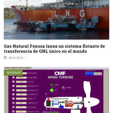
Gas Natural Fenosa lanza un sistema flotante de
transferencia de GNL único en el mundo
05/01/2018
REPORTAJES