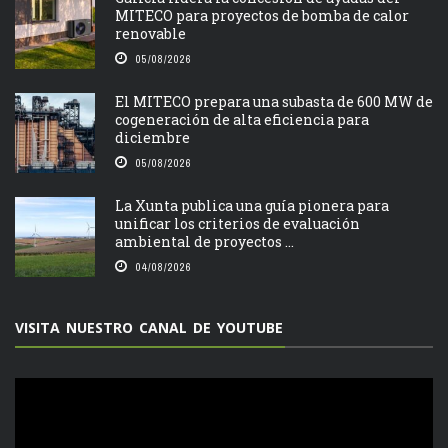
MITECO para proyectos de bomba de calor
renovable
05/08/2026
El MITECO prepara una subasta de 600 MW de
cogeneración de alta eficiencia para
diciembre
05/08/2026
La Xunta publica una guía pionera para
unificar los criterios de evaluación
ambiental de proyectos ...
04/08/2026
VISITA NUESTRO CANAL DE YOUTUBE
Reproductor
de
vídeo