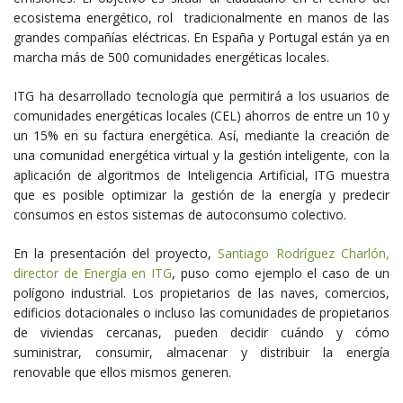
ecosistema energético, rol tradicionalmente en manos de las
grandes compañías eléctricas. En España y Portugal están ya en
marcha más de 500 comunidades energéticas locales.
ITG ha desarrollado tecnología que permitirá a los usuarios de
comunidades energéticas locales (CEL) ahorros de entre un 10 y
un 15% en su factura energética. Así, mediante la creación de
una comunidad energética virtual y la gestión inteligente, con la
aplicación de algoritmos de Inteligencia Artificial, ITG muestra
que es posible optimizar la gestión de la energía y predecir
consumos en estos sistemas de autoconsumo colectivo.
En la presentación del proyecto,
Santiago Rodríguez Charlón,
director de Energía en ITG
, puso como ejemplo el caso de un
polígono industrial. Los propietarios de las naves, comercios,
edificios dotacionales o incluso las comunidades de propietarios
de viviendas cercanas, pueden decidir cuándo y cómo
suministrar, consumir, almacenar y distribuir la energía
renovable que ellos mismos generen.