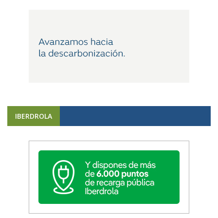
IBERDROLA