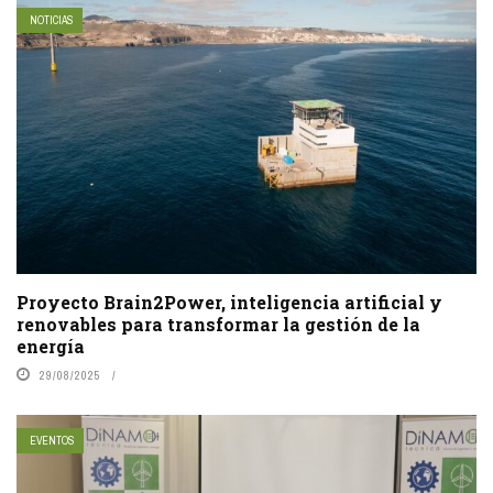
NOTICIAS
Proyecto Brain2Power, inteligencia artificial y
renovables para transformar la gestión de la
energía
29/08/2025
EVENTOS