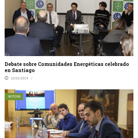
Debate sobre Comunidades Energéticas celebrado
en Santiago
10/03/2024
NOTICIAS