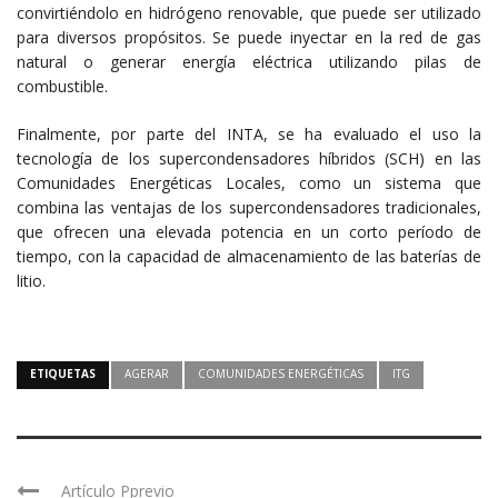
convirtiéndolo en hidrógeno renovable, que puede ser utilizado
para diversos propósitos. Se puede inyectar en la red de gas
natural o generar energía eléctrica utilizando pilas de
combustible.
Finalmente, por parte del INTA, se ha evaluado el uso la
tecnología de los supercondensadores híbridos (SCH) en las
Comunidades Energéticas Locales, como un sistema que
combina las ventajas de los supercondensadores tradicionales,
que ofrecen una elevada potencia en un corto período de
tiempo, con la capacidad de almacenamiento de las baterías de
litio.
ETIQUETAS
AGERAR
COMUNIDADES ENERGÉTICAS
ITG
Artículo Pprevio