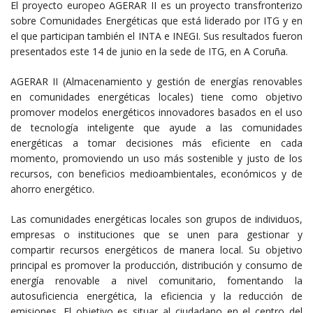
El proyecto europeo AGERAR II es un proyecto transfronterizo
sobre Comunidades Energéticas que está liderado por ITG y en
el que participan también el INTA e INEGI. Sus resultados fueron
presentados este 14 de junio en la sede de ITG, en A Coruña.
AGERAR II (Almacenamiento y gestión de energías renovables
en comunidades energéticas locales) tiene como objetivo
promover modelos energéticos innovadores basados en el uso
de tecnología inteligente que ayude a las comunidades
energéticas a tomar decisiones más eficiente en cada
momento, promoviendo un uso más sostenible y justo de los
recursos, con beneficios medioambientales, económicos y de
ahorro energético.
Las comunidades energéticas locales son grupos de individuos,
empresas o instituciones que se unen para gestionar y
compartir recursos energéticos de manera local. Su objetivo
principal es promover la producción, distribución y consumo de
energía renovable a nivel comunitario, fomentando la
autosuficiencia energética, la eficiencia y la reducción de
emisiones. El objetivo es situar al ciudadano en el centro del