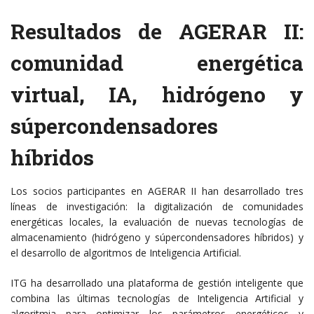
Resultados de AGERAR II:
comunidad energética
virtual, IA, hidrógeno y
súpercondensadores
híbridos
Los socios participantes en AGERAR II han desarrollado tres
líneas de investigación: la digitalización de comunidades
energéticas locales, la evaluación de nuevas tecnologías de
almacenamiento (hidrógeno y súpercondensadores híbridos) y
el desarrollo de algoritmos de Inteligencia Artificial.
ITG ha desarrollado una plataforma de gestión inteligente que
combina las últimas tecnologías de Inteligencia Artificial y
algoritmia para optimizar los parámetros energéticos y