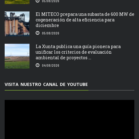
05/08/2026
El MITECO prepara una subasta de 600 MW de
cogeneración de alta eficiencia para
diciembre
05/08/2026
La Xunta publica una guía pionera para
unificar los criterios de evaluación
ambiental de proyectos ...
04/08/2026
VISITA NUESTRO CANAL DE YOUTUBE
Reproductor
de
vídeo