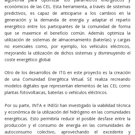
económicos de las CEL. Esta herramienta, a través de sistemas
predictivos, es capaz de anticiparse a los cambios en la
generación y la demanda de energía y adaptar el reparto
energético entre los participantes de la comunidad de forma
que se maximice el beneficio común. Además optimiza la
utilización de sistemas de almacenamiento (baterías) y cargas
no esenciales como, por ejemplo, los vehículos eléctricos,
mejorando la utilización de dichos sistemas y disminuyendo el
coste energético global.
Otro de los desarrollos de ITG en este proyecto es la creación
de una Comunidad Energética Virtual. SE realiza recreando
modelos digitales que representan elementos de las CEL como
plantas fotovoltaicas, baterías o vehículos eléctricos.
Por su parte, INTA e INEGI han investigado la viabilidad técnica
y económica de la utilización del hidrógeno en las comunidades
energéticas. Esto permitiría reducir el posible desfase entre la
producción y el consumo de energía en las comunidades de
autoconsumo colectivo, aprovechando el excedente y