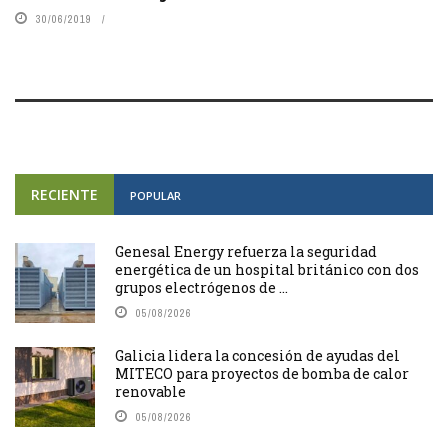
30/06/2019
RECIENTE
POPULAR
Genesal Energy refuerza la seguridad
energética de un hospital británico con dos
grupos electrógenos de ...
05/08/2026
Galicia lidera la concesión de ayudas del
MITECO para proyectos de bomba de calor
renovable
05/08/2026