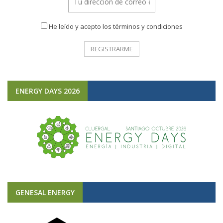
He leído y acepto los términos y condiciones
ENERGY DAYS 2026
GENESAL ENERGY