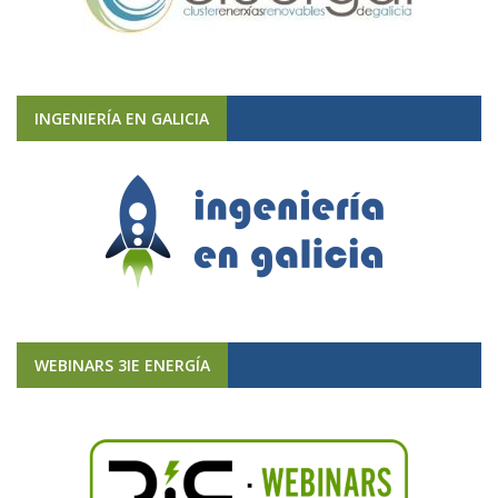
INGENIERÍA EN GALICIA
WEBINARS 3IE ENERGÍA