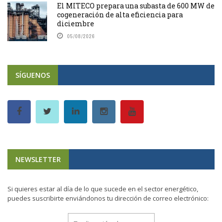
El MITECO prepara una subasta de 600 MW de
cogeneración de alta eficiencia para
diciembre
05/08/2026
SÍGUENOS
NEWSLETTER
Si quieres estar al día de lo que sucede en el sector energético,
puedes suscribirte enviándonos tu dirección de correo electrónico: