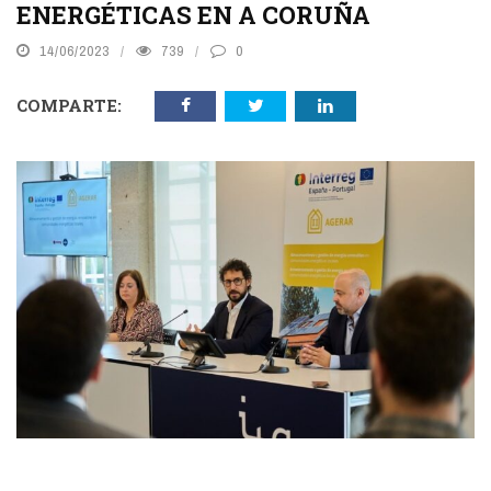
ENERGÉTICAS EN A CORUÑA
14/06/2023
739
0
COMPARTE: