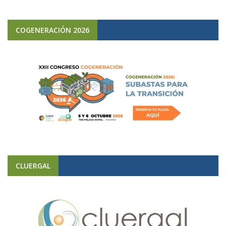
COGENERACIÓN 2026
CLUERGAL