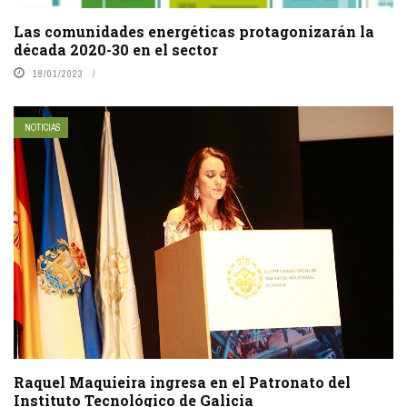
Las comunidades energéticas protagonizarán la
década 2020-30 en el sector
18/01/2023
NOTICIAS
Raquel Maquieira ingresa en el Patronato del
Instituto Tecnológico de Galicia