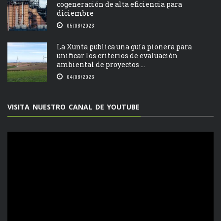
cogeneración de alta eficiencia para
diciembre
05/08/2026
La Xunta publica una guía pionera para
unificar los criterios de evaluación
ambiental de proyectos ...
04/08/2026
VISITA NUESTRO CANAL DE YOUTUBE
Reproductor
de
vídeo