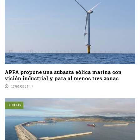
APPA propone una subasta eólica marina con
visión industrial y para al menos tres zonas
17/03/2026
NOTICIAS