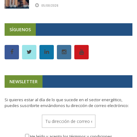
05/08/2026
SÍGUENOS
NEWSLETTER
Si quieres estar al día de lo que sucede en el sector energético,
puedes suscribirte enviándonos tu dirección de correo electrónico:
He leído y acepto los términos y condiciones