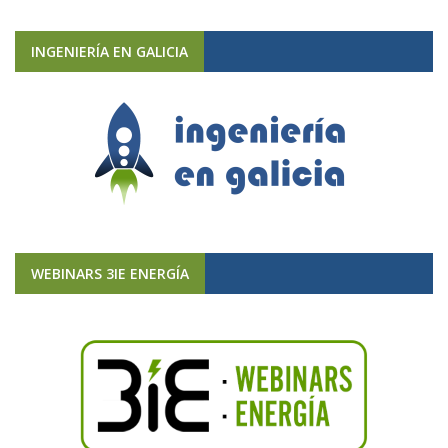
INGENIERÍA EN GALICIA
WEBINARS 3IE ENERGÍA