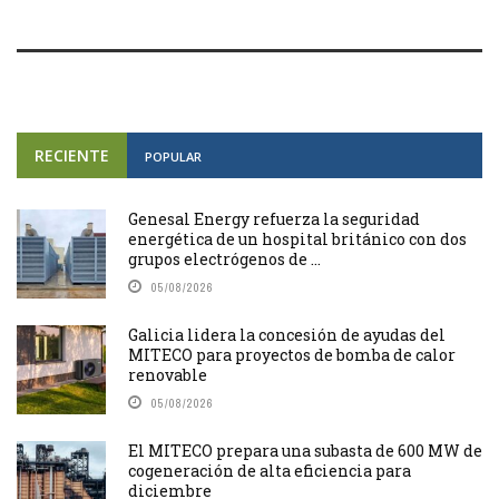
RECIENTE
POPULAR
Genesal Energy refuerza la seguridad
energética de un hospital británico con dos
grupos electrógenos de ...
05/08/2026
Galicia lidera la concesión de ayudas del
MITECO para proyectos de bomba de calor
renovable
05/08/2026
El MITECO prepara una subasta de 600 MW de
cogeneración de alta eficiencia para
diciembre