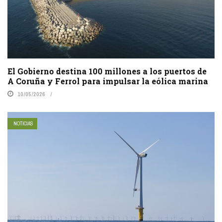
El Gobierno destina 100 millones a los puertos de
A Coruña y Ferrol para impulsar la eólica marina
10/05/2026
NOTICIAS