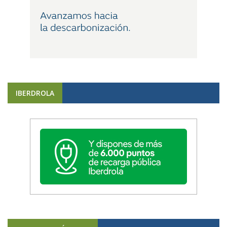
IBERDROLA