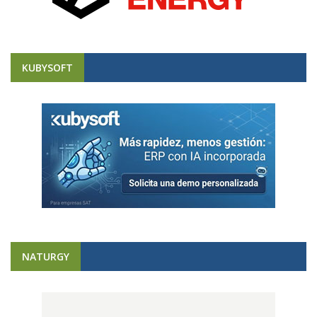
KUBYSOFT
NATURGY