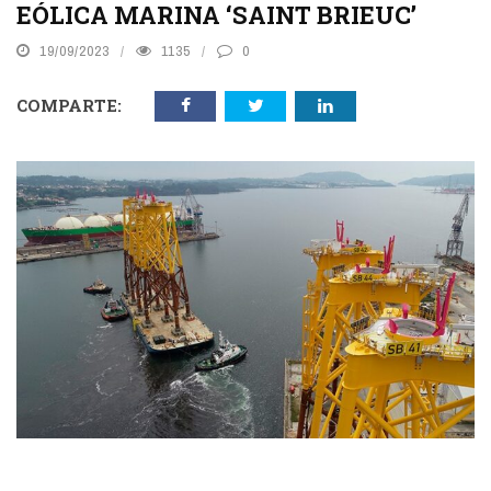
EÓLICA MARINA ‘SAINT BRIEUC’
19/09/2023
1135
0
COMPARTE: