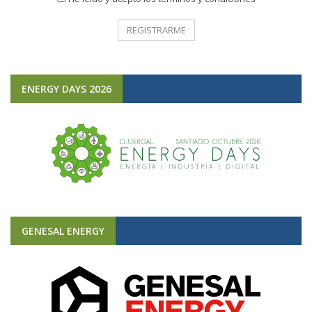
ENERGY DAYS 2026
GENESAL ENERGY