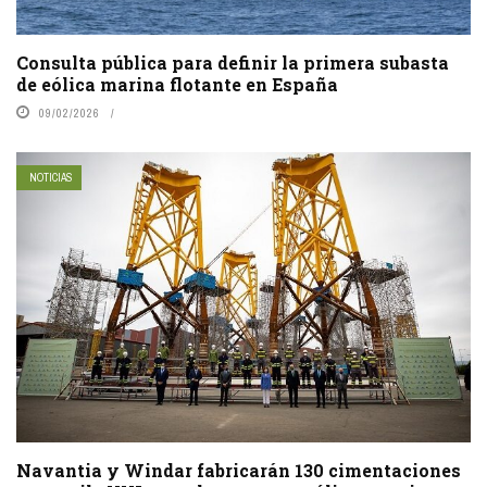
Consulta pública para definir la primera subasta
de eólica marina flotante en España
09/02/2026
NOTICIAS
Navantia y Windar fabricarán 130 cimentaciones