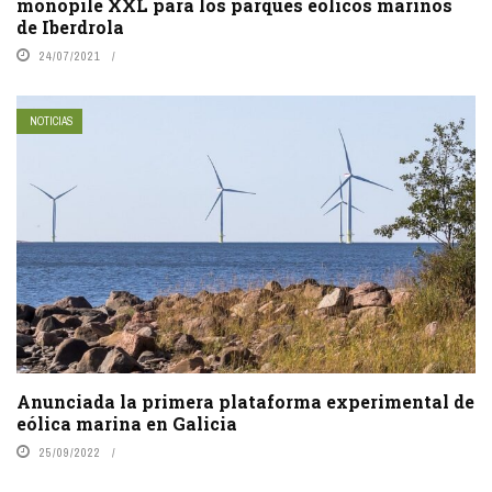
monopile XXL para los parques eólicos marinos
de Iberdrola
24/07/2021
NOTICIAS
Anunciada la primera plataforma experimental de
eólica marina en Galicia
25/09/2022