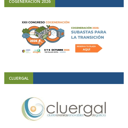
COGENERACIÓN 2026
CLUERGAL