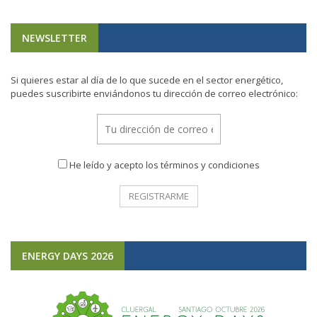
NEWSLETTER
Si quieres estar al día de lo que sucede en el sector energético,
puedes suscribirte enviándonos tu dirección de correo electrónico:
He leído y acepto los términos y condiciones
ENERGY DAYS 2026