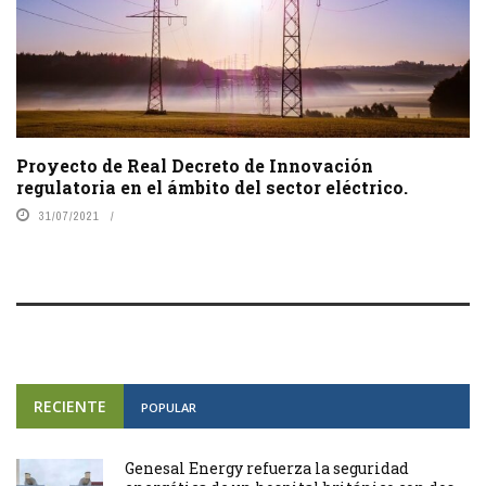
Proyecto de Real Decreto de Innovación
regulatoria en el ámbito del sector eléctrico.
31/07/2021
RECIENTE
POPULAR
Genesal Energy refuerza la seguridad