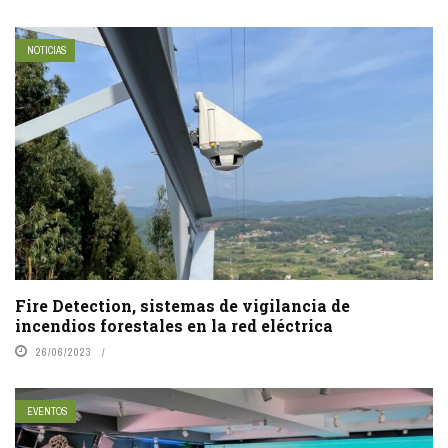
NOTICIAS
Fire Detection, sistemas de vigilancia de
incendios forestales en la red eléctrica
26/06/2023
EVENTOS