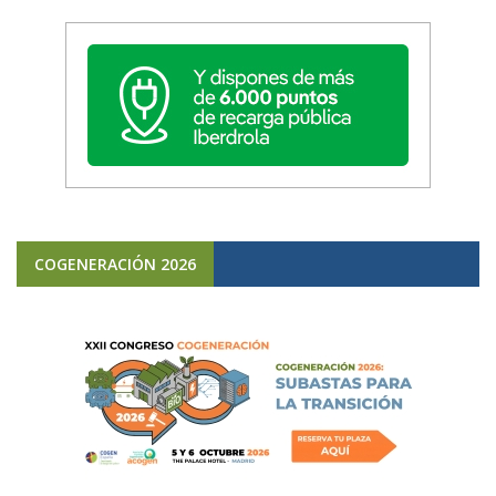
COGENERACIÓN 2026