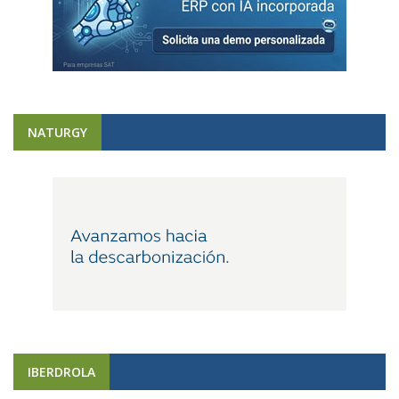
NATURGY
IBERDROLA