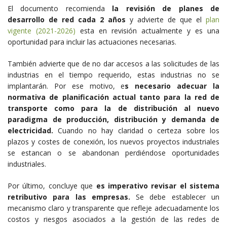
El documento recomienda
la revisión de planes de
desarrollo de red cada 2 años
y advierte de que el
plan
vigente (2021-2026)
esta en revisión actualmente y es una
oportunidad para incluir las actuaciones necesarias.
También advierte que de no dar accesos a las solicitudes de las
industrias en el tiempo requerido, estas industrias no se
implantarán. Por ese motivo, e
s necesario adecuar la
normativa de planificación actual tanto para la red de
transporte como para la de distribución al nuevo
paradigma de producción, distribución y demanda de
electricidad.
Cuando no hay claridad o certeza sobre los
plazos y costes de conexión, los nuevos proyectos industriales
se estancan o se abandonan perdiéndose oportunidades
industriales.
Por último, concluye que
es imperativo revisar el sistema
retributivo para las empresas.
Se debe establecer un
mecanismo claro y transparente que refleje adecuadamente los
costos y riesgos asociados a la gestión de las redes de