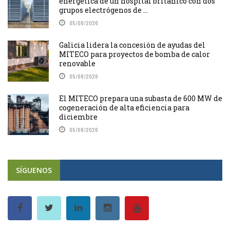
energética de un hospital británico con dos
grupos electrógenos de ...
05/08/2026
Galicia lidera la concesión de ayudas del
MITECO para proyectos de bomba de calor
renovable
05/08/2026
El MITECO prepara una subasta de 600 MW de
cogeneración de alta eficiencia para
diciembre
05/08/2026
SÍGUENOS