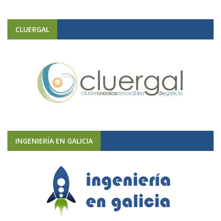
CLUERGAL
INGENIERÍA EN GALICIA