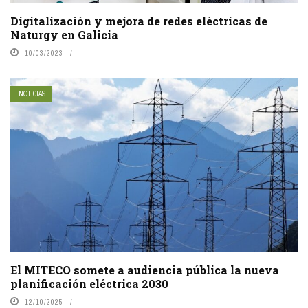
Digitalización y mejora de redes eléctricas de
Naturgy en Galicia
10/03/2023
NOTICIAS
El MITECO somete a audiencia pública la nueva
planificación eléctrica 2030
12/10/2025