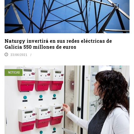
Naturgy invertirá en sus redes eléctricas de
Galicia 550 millones de euros
23/06/2021
NOTICIAS