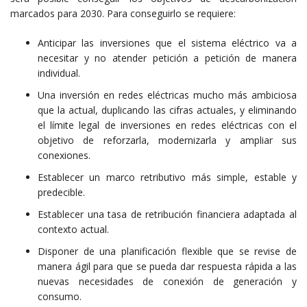
marcados para 2030. Para conseguirlo se requiere:
Anticipar las inversiones que el sistema eléctrico va a
necesitar y no atender petición a petición de manera
individual.
Una inversión en redes eléctricas mucho más ambiciosa
que la actual, duplicando las cifras actuales, y eliminando
el límite legal de inversiones en redes eléctricas con el
objetivo de reforzarla, modernizarla y ampliar sus
conexiones.
Establecer un marco retributivo más simple, estable y
predecible.
Establecer una tasa de retribución financiera adaptada al
contexto actual.
Disponer de una planificación flexible que se revise de
manera ágil para que se pueda dar respuesta rápida a las
nuevas necesidades de conexión de generación y
consumo.