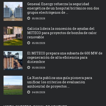
Genesal Energy refuerza la seguridad
energética de un hospital británico con dos
grupos electrógenos de ...
05/08/2026
Galicia lidera la concesión de ayudas del
MITECO para proyectos de bomba de calor
renovable
05/08/2026
El MITECO prepara una subasta de 600 MW de
cogeneración de alta eficiencia para
diciembre
05/08/2026
La Xunta publica una guía pionera para
unificar los criterios de evaluación
ambiental de proyectos ...
04/08/2026