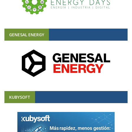
GENESAL ENERGY
KUBYSOFT