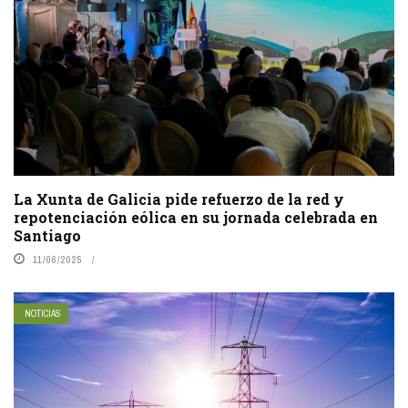
La Xunta de Galicia pide refuerzo de la red y
repotenciación eólica en su jornada celebrada en
Santiago
11/06/2025
NOTICIAS