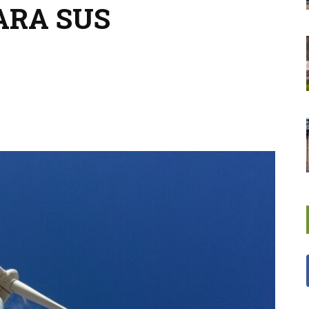
ARA SUS