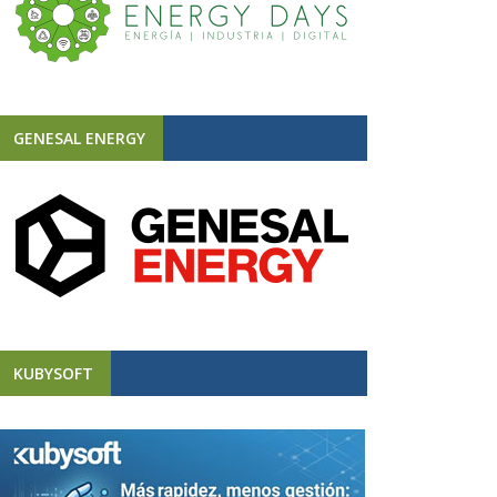
GENESAL ENERGY
KUBYSOFT