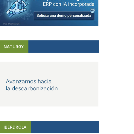
NATURGY
IBERDROLA