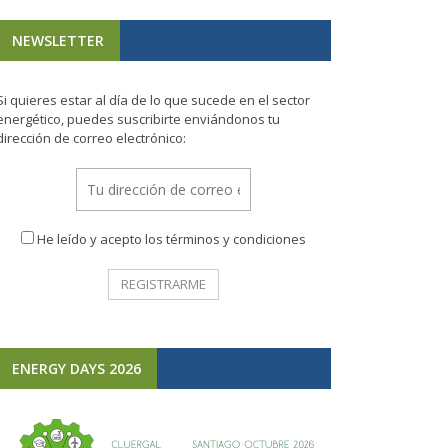
NEWSLETTER
Si quieres estar al día de lo que sucede en el sector
energético, puedes suscribirte enviándonos tu
dirección de correo electrónico:
He leído y acepto los términos y condiciones
ENERGY DAYS 2026