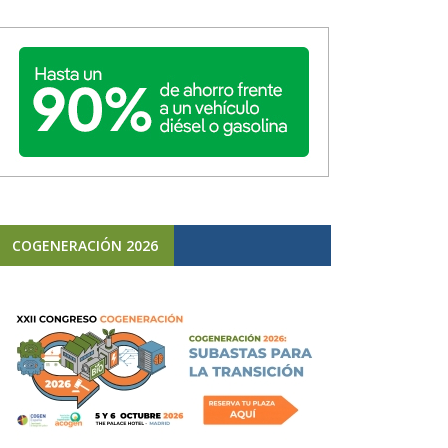
COGENERACIÓN 2026