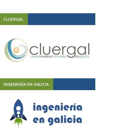
CLUERGAL
INGENIERÍA EN GALICIA