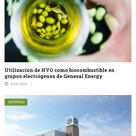
Utilización de HVO como biocombustible en
grupos electrógenos de Genesal Energy
07/07/2025
REPORTAJES