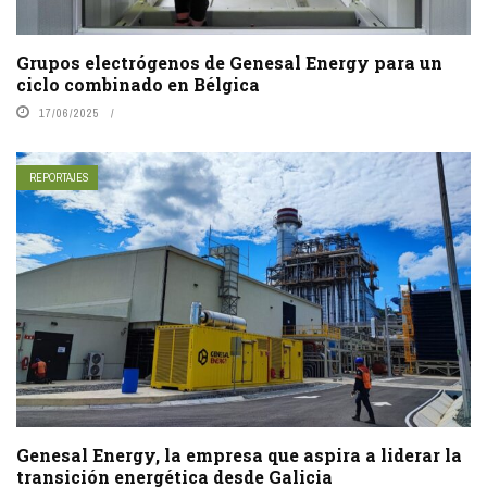
Grupos electrógenos de Genesal Energy para un
ciclo combinado en Bélgica
17/06/2025
REPORTAJES
Genesal Energy, la empresa que aspira a liderar la
transición energética desde Galicia