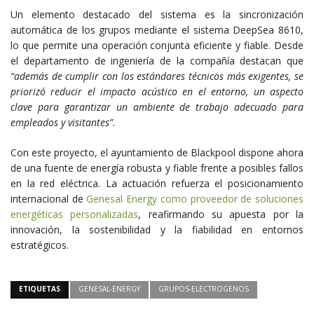
Un elemento destacado del sistema es la sincronización
automática de los grupos mediante el sistema DeepSea 8610,
lo que permite una operación conjunta eficiente y fiable. Desde
el departamento de ingeniería de la compañía destacan que
“además de cumplir con los estándares técnicos más exigentes, se
priorizó reducir el impacto acústico en el entorno, un aspecto
clave para garantizar un ambiente de trabajo adecuado para
empleados y visitantes”.
Con este proyecto, el ayuntamiento de Blackpool dispone ahora
de una fuente de energía robusta y fiable frente a posibles fallos
en la red eléctrica. La actuación refuerza el posicionamiento
internacional de
Genesal Energy como proveedor de soluciones
energéticas personalizadas
, reafirmando su apuesta por la
innovación, la sostenibilidad y la fiabilidad en entornos
estratégicos.
ETIQUETAS
GENESAL-ENERGY
GRUPOS-ELECTROGENOS