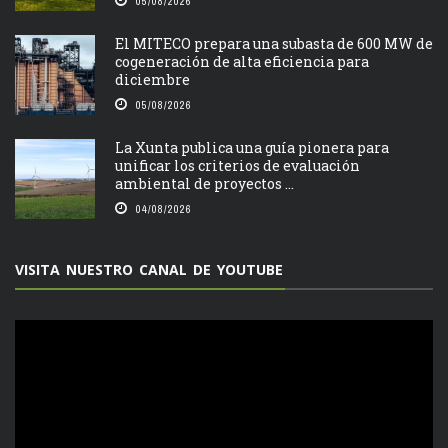
05/08/2026
El MITECO prepara una subasta de 600 MW de
cogeneración de alta eficiencia para
diciembre
05/08/2026
La Xunta publica una guía pionera para
unificar los criterios de evaluación
ambiental de proyectos ...
04/08/2026
VISITA NUESTRO CANAL DE YOUTUBE
Reproductor
de
vídeo