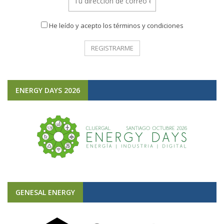
He leído y acepto los términos y condiciones
ENERGY DAYS 2026
GENESAL ENERGY