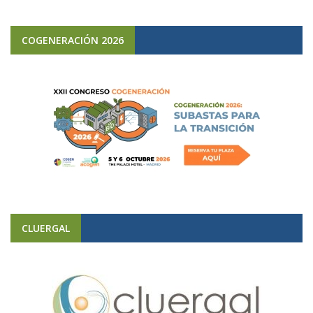
COGENERACIÓN 2026
CLUERGAL