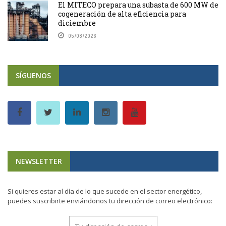
El MITECO prepara una subasta de 600 MW de
cogeneración de alta eficiencia para
diciembre
05/08/2026
SÍGUENOS
NEWSLETTER
Si quieres estar al día de lo que sucede en el sector energético,
puedes suscribirte enviándonos tu dirección de correo electrónico: