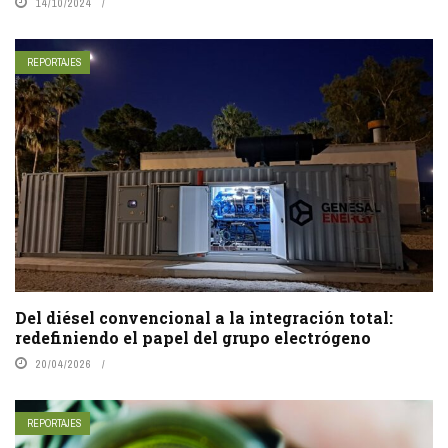
14/10/2024
REPORTAJES
Del diésel convencional a la integración total:
redefiniendo el papel del grupo electrógeno
20/04/2026
REPORTAJES