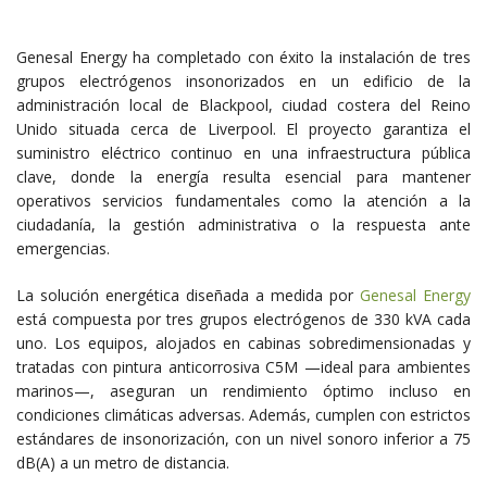
Genesal Energy ha completado con éxito la instalación de tres
grupos electrógenos insonorizados en un edificio de la
administración local de Blackpool, ciudad costera del Reino
Unido situada cerca de Liverpool. El proyecto garantiza el
suministro eléctrico continuo en una infraestructura pública
clave, donde la energía resulta esencial para mantener
operativos servicios fundamentales como la atención a la
ciudadanía, la gestión administrativa o la respuesta ante
emergencias.
La solución energética diseñada a medida por
Genesal Energy
está compuesta por tres grupos electrógenos de 330 kVA cada
uno. Los equipos, alojados en cabinas sobredimensionadas y
tratadas con pintura anticorrosiva C5M —ideal para ambientes
marinos—, aseguran un rendimiento óptimo incluso en
condiciones climáticas adversas. Además, cumplen con estrictos
estándares de insonorización, con un nivel sonoro inferior a 75
dB(A) a un metro de distancia.