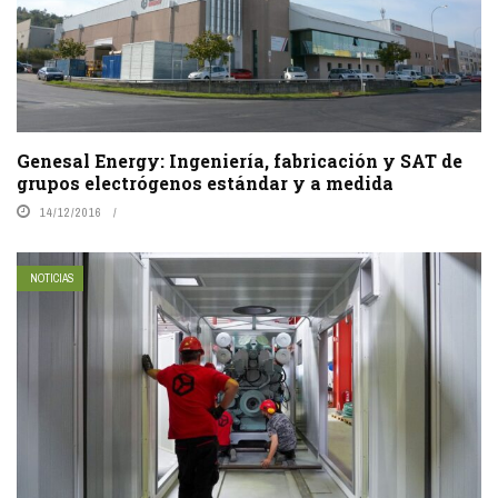
Genesal Energy: Ingeniería, fabricación y SAT de
grupos electrógenos estándar y a medida
14/12/2016
NOTICIAS