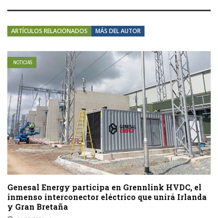
ARTÍCULOS RELACIONADOS
MÁS DEL AUTOR
NOTICIAS
Genesal Energy participa en Grennlink HVDC, el
inmenso interconector eléctrico que unirá Irlanda
y Gran Bretaña