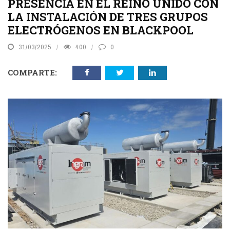
PRESENCIA EN EL REINO UNIDO CON
LA INSTALACIÓN DE TRES GRUPOS
ELECTRÓGENOS EN BLACKPOOL
31/03/2025
400
0
COMPARTE: