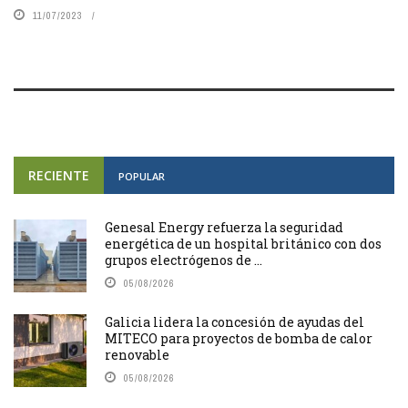
11/07/2023
RECIENTE
POPULAR
Genesal Energy refuerza la seguridad
energética de un hospital británico con dos
grupos electrógenos de ...
05/08/2026
Galicia lidera la concesión de ayudas del
MITECO para proyectos de bomba de calor
renovable
05/08/2026