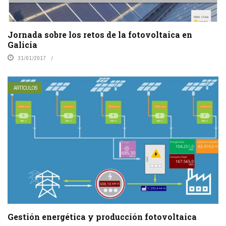
Jornada sobre los retos de la fotovoltaica en
Galicia
31/01/2017
ARTÍCULOS
Gestión energética y producción fotovoltaica