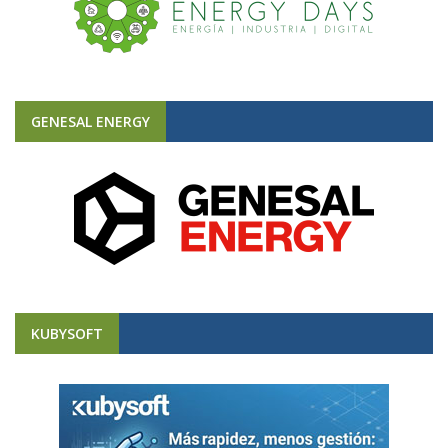
GENESAL ENERGY
KUBYSOFT