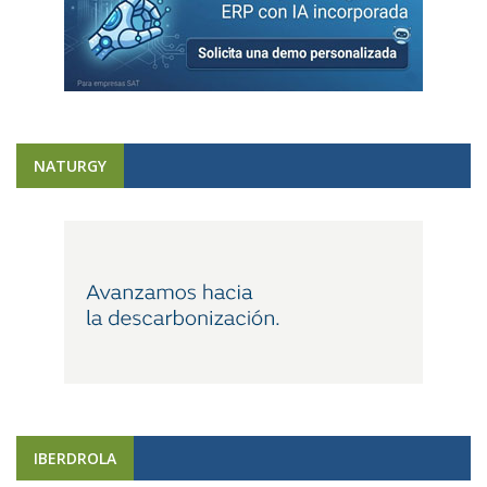
NATURGY
IBERDROLA