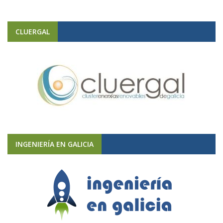
CLUERGAL
INGENIERÍA EN GALICIA