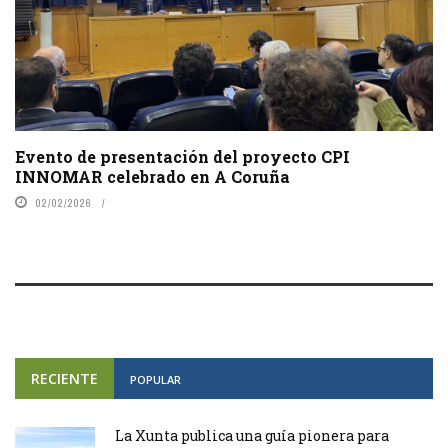
Evento de presentación del proyecto CPI
INNOMAR celebrado en A Coruña
02/02/2026
RECIENTE
POPULAR
La Xunta publica una guía pionera para