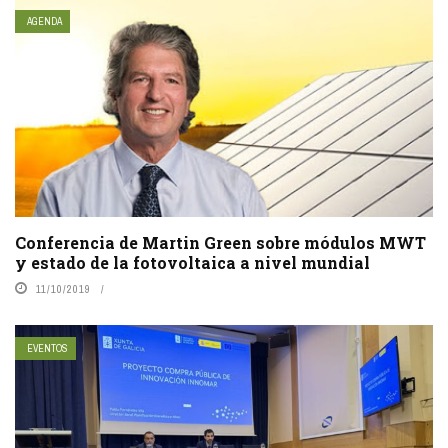
AGENDA
Conferencia de Martin Green sobre módulos MWT
y estado de la fotovoltaica a nivel mundial
11/10/2019
EVENTOS