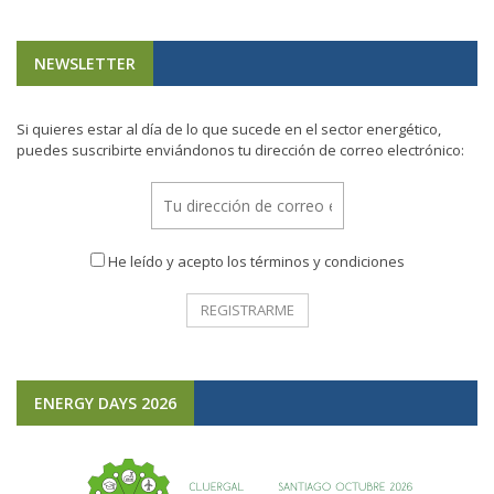
NEWSLETTER
Si quieres estar al día de lo que sucede en el sector energético,
puedes suscribirte enviándonos tu dirección de correo electrónico:
He leído y acepto los términos y condiciones
ENERGY DAYS 2026