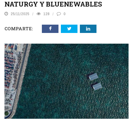
NATURGY Y BLUENEWABLES
25/11/2025
128
0
COMPARTE: