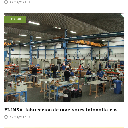
09/04/2026
REPORTAJES
ELINSA: fabricación de inversores fotovoltaicos
27/06/2017