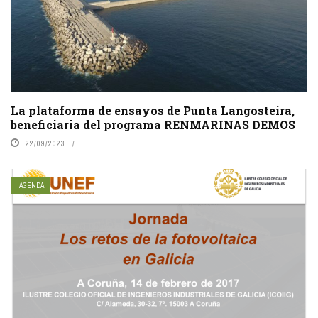
La plataforma de ensayos de Punta Langosteira,
beneficiaria del programa RENMARINAS DEMOS
22/09/2023
AGENDA