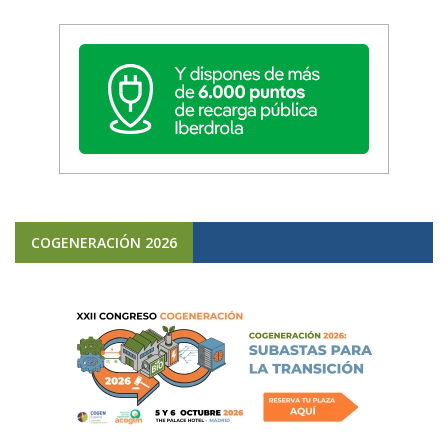
COGENERACIÓN 2026