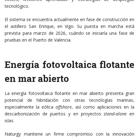
tecnológico.
El sistema se encuentra actualmente en fase de construcción en
el astillero San Enrique, en Vigo. Su puesta en marcha está
prevista para marzo de 2026, cuándo se iniciaría una fase de
pruebas en el Puerto de Valencia.
Energía fotovoltaica flotante
en mar abierto
La energía fotovoltaica flotante en mar abierto presenta gran
potencial de hibridación con otras tecnologías marinas,
especialmente la eólica
offshore
, así como aplicaciones en la
descarbonización de puertos y en proyectos
stand-alone
en
islas.
Naturgy mantiene un firme compromiso con la innovación