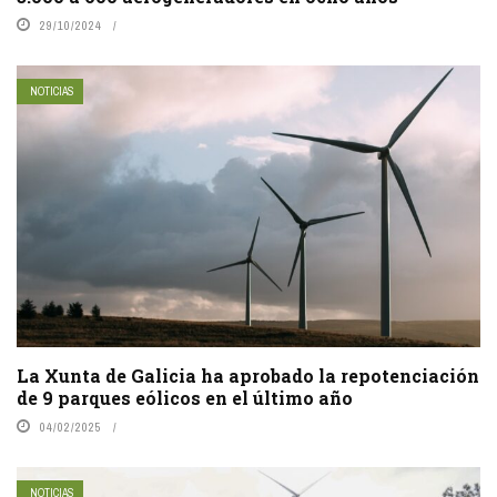
29/10/2024
NOTICIAS
La Xunta de Galicia ha aprobado la repotenciación
de 9 parques eólicos en el último año
04/02/2025
NOTICIAS