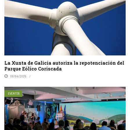
La Xunta de Galicia autoriza la repotenciación del
Parque Eólico Coriscada
08/04/2025
EVENTOS