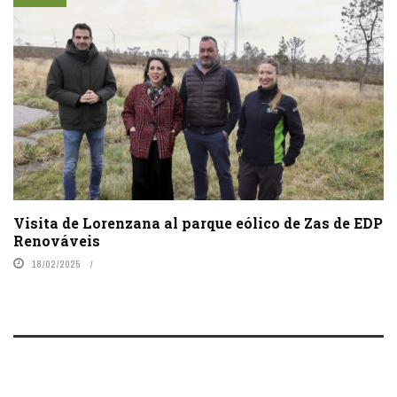
Visita de Lorenzana al parque eólico de Zas de EDP
Renováveis
18/02/2025