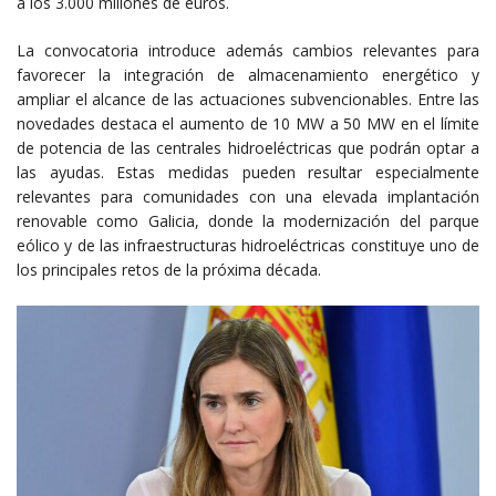
a los 3.000 millones de euros.
La convocatoria introduce además cambios relevantes para
favorecer la integración de almacenamiento energético y
ampliar el alcance de las actuaciones subvencionables. Entre las
novedades destaca el aumento de 10 MW a 50 MW en el límite
de potencia de las centrales hidroeléctricas que podrán optar a
las ayudas. Estas medidas pueden resultar especialmente
relevantes para comunidades con una elevada implantación
renovable como Galicia, donde la modernización del parque
eólico y de las infraestructuras hidroeléctricas constituye uno de
los principales retos de la próxima década.