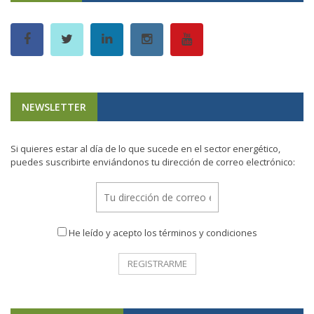
NEWSLETTER
Si quieres estar al día de lo que sucede en el sector energético,
puedes suscribirte enviándonos tu dirección de correo electrónico:
He leído y acepto los términos y condiciones