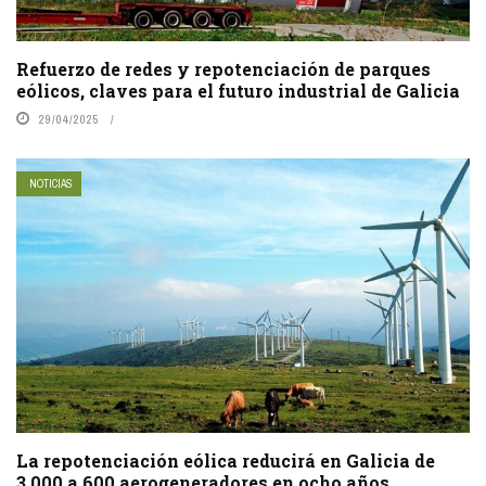
Refuerzo de redes y repotenciación de parques
eólicos, claves para el futuro industrial de Galicia
29/04/2025
NOTICIAS
La repotenciación eólica reducirá en Galicia de
3.000 a 600 aerogeneradores en ocho años