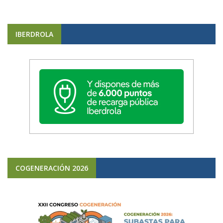
IBERDROLA
COGENERACIÓN 2026