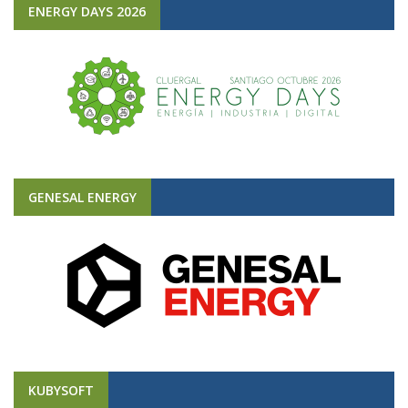
ENERGY DAYS 2026
GENESAL ENERGY
KUBYSOFT