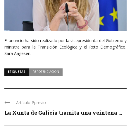
El anuncio ha sido realizado por la vicepresidenta del Gobierno y
ministra para la Transición Ecológica y el Reto Demográfico,
Sara Aagesen.
ETIQUETAS
REPOTENCIACION
Artículo Pprevio
La Xunta de Galicia tramita una veintena ...