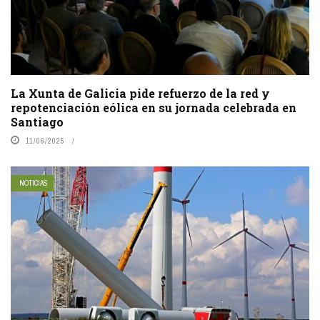
La Xunta de Galicia pide refuerzo de la red y
repotenciación eólica en su jornada celebrada en
Santiago
11/06/2025
NOTICIAS