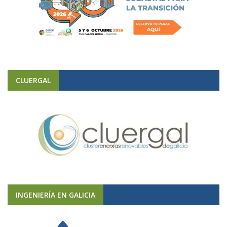
CLUERGAL
INGENIERÍA EN GALICIA