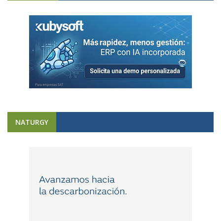
NATURGY