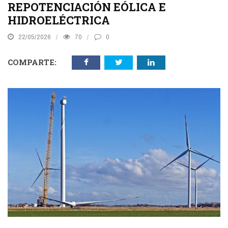
REPOTENCIACIÓN EÓLICA E
HIDROELÉCTRICA
22/05/2026
70
0
COMPARTE: