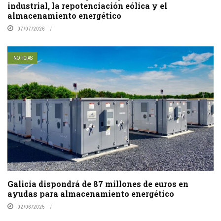
industrial, la repotenciación eólica y el
almacenamiento energético
07/07/2026
NOTICIAS
Galicia dispondrá de 87 millones de euros en
ayudas para almacenamiento energético
02/06/2025