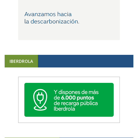
IBERDROLA