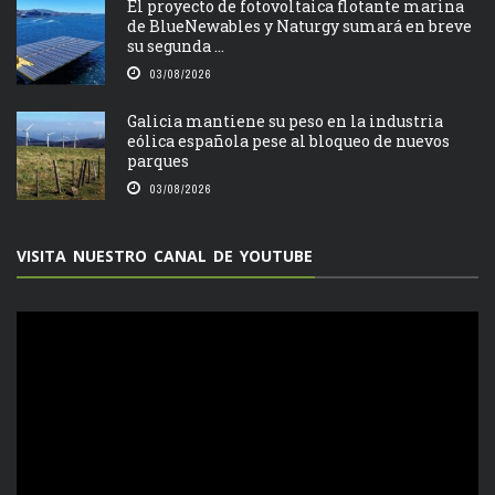
El proyecto de fotovoltaica flotante marina
de BlueNewables y Naturgy sumará en breve
su segunda ...
03/08/2026
Galicia mantiene su peso en la industria
eólica española pese al bloqueo de nuevos
parques
03/08/2026
VISITA NUESTRO CANAL DE YOUTUBE
Reproductor
de
vídeo