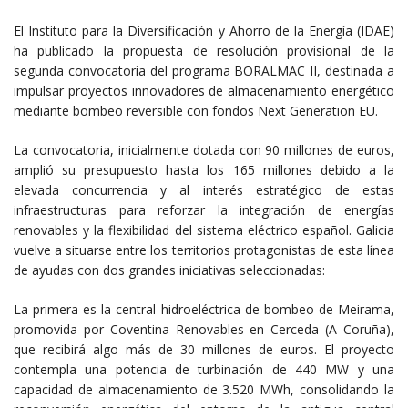
El Instituto para la Diversificación y Ahorro de la Energía (IDAE)
ha publicado la propuesta de resolución provisional de la
segunda convocatoria del programa BORALMAC II, destinada a
impulsar proyectos innovadores de almacenamiento energético
mediante bombeo reversible con fondos Next Generation EU.
La convocatoria, inicialmente dotada con 90 millones de euros,
amplió su presupuesto hasta los 165 millones debido a la
elevada concurrencia y al interés estratégico de estas
infraestructuras para reforzar la integración de energías
renovables y la flexibilidad del sistema eléctrico español. Galicia
vuelve a situarse entre los territorios protagonistas de esta línea
de ayudas con dos grandes iniciativas seleccionadas:
La primera es la central hidroeléctrica de bombeo de Meirama,
promovida por Coventina Renovables en Cerceda (A Coruña),
que recibirá algo más de 30 millones de euros. El proyecto
contempla una potencia de turbinación de 440 MW y una
capacidad de almacenamiento de 3.520 MWh, consolidando la