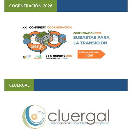
COGENERACIÓN 2026
CLUERGAL