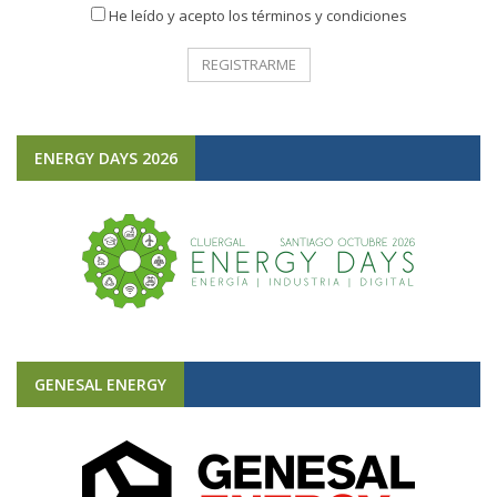
He leído y acepto los términos y condiciones
ENERGY DAYS 2026
GENESAL ENERGY