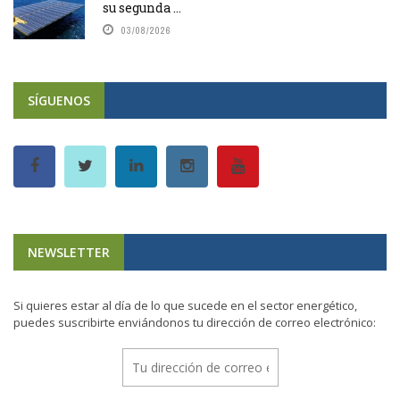
su segunda ...
03/08/2026
SÍGUENOS
NEWSLETTER
Si quieres estar al día de lo que sucede en el sector energético,
puedes suscribirte enviándonos tu dirección de correo electrónico: