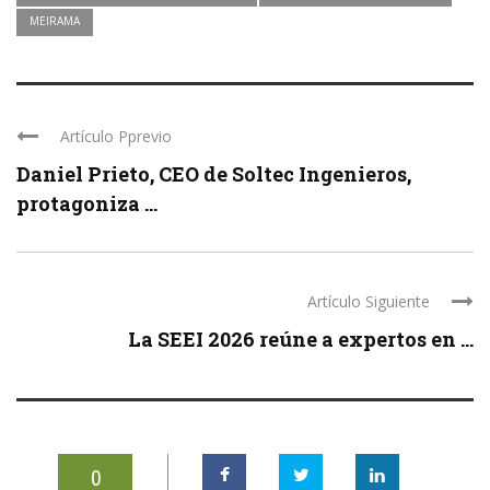
MEIRAMA
Artículo Pprevio
Daniel Prieto, CEO de Soltec Ingenieros,
protagoniza ...
Artículo Siguiente
La SEEI 2026 reúne a expertos en ...
0