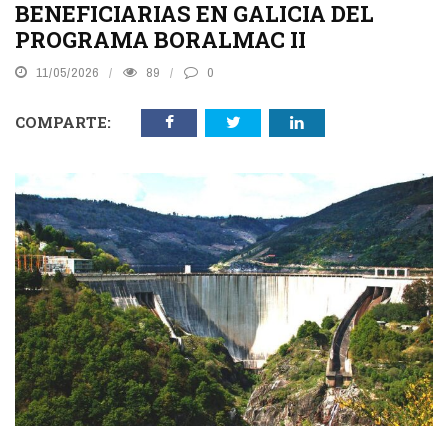
BENEFICIARIAS EN GALICIA DEL
PROGRAMA BORALMAC II
11/05/2026
89
0
COMPARTE: