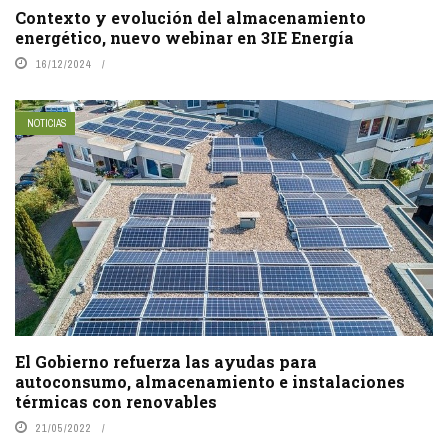
Contexto y evolución del almacenamiento
energético, nuevo webinar en 3IE Energía
16/12/2024
NOTICIAS
El Gobierno refuerza las ayudas para
autoconsumo, almacenamiento e instalaciones
térmicas con renovables
21/05/2022