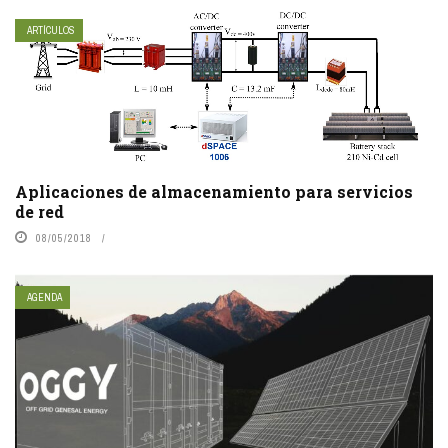
ARTÍCULOS
Aplicaciones de almacenamiento para servicios
de red
08/05/2018
AGENDA