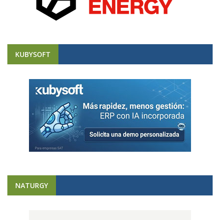
KUBYSOFT
NATURGY