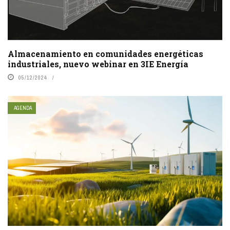
Almacenamiento en comunidades energéticas
industriales, nuevo webinar en 3IE Energía
05/12/2024
AGENDA