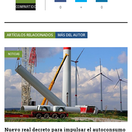
COMPARTIDOS
+
0
0
ARTÍCULOS RELACIONADOS
MÁS DEL AUTOR
NOTICIAS
Nuevo real decreto para impulsar el autoconsumo