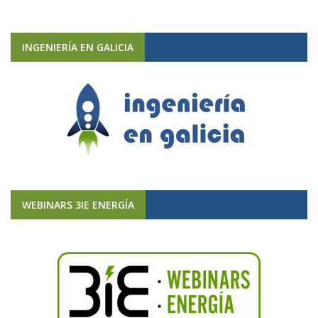
INGENIERÍA EN GALICIA
WEBINARS 3IE ENERGÍA