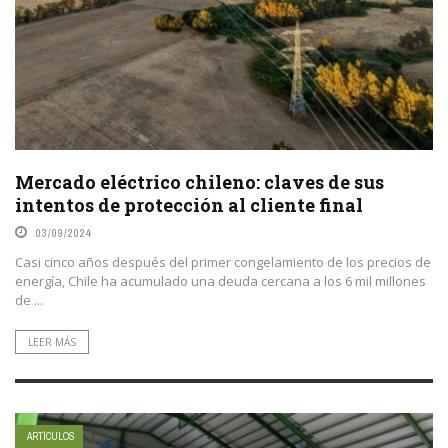
Mercado eléctrico chileno: claves de sus
intentos de protección al cliente final
03/09/2024
Casi cinco años después del primer congelamiento de los precios de
energía, Chile ha acumulado una deuda cercana a los 6 mil millones
de ...
LEER MÁS
ARTÍCULOS