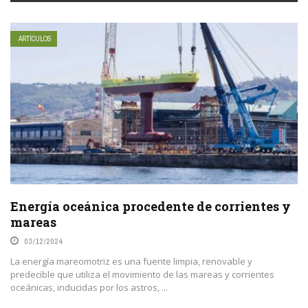
ARTÍCULOS
Energía oceánica procedente de corrientes y
mareas
03/12/2024
La energía mareomotriz es una fuente limpia, renovable y
predecible que utiliza el movimiento de las mareas y corrientes
oceánicas, inducidas por los astros, ...