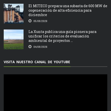
El MITECO prepara una subasta de 600 MW de
cogeneración de alta eficiencia para
diciembre
05/08/2026
La Xunta publica una guía pionera para
unificar los criterios de evaluación
ambiental de proyectos ...
04/08/2026
VISITA NUESTRO CANAL DE YOUTUBE
Reproductor
de
vídeo