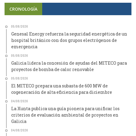
CRONOLOGÍA
05/08/2026
Genesal Energy refuerza la seguridad energética de un
hospital británico con dos grupos electrógenos de
emergencia
05/08/2026
Galicia lidera la concesión de ayudas del MITECO para
proyectos de bomba de calor renovable
05/08/2026
El MITECO prepara una subasta de 600 MW de
cogeneración de alta eficiencia para diciembre
04/08/2026
La Xunta publica una guía pionera para unificar los
criterios de evaluación ambiental de proyectos en
Galicia
04/08/2026