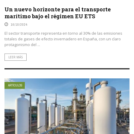
Un nuevo horizonte para el transporte
marítimo bajo el régimen EU ETS
16/10/2024
El sector transporte representa en torno al 30% de las emisiones
totales de gases de efecto invernadero en España, con un claro
protagonismo del ...
LEER MÁS
ARTÍCULOS