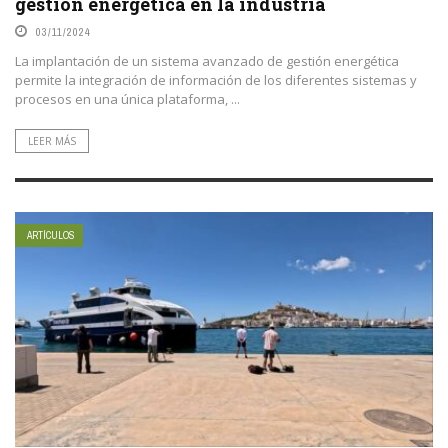
gestión energética en la industria
03/11/2024
La implantación de un sistema avanzado de gestión energética
permite la integración de información de los diferentes sistemas y
procesos en una única plataforma, ...
LEER MÁS
ARTÍCULOS