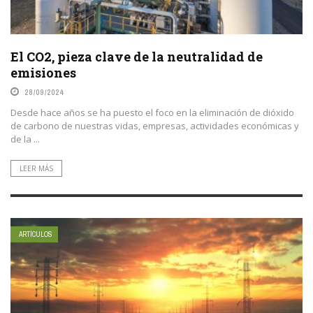
El CO2, pieza clave de la neutralidad de
emisiones
28/09/2024
Desde hace años se ha puesto el foco en la eliminación de dióxido
de carbono de nuestras vidas, empresas, actividades económicas y
de la ...
LEER MÁS
ARTÍCULOS