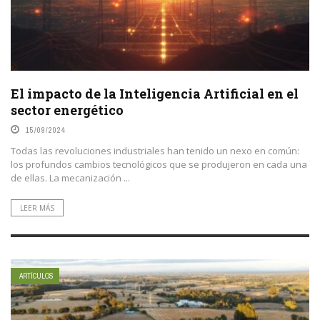
El impacto de la Inteligencia Artificial en el
sector energético
15/09/2024
Todas las revoluciones industriales han tenido un nexo en común:
los profundos cambios tecnológicos que se produjeron en cada una
de ellas. La mecanización ...
LEER MÁS
ARTÍCULOS