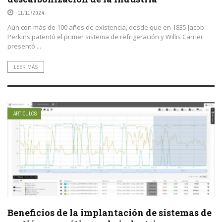
11/11/2024
Aún con más de 100 años de existencia, desde que en 1835 Jacob
Perkins patentó el primer sistema de refrigeración y Willis Carrier
presentó ...
LEER MÁS
ARTÍCULOS
Beneficios de la implantación de sistemas de