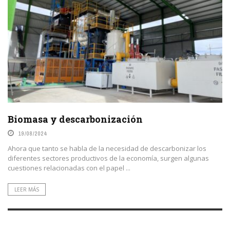
Biomasa y descarbonización
19/08/2024
Ahora que tanto se habla de la necesidad de descarbonizar los
diferentes sectores productivos de la economía, surgen algunas
cuestiones relacionadas con el papel ...
LEER MÁS