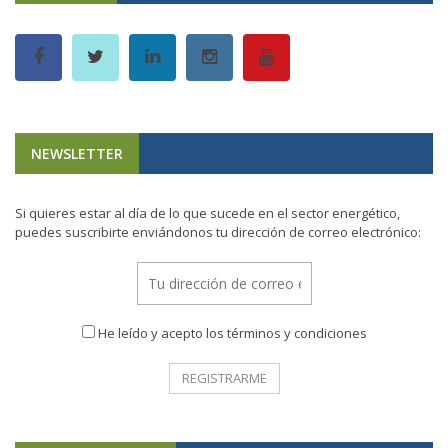
NEWSLETTER
Si quieres estar al día de lo que sucede en el sector energético,
puedes suscribirte enviándonos tu dirección de correo electrónico:
He leído y acepto los términos y condiciones