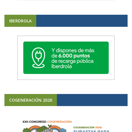
IBERDROLA
COGENERACIÓN 2026