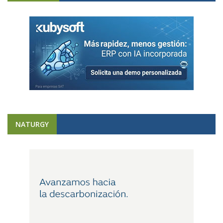
NATURGY