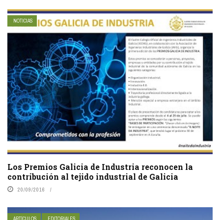
NOTICIAS
Los Premios Galicia de Industria reconocen la
contribución al tejido industrial de Galicia
20/09/2016
ARTÍCULOS
EDITORIALES