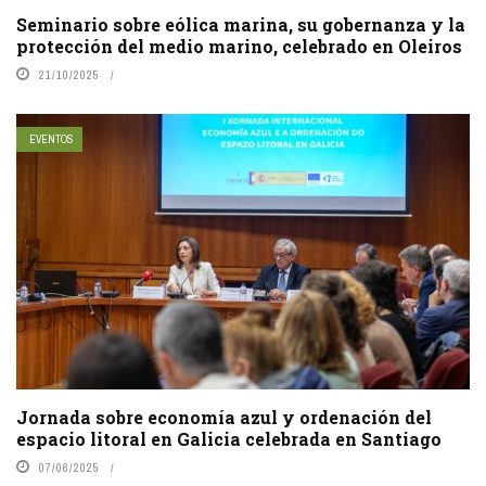
Seminario sobre eólica marina, su gobernanza y la
protección del medio marino, celebrado en Oleiros
21/10/2025
EVENTOS
Jornada sobre economía azul y ordenación del
espacio litoral en Galicia celebrada en Santiago
07/06/2025