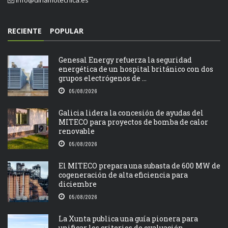
RECIENTE
POPULAR
Genesal Energy refuerza la seguridad
energética de un hospital británico con dos
grupos electrógenos de ...
05/08/2026
Galicia lidera la concesión de ayudas del
MITECO para proyectos de bomba de calor
renovable
05/08/2026
El MITECO prepara una subasta de 600 MW de
cogeneración de alta eficiencia para
diciembre
05/08/2026
La Xunta publica una guía pionera para
unificar los criterios de evaluación