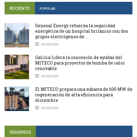
RECIENTE
POPULAR
Genesal Energy refuerza la seguridad
energética de un hospital británico con dos
grupos electrógenos de ...
05/08/2026
Galicia lidera la concesión de ayudas del
MITECO para proyectos de bomba de calor
renovable
05/08/2026
El MITECO prepara una subasta de 600 MW de
cogeneración de alta eficiencia para
diciembre
05/08/2026
SÍGUENOS