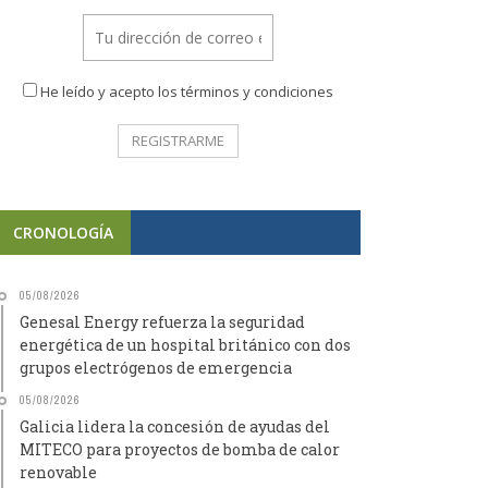
He leído y acepto los términos y condiciones
CRONOLOGÍA
05/08/2026
Genesal Energy refuerza la seguridad
energética de un hospital británico con dos
grupos electrógenos de emergencia
05/08/2026
Galicia lidera la concesión de ayudas del
MITECO para proyectos de bomba de calor
renovable