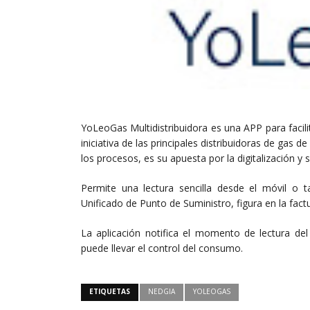
YoLeoGas Multidistribuidora es una APP para facili
iniciativa de las principales distribuidoras de gas 
los procesos, es su apuesta por la digitalización y se
Permite una lectura sencilla desde el móvil o t
Unificado de Punto de Suministro, figura en la fact
La aplicación notifica el momento de lectura del
puede llevar el control del consumo.
ETIQUETAS
NEDGIA
YOLEOGAS