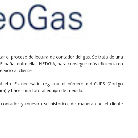
tar el proceso de lectura de contador del gas. Se trata de una
de España, entre ellas NEDGIA, para conseguir más eficiencia en
rvicio al cliente.
ableta. Es necesario registrar el número del CUPS (Código
ura) y hacer una foto al equipo de medida.
 contador y muestra su histórico, de manera que el cliente