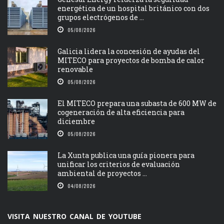
energética de un hospital británico con dos
grupos electrógenos de ...
05/08/2026
Galicia lidera la concesión de ayudas del
MITECO para proyectos de bomba de calor
renovable
05/08/2026
El MITECO prepara una subasta de 600 MW de
cogeneración de alta eficiencia para
diciembre
05/08/2026
La Xunta publica una guía pionera para
unificar los criterios de evaluación
ambiental de proyectos ...
04/08/2026
VISITA NUESTRO CANAL DE YOUTUBE