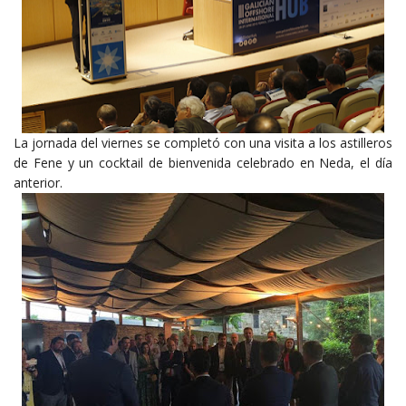
La jornada del viernes se completó con una visita a los astilleros
de Fene y un cocktail de bienvenida celebrado en Neda, el día
anterior.