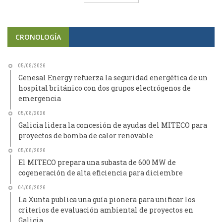
CRONOLOGÍA
05/08/2026
Genesal Energy refuerza la seguridad energética de un
hospital británico con dos grupos electrógenos de
emergencia
05/08/2026
Galicia lidera la concesión de ayudas del MITECO para
proyectos de bomba de calor renovable
05/08/2026
El MITECO prepara una subasta de 600 MW de
cogeneración de alta eficiencia para diciembre
04/08/2026
La Xunta publica una guía pionera para unificar los
criterios de evaluación ambiental de proyectos en
Galicia