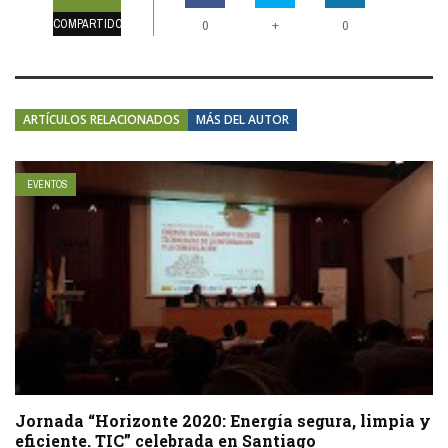
COMPARTIDOS
+
0
0
ARTÍCULOS RELACIONADOS
MÁS DEL AUTOR
EVENTOS
Jornada “Horizonte 2020: Energía segura, limpia y
eficiente. TIC” celebrada en Santiago