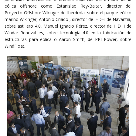
eólica offshore como Estanislao Rey-Baltar, director del
Proyecto Offshore Wikinger de Iberdrola, sobre el parque eólico
marino Wikinger, Antonio Criado , director de I+D+i de Navantia,
sobre astillero 4.0, Manuel Ignacio Pérez, director de I+D+I de
Windar Renovables, sobre tecnología 4.0 en la fabricación de
estructuras para eólica o Aaron Smith, de PPI Power, sobre
WindFloat.