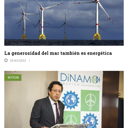
La generosidad del mar también es energética
25/02/2022
NOTICIAS