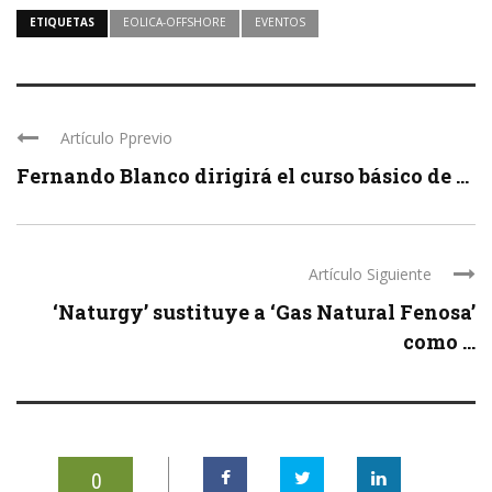
ETIQUETAS
EOLICA-OFFSHORE
EVENTOS
Artículo Pprevio
Fernando Blanco dirigirá el curso básico de ...
Artículo Siguiente
‘Naturgy’ sustituye a ‘Gas Natural Fenosa’
como ...
0