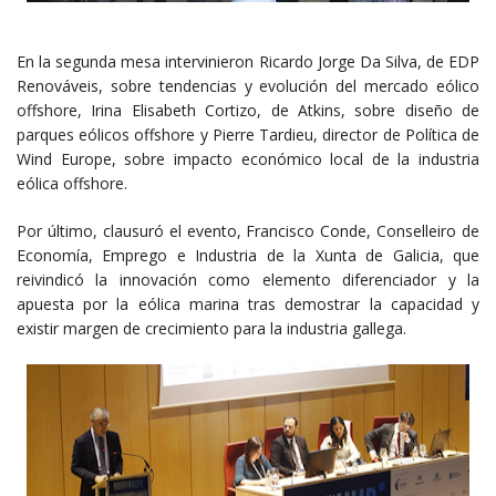
En la segunda mesa intervinieron Ricardo Jorge Da Silva, de EDP
Renováveis, sobre tendencias y evolución del mercado eólico
offshore, Irina Elisabeth Cortizo, de Atkins, sobre diseño de
parques eólicos offshore y Pierre Tardieu, director de Política de
Wind Europe, sobre impacto económico local de la industria
eólica offshore.
Por último, clausuró el evento, Francisco Conde, Conselleiro de
Economía, Emprego e Industria de la Xunta de Galicia, que
reivindicó la innovación como elemento diferenciador y la
apuesta por la eólica marina tras demostrar la capacidad y
existir margen de crecimiento para la industria gallega.