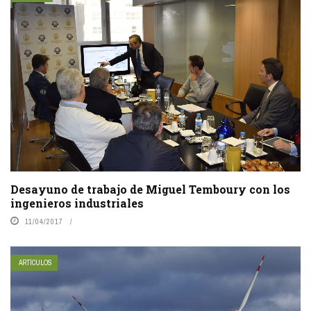
Desayuno de trabajo de Miguel Temboury con los
ingenieros industriales
11/04/2017
ARTÍCULOS