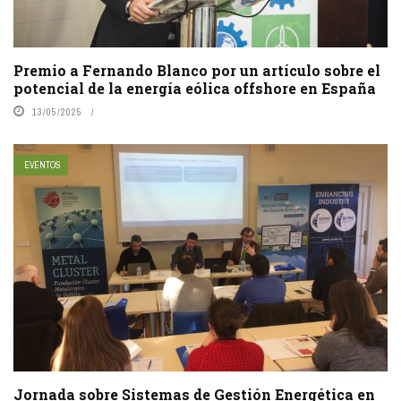
Premio a Fernando Blanco por un artículo sobre el
potencial de la energía eólica offshore en España
13/05/2025
EVENTOS
Jornada sobre Sistemas de Gestión Energética en