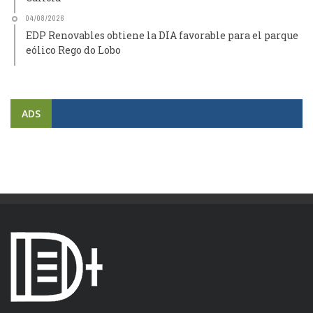
04/08/2026
EDP Renovables obtiene la DIA favorable para el parque
eólico Rego do Lobo
ADS