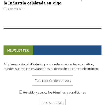
la Industria celebrada en Vigo
08/02/2017
NEWSLETTER
Si quieres estar al día de lo que sucede en el sector energético,
puedes suscribirte enviándonos tu dirección de correo electrónico:
He leído y acepto los términos y condiciones