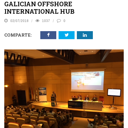
GALICIAN OFFSHORE
INTERNATIONAL HUB
02/07/2018
1037
0
COMPARTE: