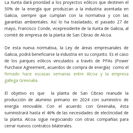
La Xunta dará prioridad a los proyectos eólicos que destinen el
50% de la energía que produzcan a la industria asentada en
Galicia, siempre que cumplan con la normativa y con las
garantías ambientales. Así lo ha trasladado, el pasado 27 de
mayo, Francisco Conde, vicepresidente de la Xunta de Galicia, al
comité de empresa de la planta de San Cibrao de Alcoa.
De esta nueva normativa, la Ley de áreas empresariales de
Galicia, podrá beneficiarse la industria en su conjunto. Es el caso
de los parques eólicos vinculados a través de PPAs (Power
Purchase Agreement, acuerdos de compra de energía) como el
firmado hace escasas semanas entre Alcoa y la empresa
gallega Greenalia.
El objetivo es que la planta de San Cibrao reanude la
producción de aluminio primario en 2024 con suministro de
energía renovable. Con el acuerdo con Greenalia, ésta
suministrará hasta el 46% de las necesidades de electricidad de
la planta. Alcoa sigue negociando con otras compañías para
cerrar nuevos contratos bilaterales.