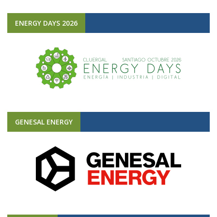
ENERGY DAYS 2026
GENESAL ENERGY