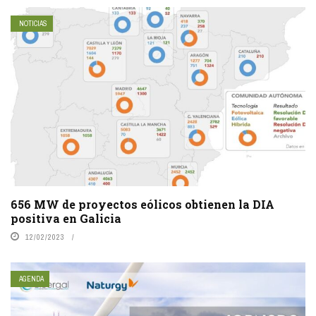
NOTICIAS
656 MW de proyectos eólicos obtienen la DIA
positiva en Galicia
12/02/2023
AGENDA