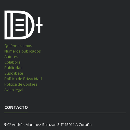
Quiénes somos
Números publicados
Autores
Colabora
Publicidad
Suscríbete
Política de Privacidad
Política de Cookies
Aviso legal
CONTACTO
C/ Andrés Martínez Salazar, 3 1º 15011 A Coruña