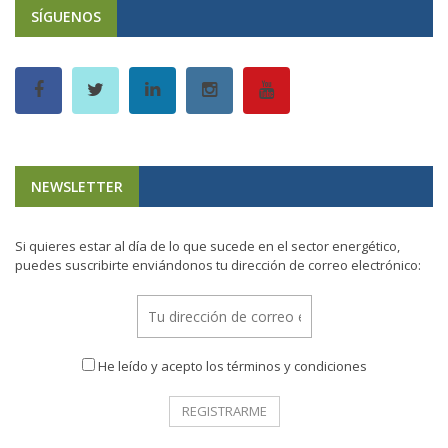
SÍGUENOS
NEWSLETTER
Si quieres estar al día de lo que sucede en el sector energético,
puedes suscribirte enviándonos tu dirección de correo electrónico:
He leído y acepto los términos y condiciones