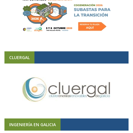
CLUERGAL
INGENIERÍA EN GALICIA