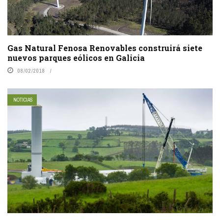
Gas Natural Fenosa Renovables construirá siete
nuevos parques eólicos en Galicia
08/02/2018
NOTICIAS