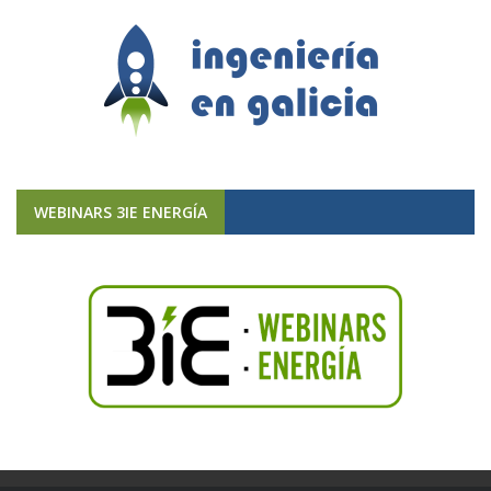
WEBINARS 3IE ENERGÍA