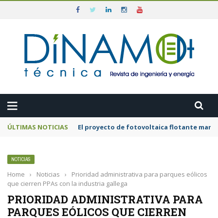
ÚLTIMAS NOTICIAS
El proyecto de fotovoltaica flotante mar
NOTICIAS
Home
›
Noticias
›
Prioridad administrativa para parques eólicos
que cierren PPAs con la industria gallega
PRIORIDAD ADMINISTRATIVA PARA
PARQUES EÓLICOS QUE CIERREN