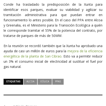
Conde ha trasladado la predisposición de la Xunta para
identificar esos parques, evaluar su viabilidad y agilizar su
tramitación administrativa para que puedan entrar en
funcionamiento lo antes posible. En el caso del PPA entre Alcoa
y Greenalia, es el Ministerio para la Transición Ecológica a quién
le corresponde tramitar el 55% de la potencia del contrato, por
tratarse de parques de más de 50MW.
En la reunión se recordó también que la Xunta ha aprobado una
ayuda de casi un millón de euros para la
mejora de la eficiencia
energética de la planta de San Cibrao
. Esto va a permitir reducir
un 3% el consumo inicial de electricidad al sustituir el fuel por
gas natural.
ETIQUETAS
ALCOA
EÓLICA
PPAS