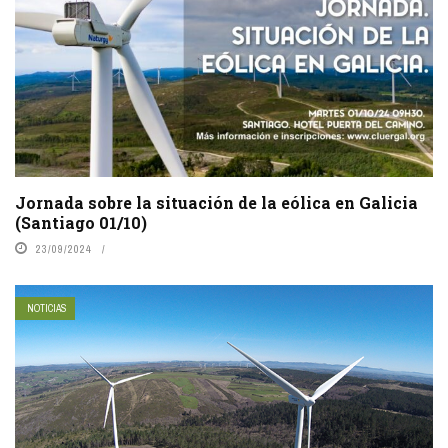
Jornada sobre la situación de la eólica en Galicia
(Santiago 01/10)
23/09/2024
NOTICIAS