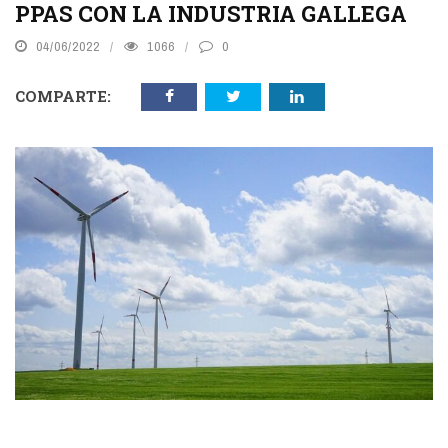
PPAS CON LA INDUSTRIA GALLEGA
04/06/2022
1066
0
COMPARTE: