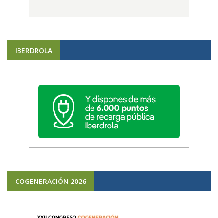
IBERDROLA
COGENERACIÓN 2026