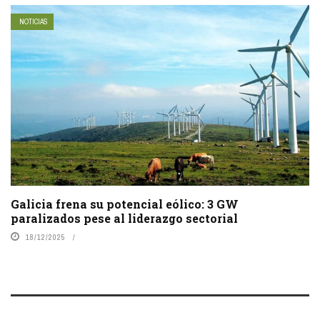
NOTICIAS
Galicia frena su potencial eólico: 3 GW
paralizados pese al liderazgo sectorial
18/12/2025