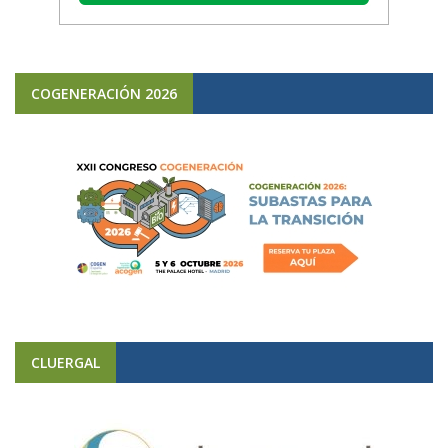
COGENERACIÓN 2026
CLUERGAL