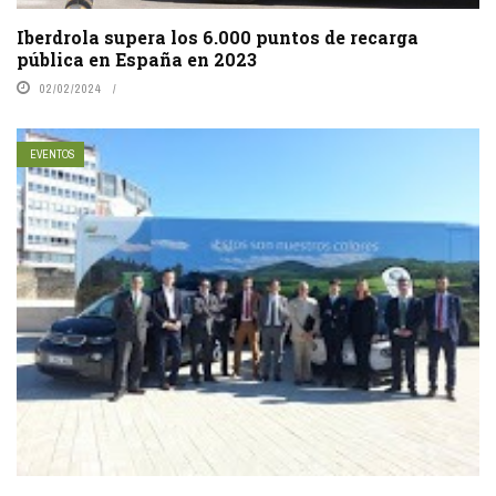
Iberdrola supera los 6.000 puntos de recarga
pública en España en 2023
02/02/2024
EVENTOS