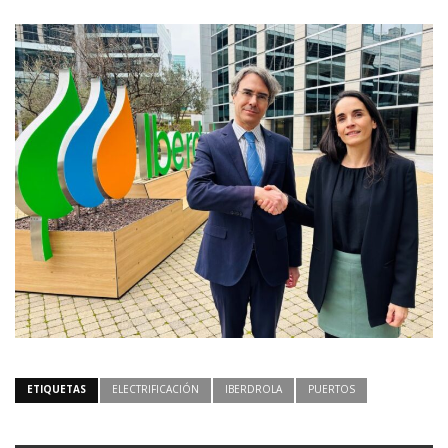
ETIQUETAS
ELECTRIFICACIÓN
IBERDROLA
PUERTOS