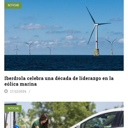
NOTICIAS
Iberdrola celebra una década de liderazgo en la
eólica marina
17/12/2024
NOTICIAS