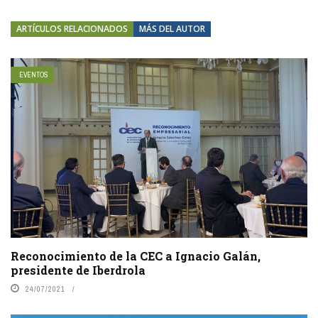
ARTÍCULOS RELACIONADOS
MÁS DEL AUTOR
EVENTOS
Reconocimiento de la CEC a Ignacio Galán,
presidente de Iberdrola
24/07/2021