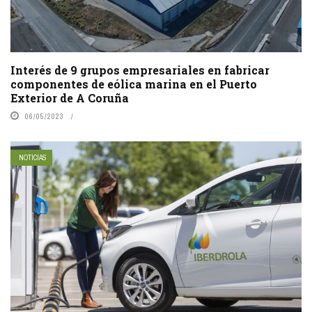
Interés de 9 grupos empresariales en fabricar
componentes de eólica marina en el Puerto
Exterior de A Coruña
06/05/2023
NOTICIAS