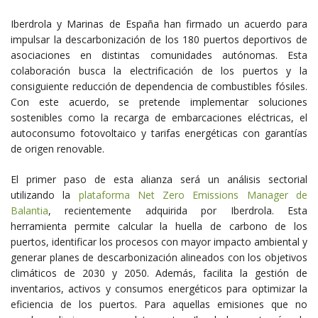
Iberdrola y Marinas de España han firmado un acuerdo para
impulsar la descarbonización de los 180 puertos deportivos de
asociaciones en distintas comunidades autónomas. Esta
colaboración busca la electrificación de los puertos y la
consiguiente reducción de dependencia de combustibles fósiles.
Con este acuerdo, se pretende implementar soluciones
sostenibles como la recarga de embarcaciones eléctricas, el
autoconsumo fotovoltaico y tarifas energéticas con garantías
de origen renovable.
El primer paso de esta alianza será un análisis sectorial
utilizando la
plataforma Net Zero Emissions Manager de
Balantia
, recientemente adquirida por Iberdrola. Esta
herramienta permite calcular la huella de carbono de los
puertos, identificar los procesos con mayor impacto ambiental y
generar planes de descarbonización alineados con los objetivos
climáticos de 2030 y 2050. Además, facilita la gestión de
inventarios, activos y consumos energéticos para optimizar la
eficiencia de los puertos. Para aquellas emisiones que no