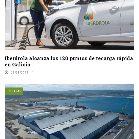
Iberdrola alcanza los 120 puntos de recarga rápida
en Galicia
25/08/2025
NOTICIAS