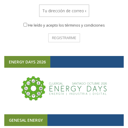
He leído y acepto los términos y condiciones
ENERGY DAYS 2026
GENESAL ENERGY