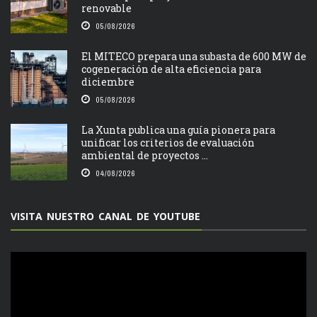
renovable
05/08/2026
El MITECO prepara una subasta de 600 MW de
cogeneración de alta eficiencia para
diciembre
05/08/2026
La Xunta publica una guía pionera para
unificar los criterios de evaluación
ambiental de proyectos ...
04/08/2026
VISITA NUESTRO CANAL DE YOUTUBE
Reproductor
de
vídeo