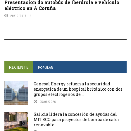
Presentacion do autobús de Iberdrola e vehículo
eléctrico en A Coruña
29/10/2015
RECIENTE
POPULAR
Genesal Energy refuerza la seguridad
energética de un hospital británico con dos
grupos electrógenos de ...
05/08/2026
Galicia lidera la concesión de ayudas del
MITECO para proyectos de bomba de calor
renovable