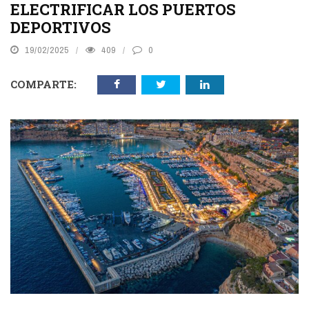
ELECTRIFICAR LOS PUERTOS
DEPORTIVOS
19/02/2025
409
0
COMPARTE: