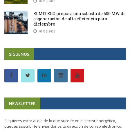
05/08/2026
El MITECO prepara una subasta de 600 MW de
cogeneración de alta eficiencia para
diciembre
05/08/2026
SÍGUENOS
NEWSLETTER
Si quieres estar al día de lo que sucede en el sector energético,
puedes suscribirte enviándonos tu dirección de correo electrónico: