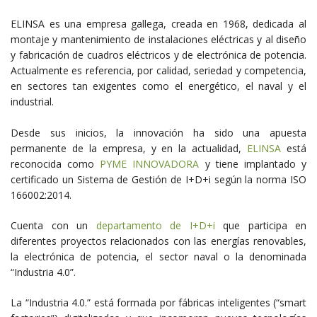
ELINSA es una empresa gallega, creada en 1968, dedicada al
montaje y mantenimiento de instalaciones eléctricas y al diseño
y fabricación de cuadros eléctricos y de electrónica de potencia.
Actualmente es referencia, por calidad, seriedad y competencia,
en sectores tan exigentes como el energético, el naval y el
industrial.
Desde sus inicios, la innovación ha sido una apuesta
permanente de la empresa, y en la actualidad,
ELINSA
está
reconocida como
PYME INNOVADORA
y tiene implantado y
certificado un Sistema de Gestión de I+D+i según la norma ISO
166002:2014.
Cuenta con un
departamento de I+D+i
que participa en
diferentes proyectos relacionados con las energías renovables,
la electrónica de potencia, el sector naval o la denominada
“Industria 4.0”.
La “Industria 4.0.” está formada por fábricas inteligentes (“smart