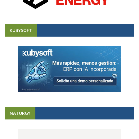
KUBYSOFT
NATURGY