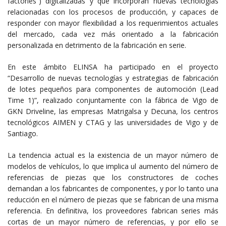
factories”) digitalizadas y que incorporan nuevas tecnologías
relacionadas con los procesos de producción, y capaces de
responder con mayor flexibilidad a los requerimientos actuales
del mercado, cada vez más orientado a la fabricación
personalizada en detrimento de la fabricación en serie.
En este ámbito ELINSA ha participado en el proyecto
“Desarrollo de nuevas tecnologías y estrategias de fabricación
de lotes pequeños para componentes de automoción (Lead
Time 1)”, realizado conjuntamente con la fábrica de Vigo de
GKN Driveline, las empresas Matrigalsa y Decuna, los centros
tecnológicos AIMEN y CTAG y las universidades de Vigo y de
Santiago.
La tendencia actual es la existencia de un mayor número de
modelos de vehículos, lo que implica ul aumento del número de
referencias de piezas que los constructores de coches
demandan a los fabricantes de componentes, y por lo tanto una
reducción en el número de piezas que se fabrican de una misma
referencia. En definitiva, los proveedores fabrican series más
cortas de un mayor número de referencias, y por ello se