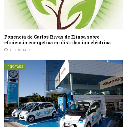
Ponencia de Carlos Rivas de Elinsa sobre
eficiencia energética en distribución eléctrica
29/01/2014
REPORTAJES