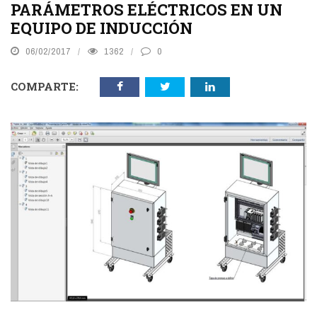
PARÁMETROS ELÉCTRICOS EN UN
EQUIPO DE INDUCCIÓN
06/02/2017
1362
0
COMPARTE: