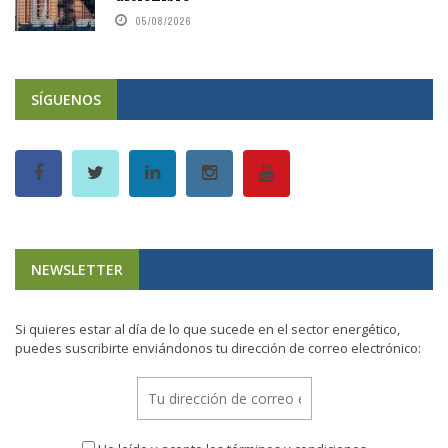
05/08/2026
SÍGUENOS
NEWSLETTER
Si quieres estar al día de lo que sucede en el sector energético,
puedes suscribirte enviándonos tu dirección de correo electrónico: