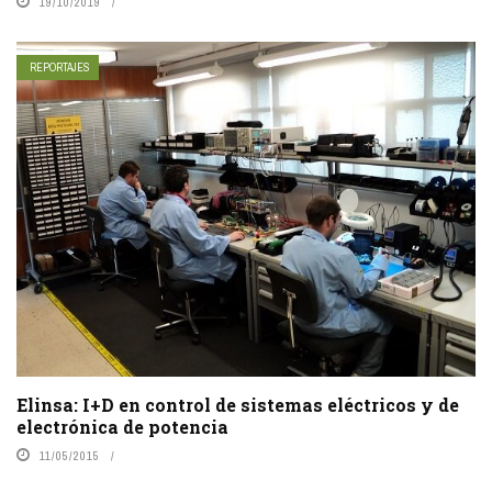
19/10/2019
REPORTAJES
Elinsa: I+D en control de sistemas eléctricos y de
electrónica de potencia
11/05/2015