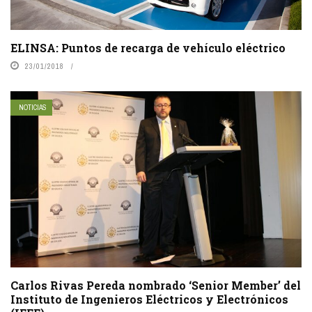
ELINSA: Puntos de recarga de vehículo eléctrico
23/01/2018
NOTICIAS
Carlos Rivas Pereda nombrado ‘Senior Member’ del
Instituto de Ingenieros Eléctricos y Electrónicos