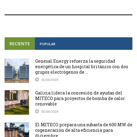
RECIENTE
POPULAR
Genesal Energy refuerza la seguridad
energética de un hospital británico con dos
grupos electrógenos de ...
05/08/2026
Galicia lidera la concesión de ayudas del
MITECO para proyectos de bomba de calor
renovable
05/08/2026
El MITECO prepara una subasta de 600 MW de
cogeneración de alta eficiencia para
diciembre