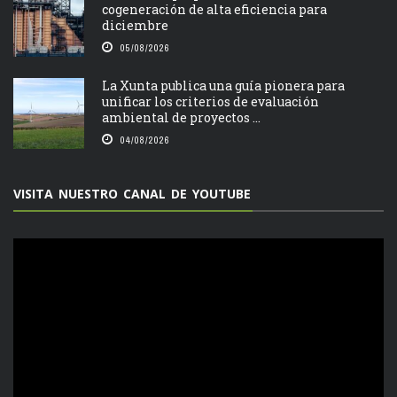
cogeneración de alta eficiencia para
diciembre
05/08/2026
La Xunta publica una guía pionera para
unificar los criterios de evaluación
ambiental de proyectos ...
04/08/2026
VISITA NUESTRO CANAL DE YOUTUBE
Reproductor
de
vídeo