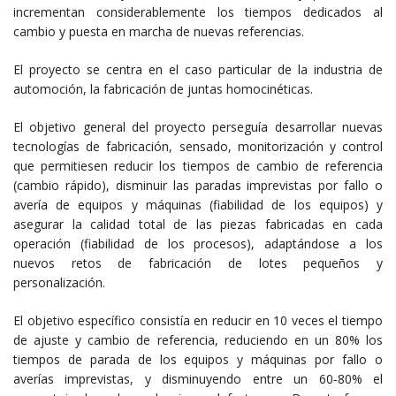
incrementan considerablemente los tiempos dedicados al
cambio y puesta en marcha de nuevas referencias.
El proyecto se centra en el caso particular de la industria de
automoción, la fabricación de juntas homocinéticas.
El objetivo general del proyecto perseguía desarrollar nuevas
tecnologías de fabricación, sensado, monitorización y control
que permitiesen reducir los tiempos de cambio de referencia
(cambio rápido), disminuir las paradas imprevistas por fallo o
avería de equipos y máquinas (fiabilidad de los equipos) y
asegurar la calidad total de las piezas fabricadas en cada
operación (fiabilidad de los procesos), adaptándose a los
nuevos retos de fabricación de lotes pequeños y
personalización.
El objetivo específico consistía en reducir en 10 veces el tiempo
de ajuste y cambio de referencia, reduciendo en un 80% los
tiempos de parada de los equipos y máquinas por fallo o
averías imprevistas, y disminuyendo entre un 60‐80% el