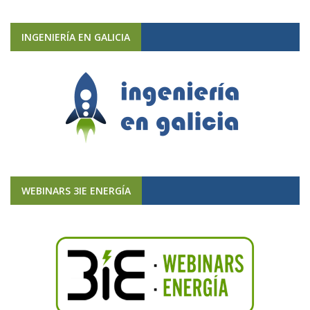
INGENIERÍA EN GALICIA
WEBINARS 3IE ENERGÍA