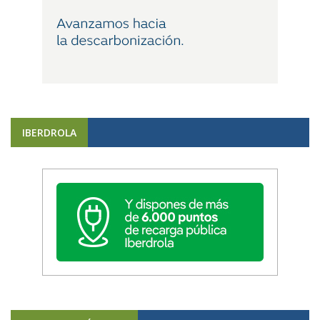
IBERDROLA