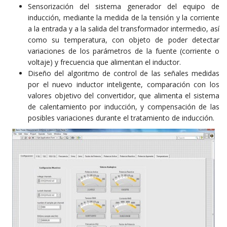
Sensorización del sistema generador del equipo de
inducción, mediante la medida de la tensión y la corriente
a la entrada y a la salida del transformador intermedio, así
como su temperatura, con objeto de poder detectar
variaciones de los parámetros de la fuente (corriente o
voltaje) y frecuencia que alimentan el inductor.
Diseño del algoritmo de control de las señales medidas
por el nuevo inductor inteligente, comparación con los
valores objetivo del convertidor, que alimenta el sistema
de calentamiento por inducción, y compensación de las
posibles variaciones durante el tratamiento de inducción.