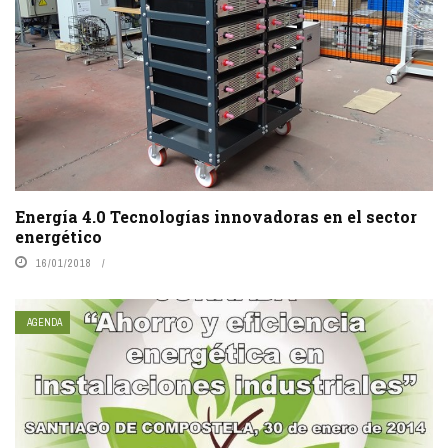
Energía 4.0 Tecnologías innovadoras en el sector
energético
16/01/2018
AGENDA