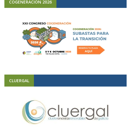
COGENERACIÓN 2026
CLUERGAL